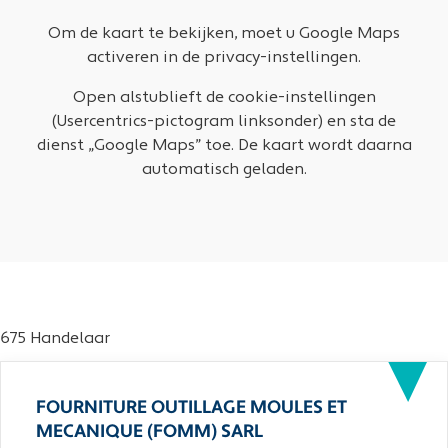
Om de kaart te bekijken, moet u Google Maps
activeren in de privacy-instellingen.
Open alstublieft de cookie-instellingen
(Usercentrics-pictogram linksonder) en sta de
dienst „Google Maps” toe. De kaart wordt daarna
automatisch geladen.
675 Handelaar
FOURNITURE OUTILLAGE MOULES ET
MECANIQUE (FOMM) SARL