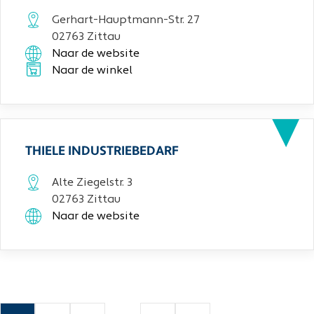
Gerhart-Hauptmann-Str. 27
02763 Zittau
Naar de website
Naar de winkel
THIELE INDUSTRIEBEDARF
Alte Ziegelstr. 3
02763 Zittau
Naar de website