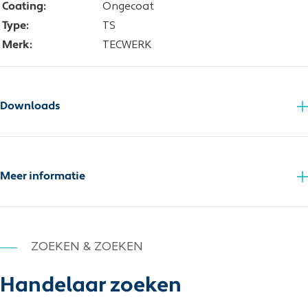
Coating:
Ongecoat
Type:
TS
Merk:
TECWERK
Downloads
Schnittwerttabelle
Meer informatie
ZOEKEN & ZOEKEN
Handelaar zoeken