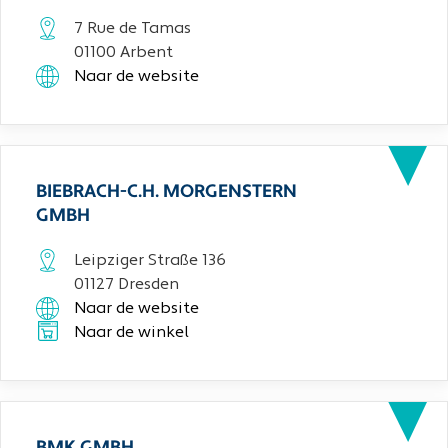
7 Rue de Tamas
01100 Arbent
Naar de website
BIEBRACH-C.H. MORGENSTERN
GMBH
Leipziger Straße 136
01127 Dresden
Naar de website
Naar de winkel