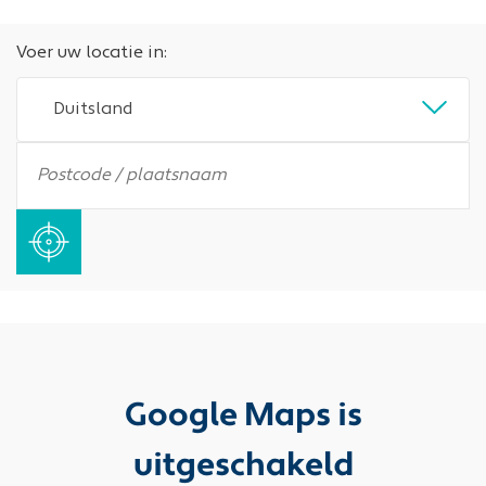
Voer uw locatie in:
Duitsland
Google Maps is
uitgeschakeld