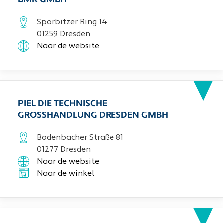
BMK GMBH
Sporbitzer Ring 14
01259 Dresden
Naar de website
PIEL DIE TECHNISCHE
GROSSHANDLUNG DRESDEN GMBH
Bodenbacher Straße 81
01277 Dresden
Naar de website
Naar de winkel