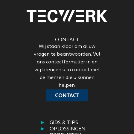
CONTACT
Wij staan klaar om al uw
vragen te beantwoorden. Vul
ons contactformulier in en
wij brengen u in contact met
de mensen die u kunnen
helpen.
CONTACT
GIDS & TIPS
OPLOSSINGEN