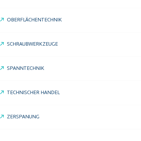
OBERFLÄCHENTECHNIK
SCHRAUBWERKZEUGE
SPANNTECHNIK
TECHNISCHER HANDEL
ZERSPANUNG