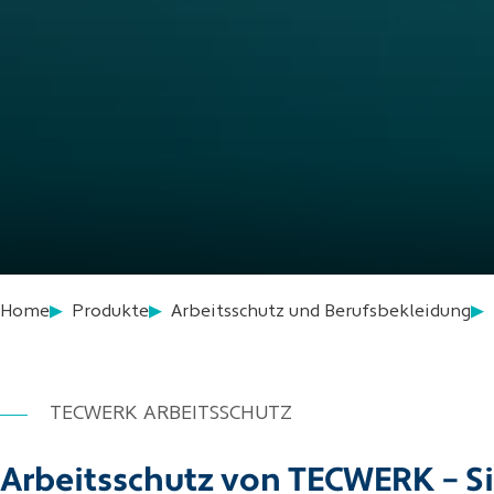
Home
Produkte
Arbeitsschutz und Berufsbekleidung
TECWERK ARBEITSSCHUTZ
Arbeitsschutz von TECWERK – S