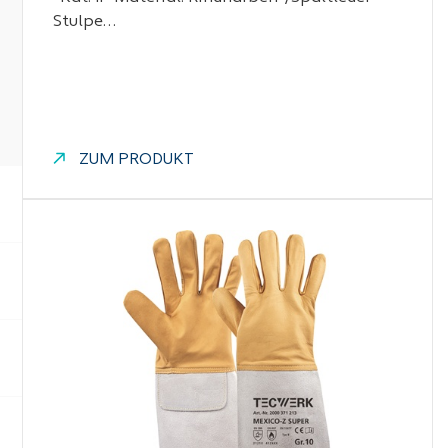
Stulpe…
ZUM PRODUKT