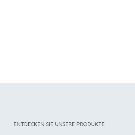
ENTDECKEN SIE UNSERE PRODUKTE