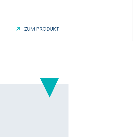
ZUM PRODUKT