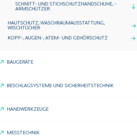
SCHNITT- UND STICHSCHUTZHANDSCHUHE, -
ARMSCHÜTZER
HAUTSCHUTZ, WASCHRAUMAUSSTATTUNG,
WISCHTÜCHER
KOPF-, AUGEN-, ATEM- UND GEHÖRSCHUTZ
BAUGERÄTE
BESCHLAGSYSTEME UND SICHERHEITSTECHNIK
HANDWERKZEUGE
MESSTECHNIK