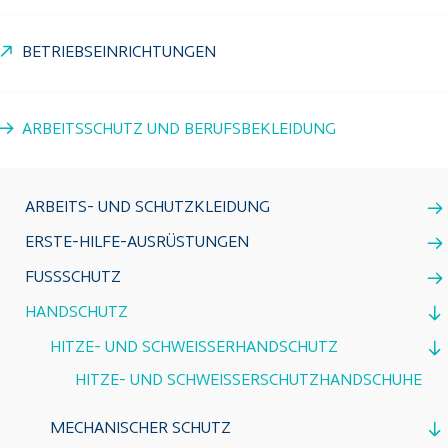
BETRIEBSEINRICHTUNGEN
ARBEITSSCHUTZ UND BERUFSBEKLEIDUNG
ARBEITS- UND SCHUTZKLEIDUNG
ERSTE-HILFE-AUSRÜSTUNGEN
FUSSSCHUTZ
HANDSCHUTZ
HITZE- UND SCHWEISSERHANDSCHUTZ
HITZE- UND SCHWEISSERSCHUTZHANDSCHUHE
MECHANISCHER SCHUTZ