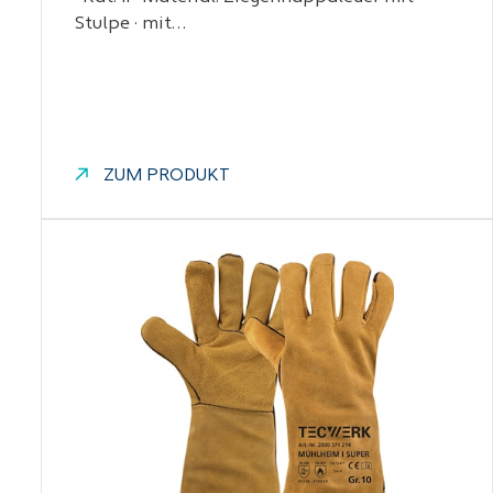
Stulpe · mit…
ZUM PRODUKT