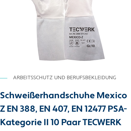
ARBEITSSCHUTZ UND BERUFSBEKLEIDUNG
Schweißerhandschuhe Mexico
Z EN 388, EN 407, EN 12477 PSA-
Kategorie II 10 Paar TECWERK