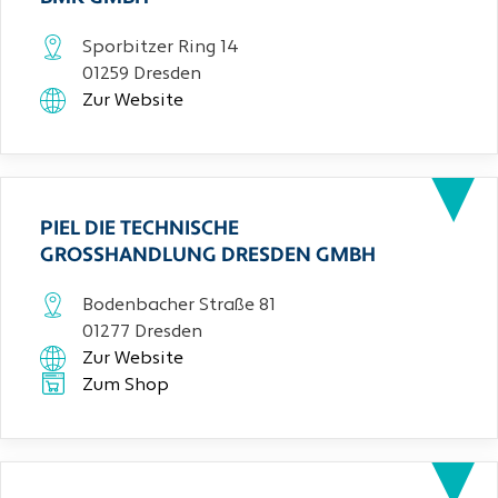
Sporbitzer Ring 14
01259 Dresden
Zur Website
PIEL DIE TECHNISCHE
GROSSHANDLUNG DRESDEN GMBH
Bodenbacher Straße 81
01277 Dresden
Zur Website
Zum Shop