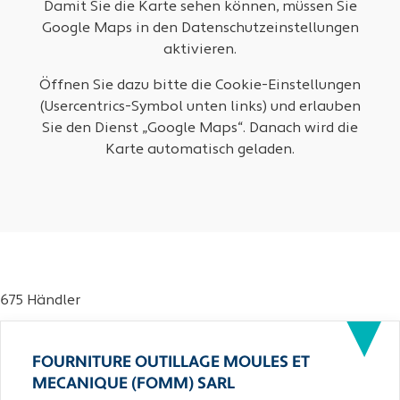
Damit Sie die Karte sehen können, müssen Sie
Google Maps in den Datenschutzeinstellungen
aktivieren.
Öffnen Sie dazu bitte die Cookie-Einstellungen
(Usercentrics-Symbol unten links) und erlauben
Sie den Dienst „Google Maps“. Danach wird die
Karte automatisch geladen.
675 Händler
FOURNITURE OUTILLAGE MOULES ET
MECANIQUE (FOMM) SARL