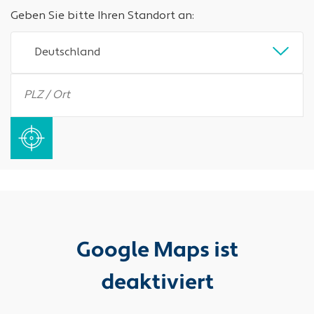
Geben Sie bitte Ihren Standort an:
Deutschland
Google Maps ist
deaktiviert