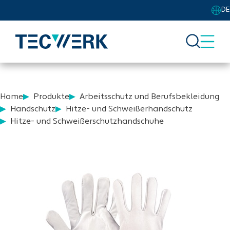
DE
Home
Produkte
Arbeitsschutz und Berufsbekleidung
Handschutz
Hitze- und Schweißerhandschutz
Hitze- und Schweißerschutzhandschuhe