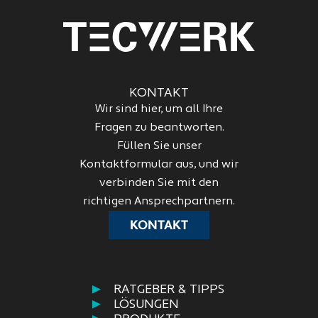
KONTAKT
Wir sind hier, um all Ihre
Fragen zu beantworten.
Füllen Sie unser
Kontaktformular aus, und wir
verbinden Sie mit den
richtigen Ansprechpartnern.
KONTAKT
RATGEBER & TIPPS
LÖSUNGEN