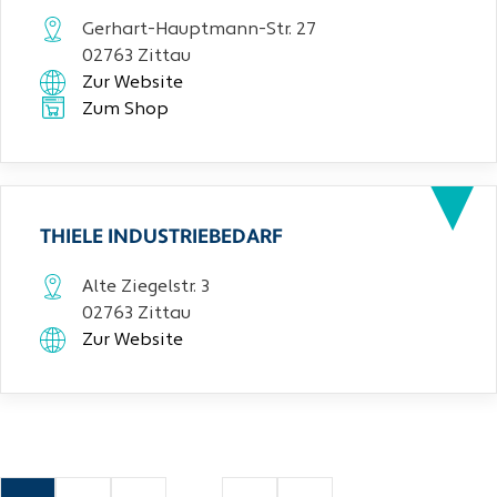
Gerhart-Hauptmann-Str. 27
02763 Zittau
Zur Website
Zum Shop
THIELE INDUSTRIEBEDARF
Alte Ziegelstr. 3
02763 Zittau
Zur Website