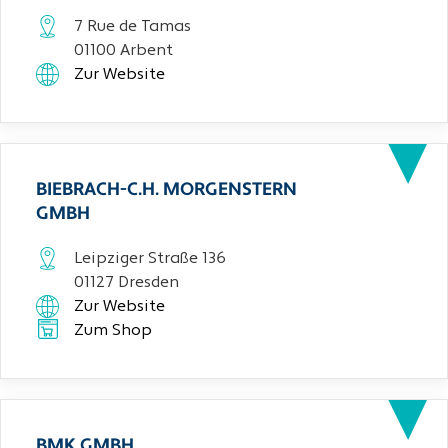
7 Rue de Tamas
01100 Arbent
Zur Website
BIEBRACH-C.H. MORGENSTERN
GMBH
Leipziger Straße 136
01127 Dresden
Zur Website
Zum Shop
BMK GMBH