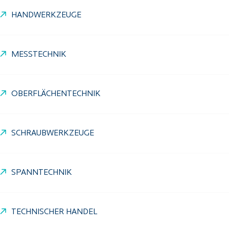
HANDWERKZEUGE
MESSTECHNIK
OBERFLÄCHENTECHNIK
SCHRAUBWERKZEUGE
SPANNTECHNIK
TECHNISCHER HANDEL