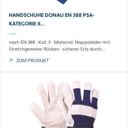
HANDSCHUHE DONAU EN 388 PSA-
KATEGORIE II…
nach EN 388 · Kat. II · Material: Nappaleder mit
Stretchgewebe-Rücken · sicherer Sitz durch…
ZUM PRODUKT