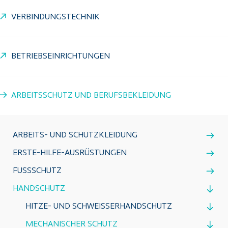
VERBINDUNGSTECHNIK
BETRIEBSEINRICHTUNGEN
ARBEITSSCHUTZ UND BERUFSBEKLEIDUNG
ARBEITS- UND SCHUTZKLEIDUNG
ERSTE-HILFE-AUSRÜSTUNGEN
FUSSSCHUTZ
HANDSCHUTZ
HITZE- UND SCHWEISSERHANDSCHUTZ
MECHANISCHER SCHUTZ