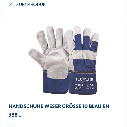
ZUM PRODUKT
HANDSCHUHE WESER GRÖSSE 10 BLAU EN 3
88…