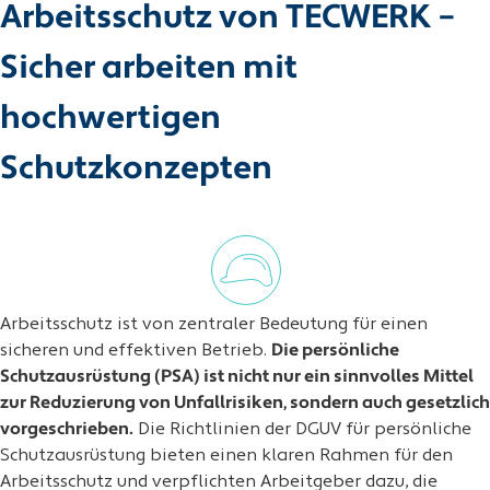
Arbeitsschutz von TECWERK –
Sicher arbeiten mit
hochwertigen
Schutzkonzepten
Arbeitsschutz ist von zentraler Bedeutung für einen
sicheren und effektiven Betrieb.
Die persönliche
Schutzausrüstung (PSA) ist nicht nur ein sinnvolles Mittel
zur Reduzierung von Unfallrisiken, sondern auch gesetzlich
vorgeschrieben.
Die Richtlinien der DGUV für persönliche
Schutzausrüstung bieten einen klaren Rahmen für den
Arbeitsschutz und verpflichten Arbeitgeber dazu, die