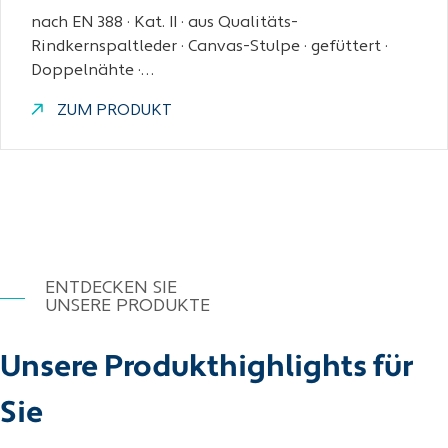
nach EN 388 · Kat. II · aus Qualitäts-
Rindkernspaltleder · Canvas-Stulpe · gefüttert ·
Doppelnähte ·…
ZUM PRODUKT
ENTDECKEN SIE
UNSERE PRODUKTE
Unsere Produkthighlights für
Sie