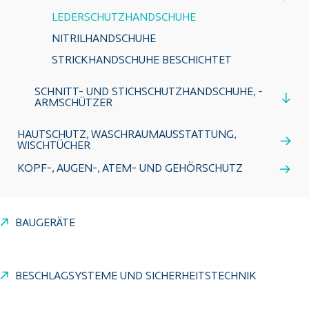
LEDERSCHUTZHANDSCHUHE
NITRILHANDSCHUHE
STRICKHANDSCHUHE BESCHICHTET
SCHNITT- UND STICHSCHUTZHANDSCHUHE, -
ARMSCHÜTZER
HAUTSCHUTZ, WASCHRAUMAUSSTATTUNG,
WISCHTÜCHER
KOPF-, AUGEN-, ATEM- UND GEHÖRSCHUTZ
BAUGERÄTE
BESCHLAGSYSTEME UND SICHERHEITSTECHNIK