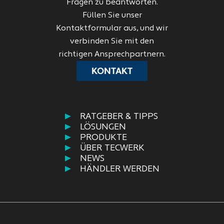
Fragen zu beantworten.
Füllen Sie unser
Kontaktformular aus, und wir
verbinden Sie mit den
richtigen Ansprechpartnern.
KONTAKT
RATGEBER & TIPPS
LÖSUNGEN
PRODUKTE
ÜBER TECWERK
NEWS
HÄNDLER WERDEN