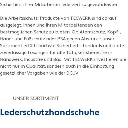
Sicherheit ihrer Mitarbeiter jederzeit zu gewährleisten.
Die Arbeitsschutz-Produkte von TECWERK sind darauf
ausgelegt, Ihnen und Ihren Mitarbeitenden den
bestmöglichen Schutz zu bieten. Ob Atemschutz, Kopf-,
Hand- und Fußschutz oder PSA gegen Absturz – unser
Sortiment erfüllt höchste Sicherheitsstandards und bietet
zuverlässige Lösungen für alle Tätigkeitsbereiche in
Handwerk, Industrie und Bau. Mit TECWERK investieren Sie
nicht nur in Qualität, sondern auch in die Einhaltung
gesetzlicher Vorgaben wie der DGUV.
UNSER SORTIMENT
Lederschutzhandschuhe