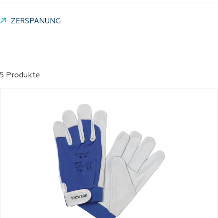
ZERSPANUNG
5 Produkte