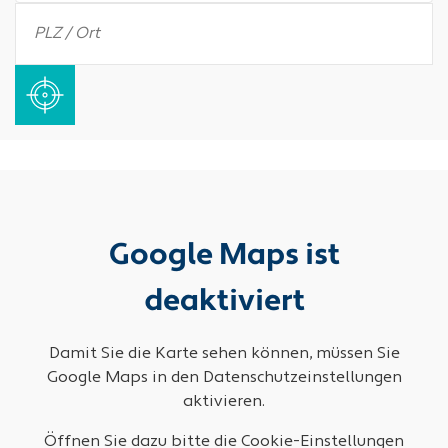
Google Maps ist
deaktiviert
Damit Sie die Karte sehen können, müssen Sie
Google Maps in den Datenschutzeinstellungen
aktivieren.
Öffnen Sie dazu bitte die Cookie-Einstellungen