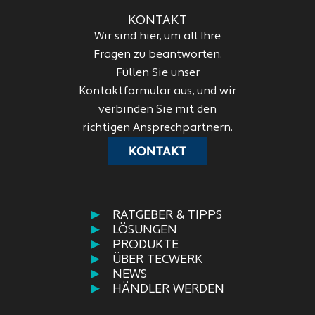
KONTAKT
Wir sind hier, um all Ihre
Fragen zu beantworten.
Füllen Sie unser
Kontaktformular aus, und wir
verbinden Sie mit den
richtigen Ansprechpartnern.
KONTAKT
RATGEBER & TIPPS
LÖSUNGEN
PRODUKTE
ÜBER TECWERK
NEWS
HÄNDLER WERDEN