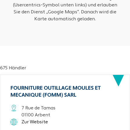
(Usercentrics-Symbol unten links) und erlauben
Sie den Dienst „Google Maps“. Danach wird die
Karte automatisch geladen.
675 Händler
FOURNITURE OUTILLAGE MOULES ET
MECANIQUE (FOMM) SARL
7 Rue de Tamas
01100 Arbent
Zur Website