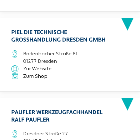
PIEL DIE TECHNISCHE
GROSSHANDLUNG DRESDEN GMBH
Bodenbacher Straße 81
01277 Dresden
Zur Website
Zum Shop
PAUFLER WERKZEUGFACHHANDEL
RALF PAUFLER
Dresdner Straße 27