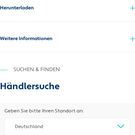
Herunterladen
Technisches Datenblatt
Zusatzinfo_PDF
Weitere Informationen
SUCHEN & FINDEN
Händlersuche
Geben Sie bitte Ihren Standort an:
Deutschland