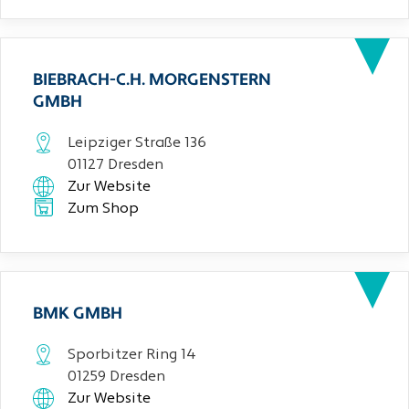
BIEBRACH-C.H. MORGENSTERN
GMBH
Leipziger Straße 136
01127 Dresden
Zur Website
Zum Shop
BMK GMBH
Sporbitzer Ring 14
01259 Dresden
Zur Website