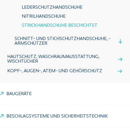
LEDERSCHUTZHANDSCHUHE
NITRILHANDSCHUHE
STRICKHANDSCHUHE BESCHICHTET
SCHNITT- UND STICHSCHUTZHANDSCHUHE, -
ARMSCHÜTZER
HAUTSCHUTZ, WASCHRAUMAUSSTATTUNG,
WISCHTÜCHER
KOPF-, AUGEN-, ATEM- UND GEHÖRSCHUTZ
BAUGERÄTE
BESCHLAGSYSTEME UND SICHERHEITSTECHNIK