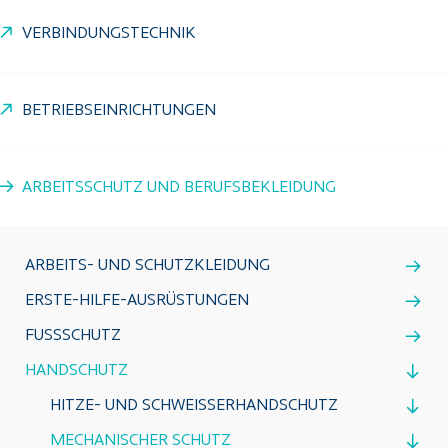
VERBINDUNGSTECHNIK
BETRIEBSEINRICHTUNGEN
ARBEITSSCHUTZ UND BERUFSBEKLEIDUNG
ARBEITS- UND SCHUTZKLEIDUNG
ERSTE-HILFE-AUSRÜSTUNGEN
FUSSSCHUTZ
HANDSCHUTZ
HITZE- UND SCHWEISSERHANDSCHUTZ
MECHANISCHER SCHUTZ