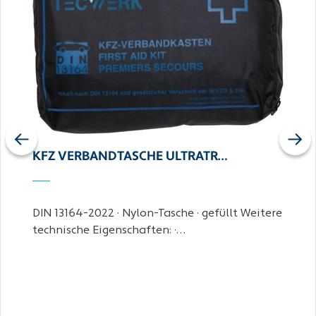
Previous
Next
KFZ VERBANDTASCHE ULTRATR…
DIN 13164-2022 · Nylon-Tasche · gefüllt Weitere
technische Eigenschaften: ·…