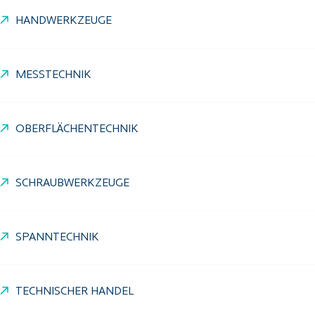
HANDWERKZEUGE
MESSTECHNIK
OBERFLÄCHENTECHNIK
SCHRAUBWERKZEUGE
SPANNTECHNIK
TECHNISCHER HANDEL