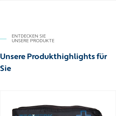
ENTDECKEN SIE
UNSERE PRODUKTE
Unsere Produkthighlights für
Sie