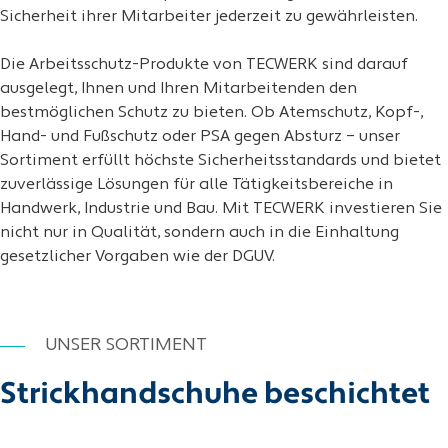
Sicherheit ihrer Mitarbeiter jederzeit zu gewährleisten.
Die Arbeitsschutz-Produkte von TECWERK sind darauf
ausgelegt, Ihnen und Ihren Mitarbeitenden den
bestmöglichen Schutz zu bieten. Ob Atemschutz, Kopf-,
Hand- und Fußschutz oder PSA gegen Absturz – unser
Sortiment erfüllt höchste Sicherheitsstandards und bietet
zuverlässige Lösungen für alle Tätigkeitsbereiche in
Handwerk, Industrie und Bau. Mit TECWERK investieren Sie
nicht nur in Qualität, sondern auch in die Einhaltung
gesetzlicher Vorgaben wie der DGUV.
UNSER SORTIMENT
Strickhandschuhe beschichtet