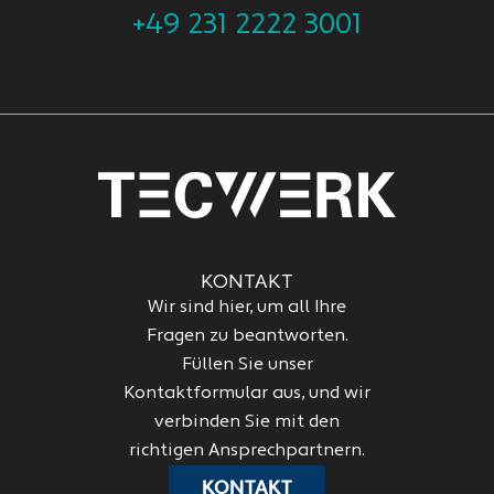
+49 231 2222 3001
KONTAKT
Wir sind hier, um all Ihre
Fragen zu beantworten.
Füllen Sie unser
Kontaktformular aus, und wir
verbinden Sie mit den
richtigen Ansprechpartnern.
KONTAKT