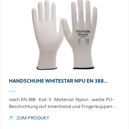
HANDSCHUHE WHITESTAR NPU EN 388…
nach EN 388 · Kat. II · Material: Nylon · weiße PU-
Beschichtung auf Innenhand und Fingerkuppen ·…
ZUM PRODUKT