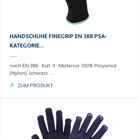
HANDSCHUHE FINEGRIP EN 388 PSA-
KATEGORIE…
nach EN 388 · Kat. II · Material: 100% Polyamid
(Nylon), schwarz ·…
ZUM PRODUKT