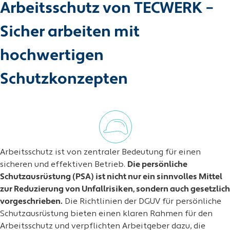
Arbeitsschutz von TECWERK –
Sicher arbeiten mit
hochwertigen
Schutzkonzepten
Arbeitsschutz ist von zentraler Bedeutung für einen
sicheren und effektiven Betrieb.
Die persönliche
Schutzausrüstung (PSA) ist nicht nur ein sinnvolles Mittel
zur Reduzierung von Unfallrisiken, sondern auch gesetzlich
vorgeschrieben.
Die Richtlinien der DGUV für persönliche
Schutzausrüstung bieten einen klaren Rahmen für den
Arbeitsschutz und verpflichten Arbeitgeber dazu, die