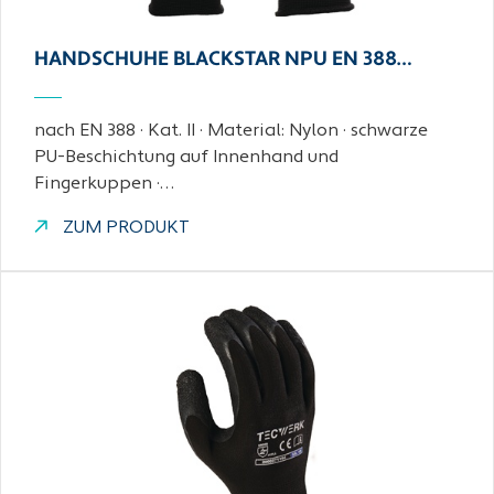
HANDSCHUHE BLACKSTAR NPU EN 388…
nach EN 388 · Kat. II · Material: Nylon · schwarze
PU-Beschichtung auf Innenhand und
Fingerkuppen ·…
ZUM PRODUKT