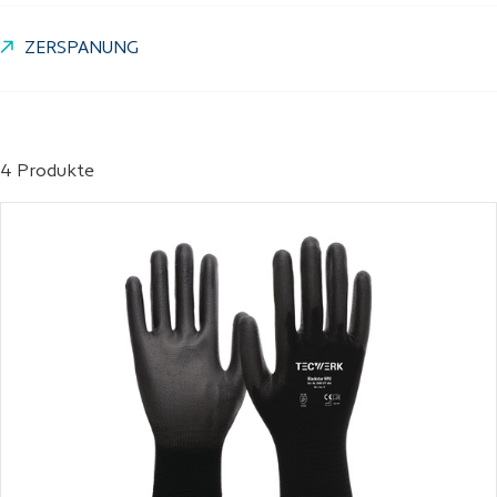
ZERSPANUNG
4 Produkte