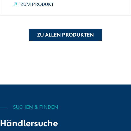
ZUM PRODUKT
ZU ALLEN PRODUKTEN
SUCHEN & FINDEN
Händlersuche