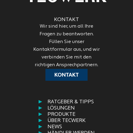
KONTAKT
Wir sind hier, um all Ihre
Fragen zu beantworten.
Füllen Sie unser
Kontaktformular aus, und wir
verbinden Sie mit den
richtigen Ansprechpartnern.
KONTAKT
RATGEBER & TIPPS
LÖSUNGEN
PRODUKTE
ÜBER TECWERK
NEWS