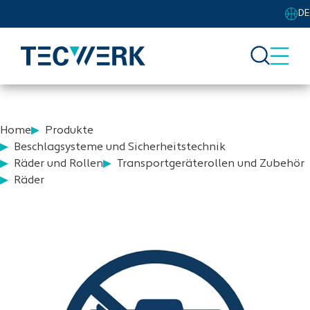
DE
Home
Produkte
Beschlagsysteme und Sicherheitstechnik
Räder und Rollen
Transportgeräterollen und Zubehör
Räder