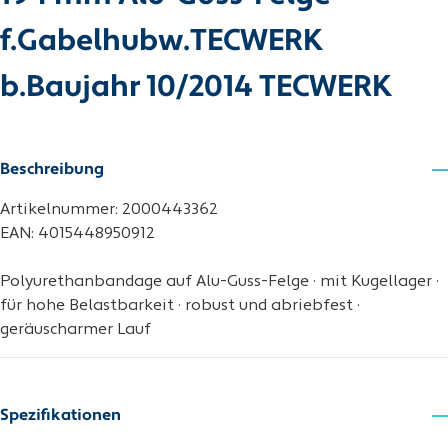
f.Gabelhubw.TECWERK
b.Baujahr 10/2014 TECWERK
Beschreibung
Artikelnummer: 2000443362
EAN: 4015448950912
Polyurethanbandage auf Alu-Guss-Felge · mit Kugellager ·
für hohe Belastbarkeit · robust und abriebfest ·
geräuscharmer Lauf
Spezifikationen