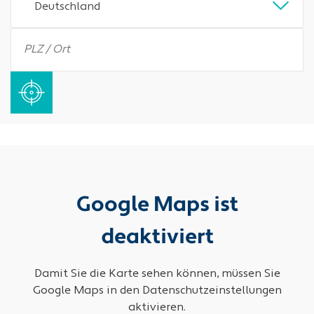
Deutschland
Google Maps ist
deaktiviert
Damit Sie die Karte sehen können, müssen Sie
Google Maps in den Datenschutzeinstellungen
aktivieren.