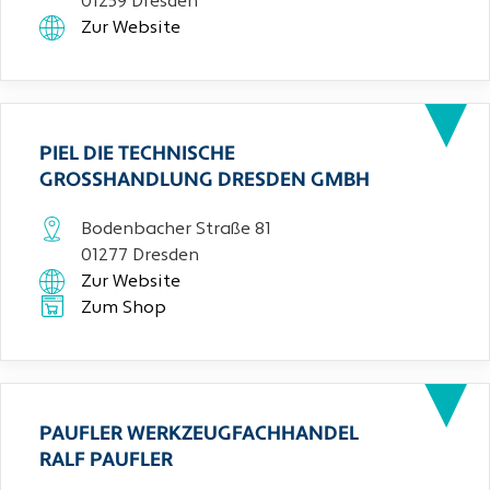
01259 Dresden
Zur Website
PIEL DIE TECHNISCHE
GROSSHANDLUNG DRESDEN GMBH
Bodenbacher Straße 81
01277 Dresden
Zur Website
Zum Shop
PAUFLER WERKZEUGFACHHANDEL
RALF PAUFLER