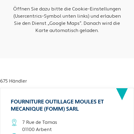
Öffnen Sie dazu bitte die Cookie-Einstellungen
(Usercentrics-Symbol unten links) und erlauben
Sie den Dienst „Google Maps“. Danach wird die
Karte automatisch geladen.
675 Händler
FOURNITURE OUTILLAGE MOULES ET
MECANIQUE (FOMM) SARL
7 Rue de Tamas
01100 Arbent