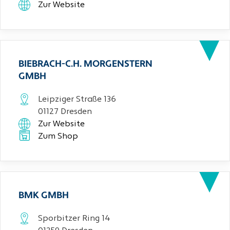
Zur Website
BIEBRACH-C.H. MORGENSTERN
GMBH
Leipziger Straße 136
01127 Dresden
Zur Website
Zum Shop
BMK GMBH
Sporbitzer Ring 14