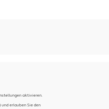
stellungen aktivieren.
) und erlauben Sie den