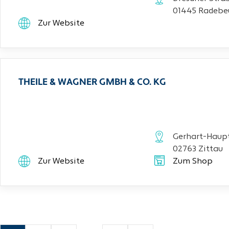
01445 Radebe
Zur Website
THEILE & WAGNER GMBH & CO. KG
Gerhart-Haupt
02763 Zittau
Zur Website
Zum Shop