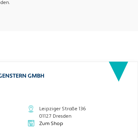
den.
RGENSTERN GMBH
Leipziger Straße 136
01127 Dresden
Zum Shop