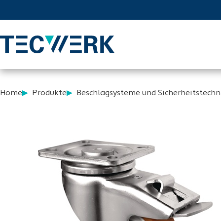
Home
Produkte
Beschlagsysteme und Sicherheitstechn