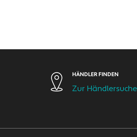
HÄNDLER FINDEN
Zur Händlersuche