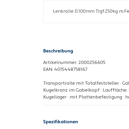
Beschreibung
Artikelnummer: 2000256605
EAN: 4015448758167
Transportrolle mit Totalfeststeller · Ga
Kugelkranz im Gabelkopf · Lauffläche: 
Kugellager · mit Plattenbefestigung · 
Spezifikationen