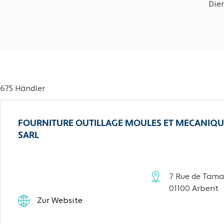
Die
675 Händler
FOURNITURE OUTILLAGE MOULES ET MECANIQU
SARL
7 Rue de Tama
01100 Arbent
Zur Website