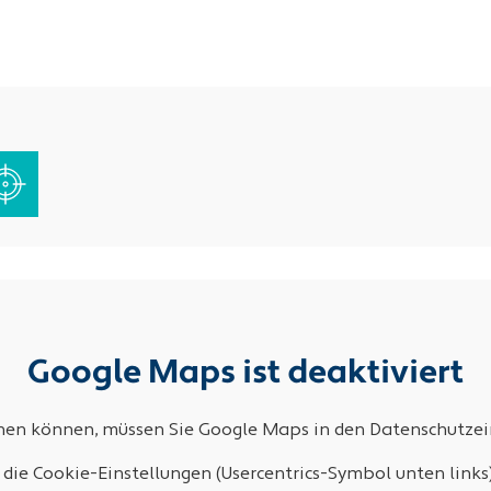
Google Maps ist deaktiviert
ehen können, müssen Sie Google Maps in den Datenschutzein
 die Cookie-Einstellungen (Usercentrics-Symbol unten links