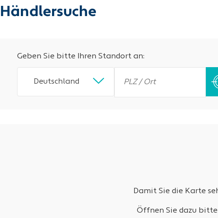
Händlersuche
Geben Sie bitte Ihren Standort an:
Deutschland
Damit Sie die Karte s
Öffnen Sie dazu bitte