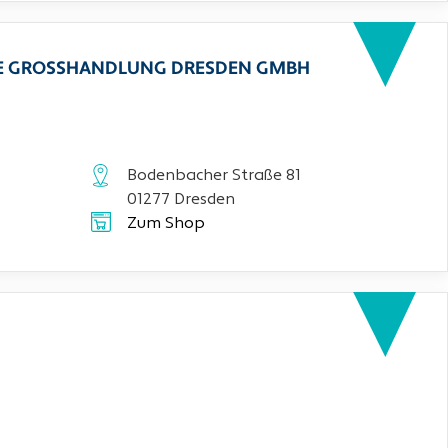
CHE GROSSHANDLUNG DRESDEN GMBH
Bodenbacher Straße 81
01277 Dresden
Zum Shop