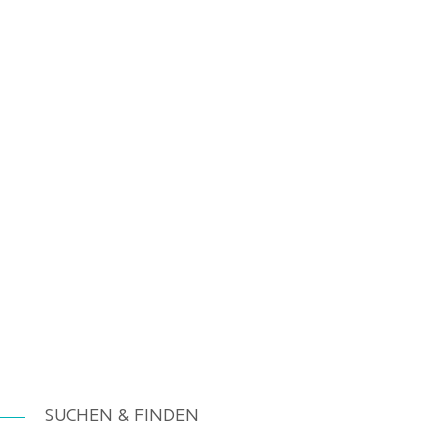
SUCHEN & FINDEN