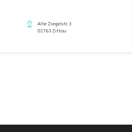
Alte Ziegelstr. 3
02763 Zittau