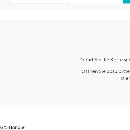
Damit Sie die Karte s
Öffnen Sie dazu bitte
Die
675 Händler