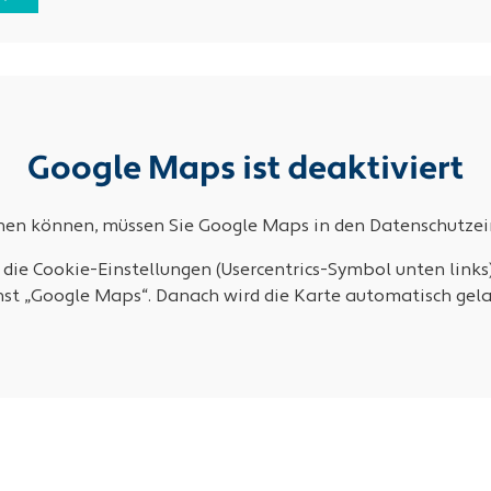
Google Maps ist deaktiviert
ehen können, müssen Sie Google Maps in den Datenschutzein
 die Cookie-Einstellungen (Usercentrics-Symbol unten links
nst „Google Maps“. Danach wird die Karte automatisch gela