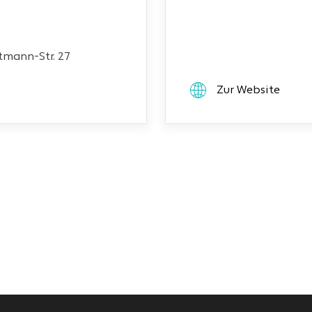
mann-Str. 27
Zur Website