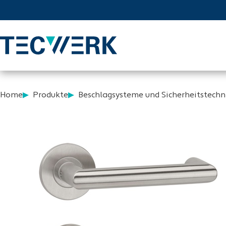
Home
Produkte
Beschlagsysteme und Sicherheitstechn