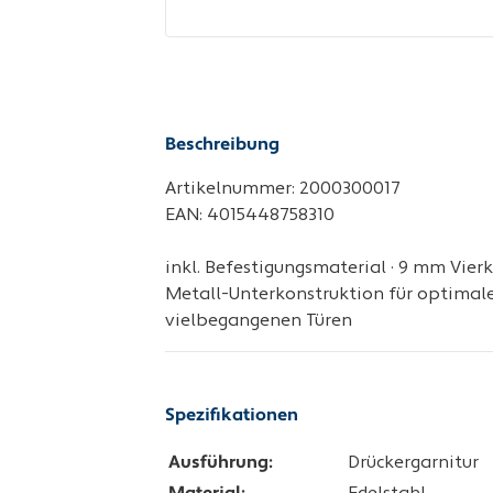
Beschreibung
Artikelnummer: 2000300017
EAN: 4015448758310
inkl. Befestigungsmaterial · 9 mm Vierka
Metall-Unterkonstruktion für optimale
vielbegangenen Türen
Spezifikationen
Ausführung:
Drückergarnitur