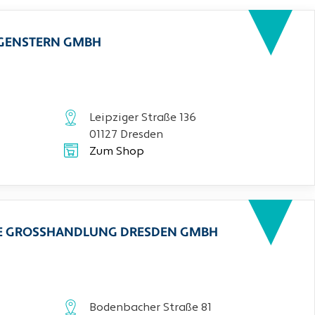
RGENSTERN GMBH
Leipziger Straße 136
01127 Dresden
Zum Shop
CHE GROSSHANDLUNG DRESDEN GMBH
Bodenbacher Straße 81