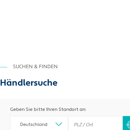
SUCHEN & FINDEN
Händlersuche
Geben Sie bitte Ihren Standort an:
Deutschland