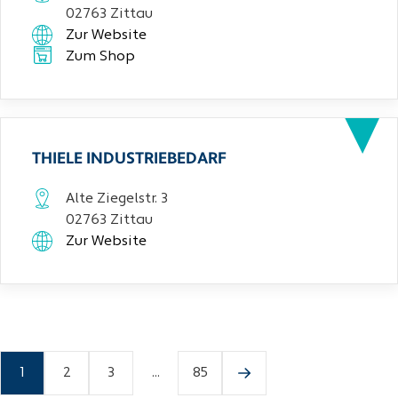
02763 Zittau
Zur Website
Zum Shop
THIELE INDUSTRIEBEDARF
Alte Ziegelstr. 3
02763 Zittau
Zur Website
1
2
3
...
85