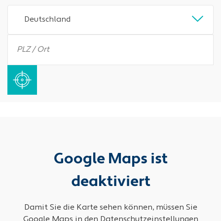
Deutschland
Google Maps ist
deaktiviert
Damit Sie die Karte sehen können, müssen Sie
Google Maps in den Datenschutzeinstellungen