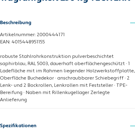
Beschreibung
Artikelnummer: 2000444171
EAN: 4015448951155
robuste Stahlrohrkonstruktion pulverbeschichtet
saphirblau, RAL 5003, dauerhaft oberflächengeschützt · 1
Ladefläche mit im Rahmen liegender Holzwerkstoffplatte,
Oberfläche Buchedekor · anschraubbarer Schiebegriff · 2
Lenk- und 2 Bockrollen, Lenkrollen mit Feststeller · TPE-
Bereifung · Naben mit Rillenkugellager Zerlegte
Anlieferung
Spezifikationen