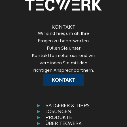
KONTAKT
Wir sind hier, um all Ihre
Fragen zu beantworten.
Füllen Sie unser
Kontaktformular aus, und wir
verbinden Sie mit den
richtigen Ansprechpartnern.
KONTAKT
RATGEBER & TIPPS
LÖSUNGEN
PRODUKTE
ÜBER TECWERK