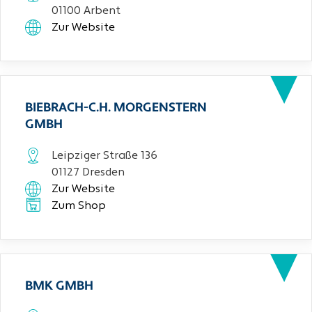
01100 Arbent
Zur Website
BIEBRACH-C.H. MORGENSTERN
GMBH
Leipziger Straße 136
01127 Dresden
Zur Website
Zum Shop
BMK GMBH