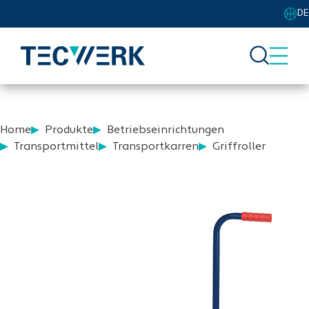
DE
Home
Produkte
Betriebseinrichtungen
Transportmittel
Transportkarren
Griffroller