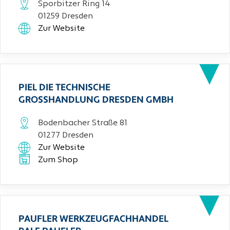
Sporbitzer Ring 14
01259 Dresden
Zur Website
PIEL DIE TECHNISCHE
GROSSHANDLUNG DRESDEN GMBH
Bodenbacher Straße 81
01277 Dresden
Zur Website
Zum Shop
PAUFLER WERKZEUGFACHHANDEL