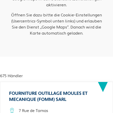
aktivieren.
Öffnen Sie dazu bitte die Cookie-Einstellungen
(Usercentrics-Symbol unten links) und erlauben
Sie den Dienst „Google Maps“. Danach wird die
Karte automatisch geladen.
675 Händler
FOURNITURE OUTILLAGE MOULES ET
MECANIQUE (FOMM) SARL
7 Rue de Tamas