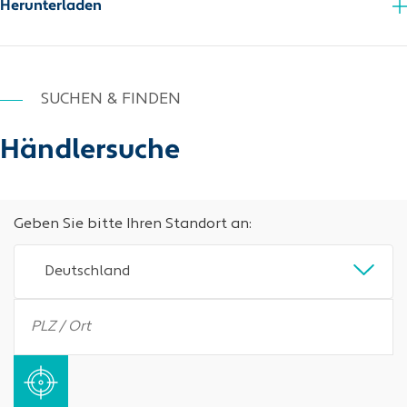
Herunterladen
Zusatzinfo_PDF
SUCHEN & FINDEN
Händlersuche
Geben Sie bitte Ihren Standort an:
Deutschland