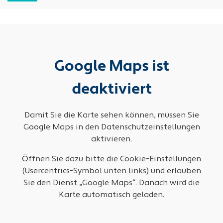
Google Maps ist
deaktiviert
Damit Sie die Karte sehen können, müssen Sie
Google Maps in den Datenschutzeinstellungen
aktivieren.
Öffnen Sie dazu bitte die Cookie-Einstellungen
(Usercentrics-Symbol unten links) und erlauben
Sie den Dienst „Google Maps“. Danach wird die
Karte automatisch geladen.