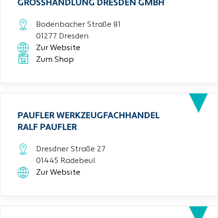
GROSSHANDLUNG DRESDEN GMBH
Bodenbacher Straße 81
01277 Dresden
Zur Website
Zum Shop
PAUFLER WERKZEUGFACHHANDEL
RALF PAUFLER
Dresdner Straße 27
01445 Radebeul
Zur Website