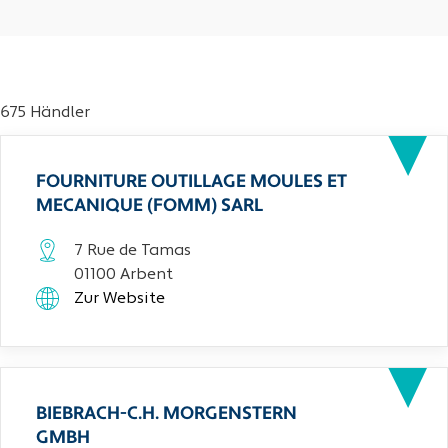
675 Händler
FOURNITURE OUTILLAGE MOULES ET
MECANIQUE (FOMM) SARL
7 Rue de Tamas
01100 Arbent
Zur Website
BIEBRACH-C.H. MORGENSTERN
GMBH