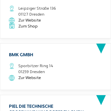
Leipziger Straße 136
01127 Dresden
Zur Website
Zum Shop
BMK GMBH
Sporbitzer Ring 14
01259 Dresden
Zur Website
PIEL DIE TECHNISCHE