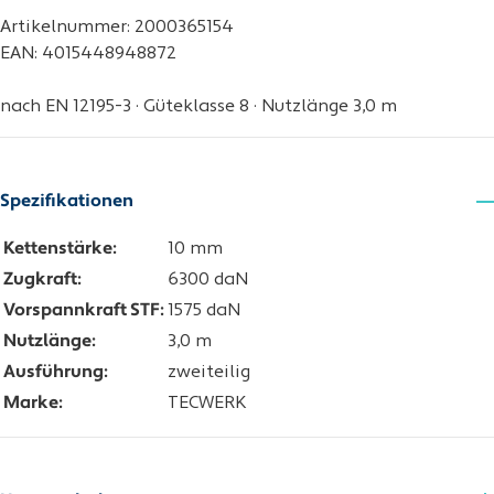
Artikelnummer: 2000365154
EAN: 4015448948872
nach EN 12195-3 · Güteklasse 8 · Nutzlänge 3,0 m
Spezifikationen
Kettenstärke:
10 mm
Zugkraft:
6300 daN
Vorspannkraft STF:
1575 daN
Nutzlänge:
3,0 m
Ausführung:
zweiteilig
Marke:
TECWERK