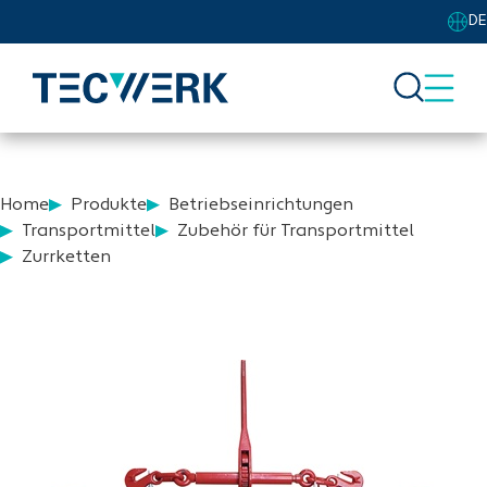
DE
Home
Produkte
Betriebseinrichtungen
Transportmittel
Zubehör für Transportmittel
Zurrketten