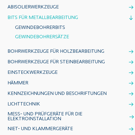
ABISOLIERWERKZEUGE
BITS FÜR METALLBEARBEITUNG
GEWINDEBOHRERBITS
GEWINDEBOHRERSÄTZE
BOHRWERKZEUGE FÜR HOLZBEARBEITUNG
BOHRWERKZEUGE FÜR STEINBEARBEITUNG
EINSTECKWERKZEUGE
HÄMMER
KENNZEICHNUNGEN UND BESCHRIFTUNGEN
LICHTTECHNIK
MESS- UND PRÜFGERÄTE FÜR DIE
ELEKTROINSTALLATION
NIET- UND KLAMMERGERÄTE