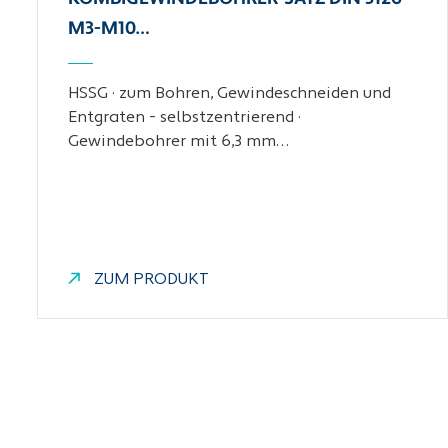
M3-M10…
HSSG · zum Bohren, Gewindeschneiden und
Entgraten - selbstzentrierend ·
Gewindebohrer mit 6,3 mm…
ZUM PRODUKT