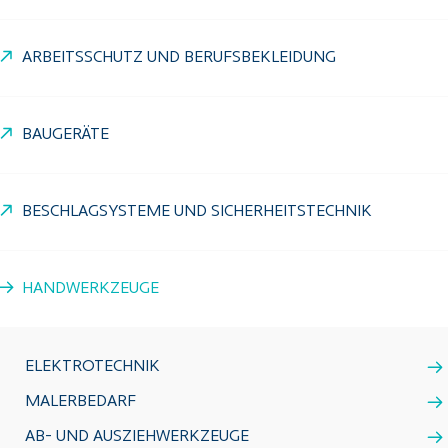
ARBEITSSCHUTZ UND BERUFSBEKLEIDUNG
BAUGERÄTE
BESCHLAGSYSTEME UND SICHERHEITSTECHNIK
HANDWERKZEUGE
ELEKTROTECHNIK
MALERBEDARF
AB- UND AUSZIEHWERKZEUGE