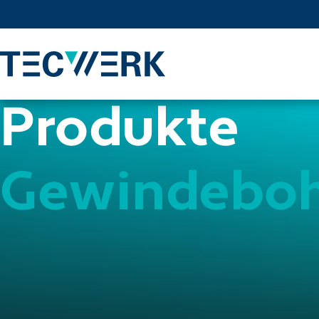
Produkte
Gewindeboh