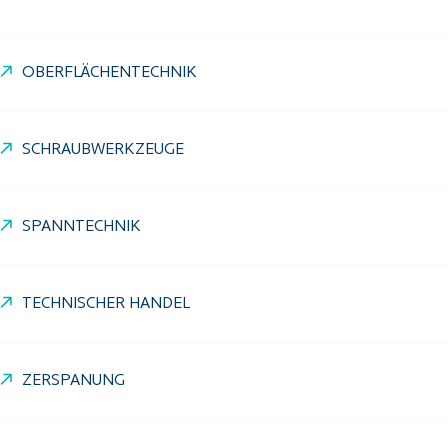
OBERFLÄCHENTECHNIK
SCHRAUBWERKZEUGE
SPANNTECHNIK
TECHNISCHER HANDEL
ZERSPANUNG