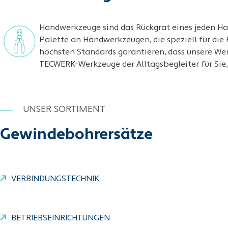
Handwerkzeuge sind das Rückgrat eines jeden Ha
Palette an Handwerkzeugen, die speziell für die
höchsten Standards garantieren, dass unsere We
TECWERK-Werkzeuge der Alltagsbegleiter für Sie, s
UNSER SORTIMENT
Gewindebohrersätze
VERBINDUNGSTECHNIK
BETRIEBSEINRICHTUNGEN