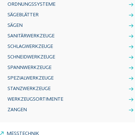
ORDNUNGSSYSTEME
SÄGEBLÄTTER
SÄGEN
SANITÄRWERKZEUGE
SCHLAGWERKZEUGE
SCHNEIDWERKZEUGE
SPANNWERKZEUGE
SPEZIALWERKZEUGE
STANZWERKZEUGE
WERKZEUGSORTIMENTE
ZANGEN
MESSTECHNIK