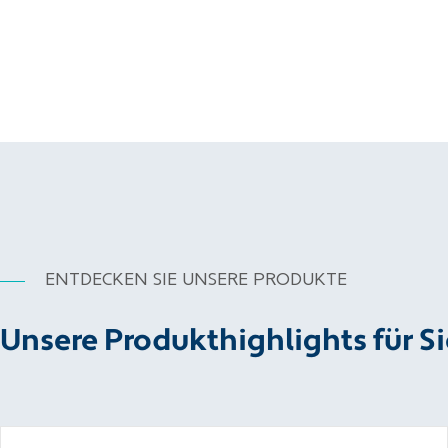
ENTDECKEN SIE UNSERE PRODUKTE
Unsere Produkthighlights für Si