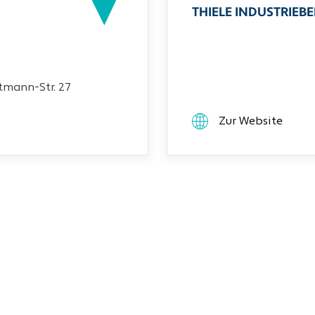
THIELE INDUSTRIEB
mann-Str. 27
Zur Website