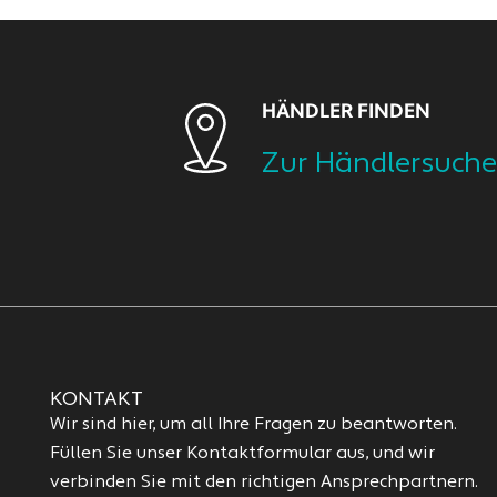
HÄNDLER FINDEN
Zur Händlersuche
KONTAKT
Wir sind hier, um all Ihre Fragen zu beantworten.
Füllen Sie unser Kontaktformular aus, und wir
verbinden Sie mit den richtigen Ansprechpartnern.