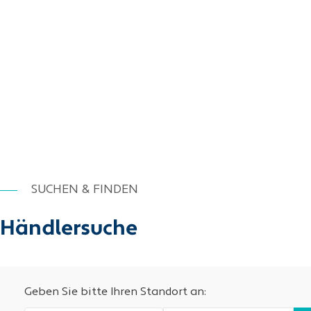
SUCHEN & FINDEN
Händlersuche
Geben Sie bitte Ihren Standort an: