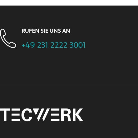
RUFEN SIE UNS AN
+49 231 2222 3001