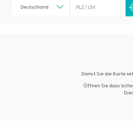
Deutschland
Damit Sie die Karte s
Öffnen Sie dazu bitte
Die