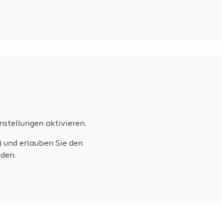
stellungen aktivieren.
) und erlauben Sie den
den.