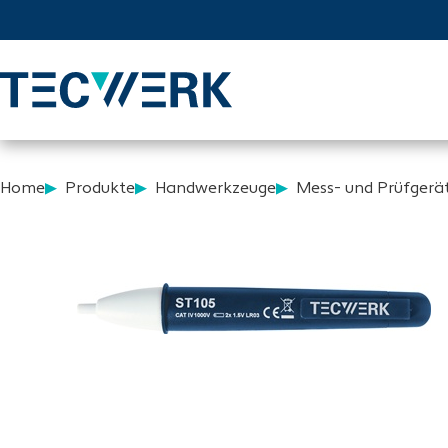
Home
Produkte
Handwerkzeuge
Mess- und Prüfgerät