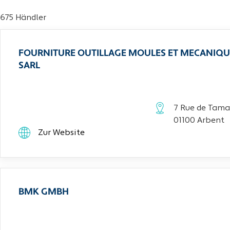
675 Händler
FOURNITURE OUTILLAGE MOULES ET MECANIQU
SARL
7 Rue de Tama
01100 Arbent
Zur Website
BMK GMBH