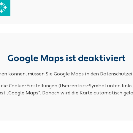
Google Maps ist deaktiviert
ehen können, müssen Sie Google Maps in den Datenschutzein
 die Cookie-Einstellungen (Usercentrics-Symbol unten links
nst „Google Maps“. Danach wird die Karte automatisch gela