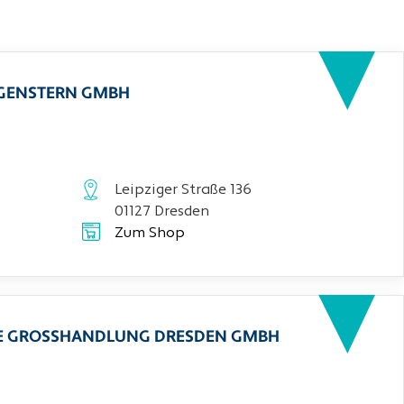
RGENSTERN GMBH
Leipziger Straße 136
01127 Dresden
Zum Shop
CHE GROSSHANDLUNG DRESDEN GMBH