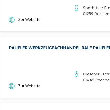
Sporbitzer Rin
01259 Dresden
Zur Website
PAUFLER WERKZEUGFACHHANDEL RALF PAUFLE
Dresdner Stra
01445 Radebe
Zur Website