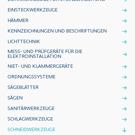
EINSTECKWERKZEUGE
HÄMMER
KENNZEICHNUNGEN UND BESCHRIFTUNGEN
LICHTTECHNIK
MESS- UND PRÜFGERÄTE FÜR DIE
ELEKTROINSTALLATION
NIET- UND KLAMMERGERÄTE
ORDNUNGSSYSTEME
SÄGEBLÄTTER
SÄGEN
SANITÄRWERKZEUGE
SCHLAGWERKZEUGE
SCHNEIDWERKZEUGE