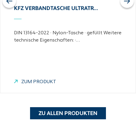
Previous
Next
KFZ VERBANDTASCHE ULTRATR…
DIN 13164-2022 · Nylon-Tasche · gefüllt Weitere
technische Eigenschaften: ·…
ZUM PRODUKT
ZU ALLEN PRODUKTEN