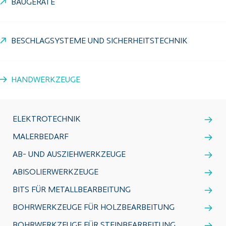
BAUGERÄTE
BESCHLAGSYSTEME UND SICHERHEITSTECHNIK
HANDWERKZEUGE
ELEKTROTECHNIK
MALERBEDARF
AB- UND AUSZIEHWERKZEUGE
ABISOLIERWERKZEUGE
BITS FÜR METALLBEARBEITUNG
BOHRWERKZEUGE FÜR HOLZBEARBEITUNG
BOHRWERKZEUGE FÜR STEINBEARBEITUNG