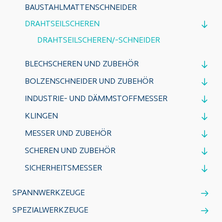
BAUSTAHLMATTENSCHNEIDER
DRAHTSEILSCHEREN
DRAHTSEILSCHEREN/-SCHNEIDER
BLECHSCHEREN UND ZUBEHÖR
BOLZENSCHNEIDER UND ZUBEHÖR
INDUSTRIE- UND DÄMMSTOFFMESSER
KLINGEN
MESSER UND ZUBEHÖR
SCHEREN UND ZUBEHÖR
SICHERHEITSMESSER
SPANNWERKZEUGE
SPEZIALWERKZEUGE