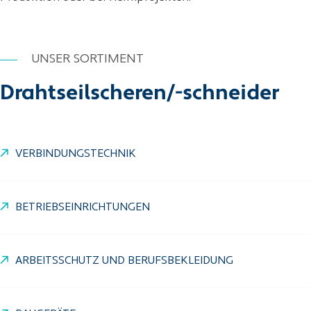
UNSER SORTIMENT
Drahtseilscheren/-schneider
VERBINDUNGSTECHNIK
BETRIEBSEINRICHTUNGEN
ARBEITSSCHUTZ UND BERUFSBEKLEIDUNG