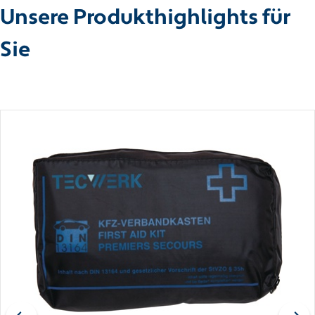
Unsere Produkthighlights für
Sie