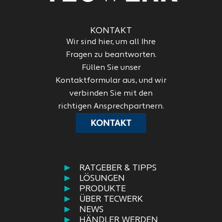
KONTAKT
Wir sind hier, um all Ihre
Fragen zu beantworten.
Füllen Sie unser
Kontaktformular aus, und wir
verbinden Sie mit den
richtigen Ansprechpartnern.
KONTAKT
RATGEBER & TIPPS
LÖSUNGEN
PRODUKTE
ÜBER TECWERK
NEWS
HÄNDLER WERDEN