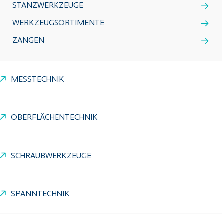
STANZWERKZEUGE
WERKZEUGSORTIMENTE
ZANGEN
MESSTECHNIK
OBERFLÄCHENTECHNIK
SCHRAUBWERKZEUGE
SPANNTECHNIK