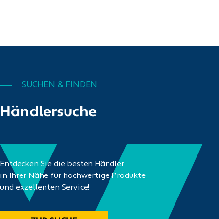
SUCHEN & FINDEN
Händlersuche
Entdecken Sie die besten Händler
in Ihrer Nähe für hochwertige Produkte
und exzellenten Service!