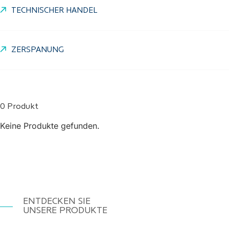
TECHNISCHER HANDEL
ZERSPANUNG
0 Produkt
Keine Produkte gefunden.
ENTDECKEN SIE
UNSERE PRODUKTE