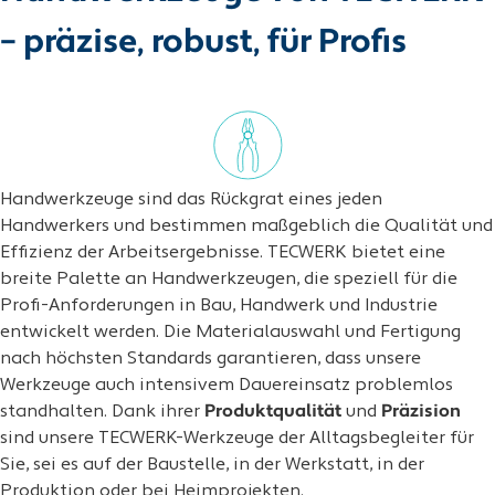
– präzise, robust, für Profis
Handwerkzeuge sind das Rückgrat eines jeden
Handwerkers und bestimmen maßgeblich die Qualität und
Effizienz der Arbeitsergebnisse. TECWERK bietet eine
breite Palette an Handwerkzeugen, die speziell für die
Profi-Anforderungen in Bau, Handwerk und Industrie
entwickelt werden. Die Materialauswahl und Fertigung
nach höchsten Standards garantieren, dass unsere
Werkzeuge auch intensivem Dauereinsatz problemlos
standhalten. Dank ihrer
Produktqualität
und
Präzision
sind unsere TECWERK-Werkzeuge der Alltagsbegleiter für
Sie, sei es auf der Baustelle, in der Werkstatt, in der
Produktion oder bei Heimprojekten.