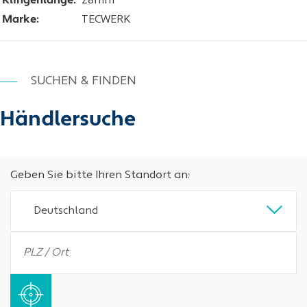
Klingenlänge:
28mm
Marke:
TECWERK
SUCHEN & FINDEN
Händlersuche
Geben Sie bitte Ihren Standort an:
Deutschland