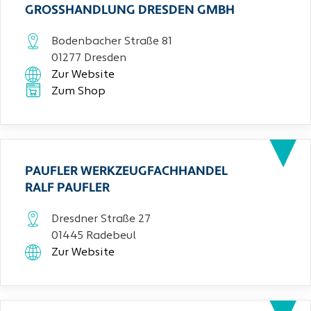
GROSSHANDLUNG DRESDEN GMBH
Bodenbacher Straße 81
01277 Dresden
Zur Website
Zum Shop
PAUFLER WERKZEUGFACHHANDEL
RALF PAUFLER
Dresdner Straße 27
01445 Radebeul
Zur Website