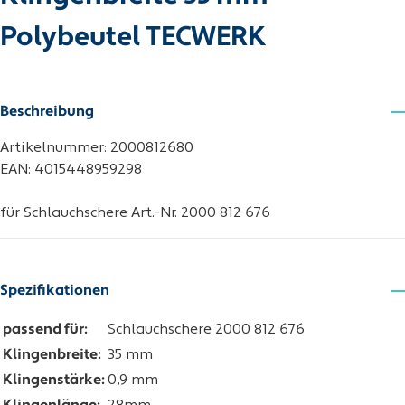
Polybeutel TECWERK
Beschreibung
Artikelnummer: 2000812680
EAN: 4015448959298
für Schlauchschere Art.-Nr. 2000 812 676
Spezifikationen
passend für:
Schlauchschere 2000 812 676
Klingenbreite:
35 mm
Klingenstärke:
0,9 mm