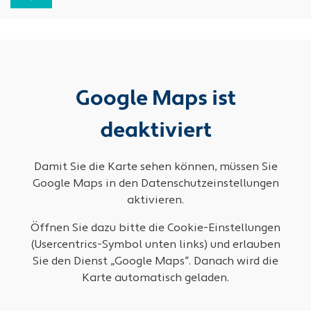
Google Maps ist
deaktiviert
Damit Sie die Karte sehen können, müssen Sie
Google Maps in den Datenschutzeinstellungen
aktivieren.
Öffnen Sie dazu bitte die Cookie-Einstellungen
(Usercentrics-Symbol unten links) und erlauben
Sie den Dienst „Google Maps“. Danach wird die
Karte automatisch geladen.