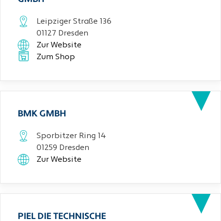
Leipziger Straße 136
01127 Dresden
Zur Website
Zum Shop
BMK GMBH
Sporbitzer Ring 14
01259 Dresden
Zur Website
PIEL DIE TECHNISCHE