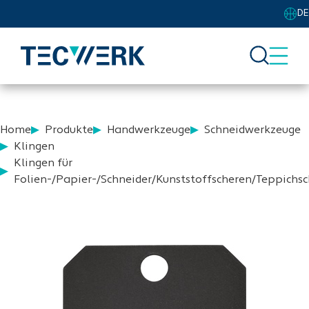
DE
Home
Produkte
Handwerkzeuge
Schneidwerkzeuge
Klingen
Klingen für
Folien-/Papier-/Schneider/Kunststoffscheren/Teppichsc