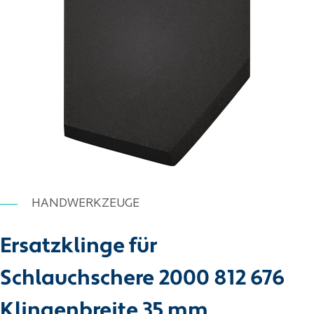
HANDWERKZEUGE
Ersatzklinge für
Schlauchschere 2000 812 676
Klingenbreite 35 mm