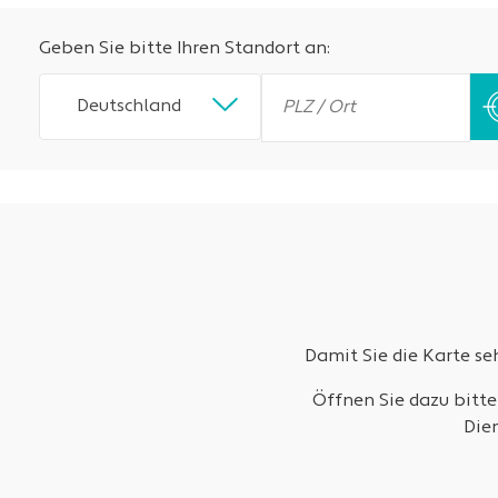
Geben Sie bitte Ihren Standort an:
Deutschland
Damit Sie die Karte s
Öffnen Sie dazu bitte
Die