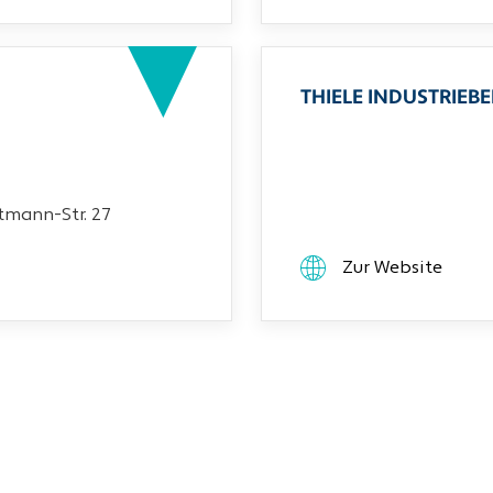
THIELE INDUSTRIEB
mann-Str. 27
Zur Website