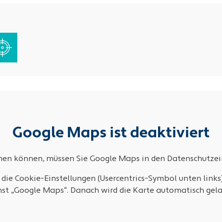
Google Maps ist deaktiviert
ehen können, müssen Sie Google Maps in den Datenschutzein
 die Cookie-Einstellungen (Usercentrics-Symbol unten links
nst „Google Maps“. Danach wird die Karte automatisch gela