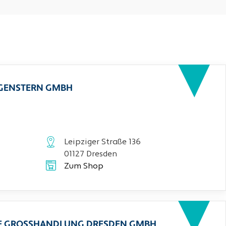
RGENSTERN GMBH
Leipziger Straße 136
01127 Dresden
Zum Shop
CHE GROSSHANDLUNG DRESDEN GMBH