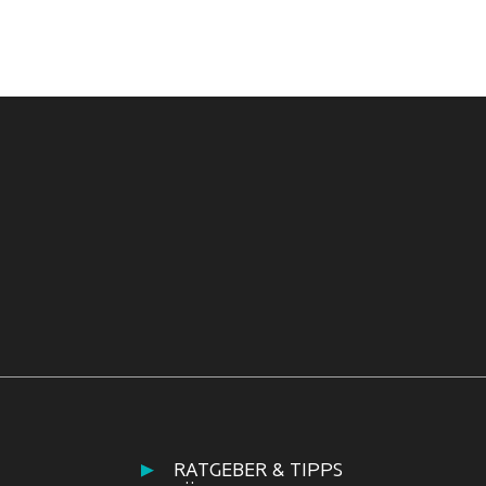
RATGEBER & TIPPS