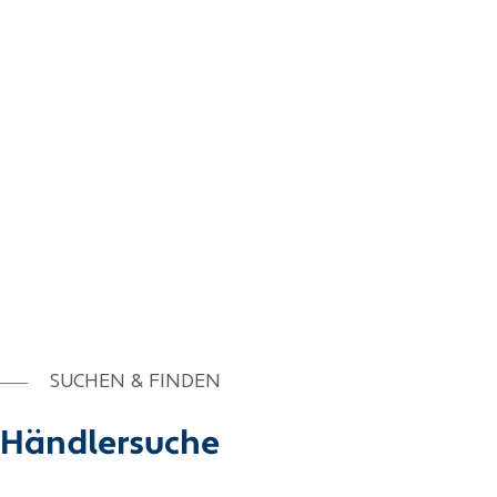
SUCHEN & FINDEN
Händlersuche