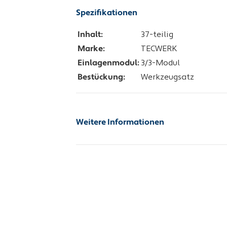
Spezifikationen
Inhalt:
37-teilig
Marke:
TECWERK
Einlagenmodul:
3/3-Modul
Bestückung:
Werkzeugsatz
Weitere Informationen