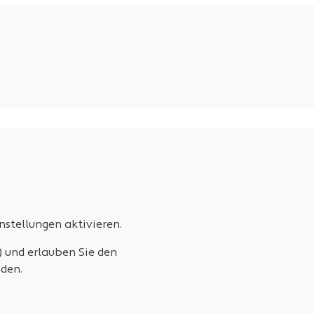
stellungen aktivieren.
) und erlauben Sie den
den.