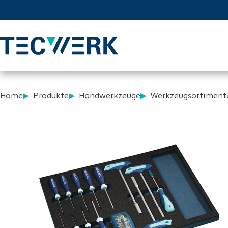
Home
Produkte
Handwerkzeuge
Werkzeugsortiment