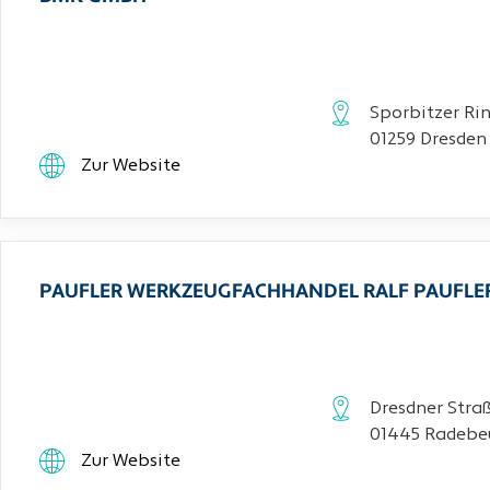
Sporbitzer Rin
01259 Dresden
Zur Website
PAUFLER WERKZEUGFACHHANDEL RALF PAUFLE
Dresdner Stra
01445 Radebe
Zur Website