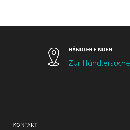
HÄNDLER FINDEN
Zur Händlersuche
KONTAKT