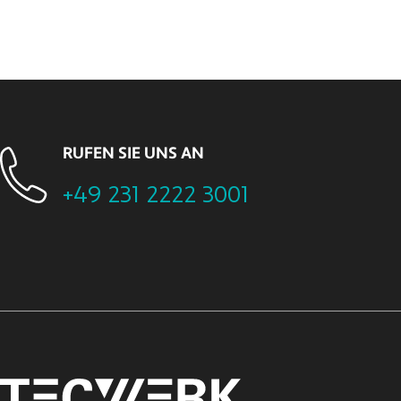
RUFEN SIE UNS AN
+49 231 2222 3001