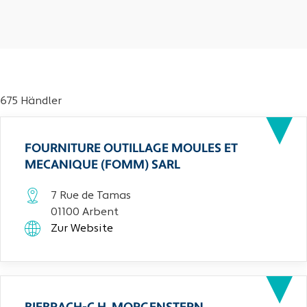
675 Händler
FOURNITURE OUTILLAGE MOULES ET
MECANIQUE (FOMM) SARL
7 Rue de Tamas
01100 Arbent
Zur Website