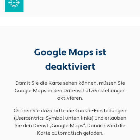
Google Maps ist
deaktiviert
Damit Sie die Karte sehen können, müssen Sie
Google Maps in den Datenschutzeinstellungen
aktivieren.
Öffnen Sie dazu bitte die Cookie-Einstellungen
(Usercentrics-Symbol unten links) und erlauben
Sie den Dienst „Google Maps“. Danach wird die
Karte automatisch geladen.