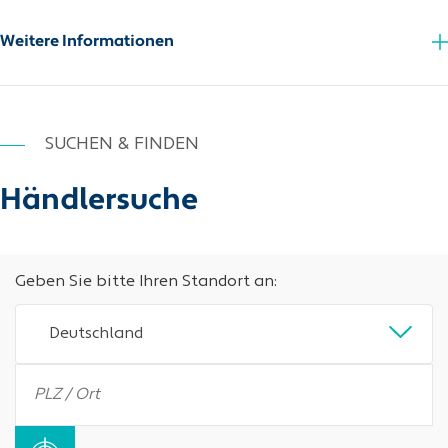
Weitere Informationen
SUCHEN & FINDEN
Händlersuche
Geben Sie bitte Ihren Standort an:
Deutschland