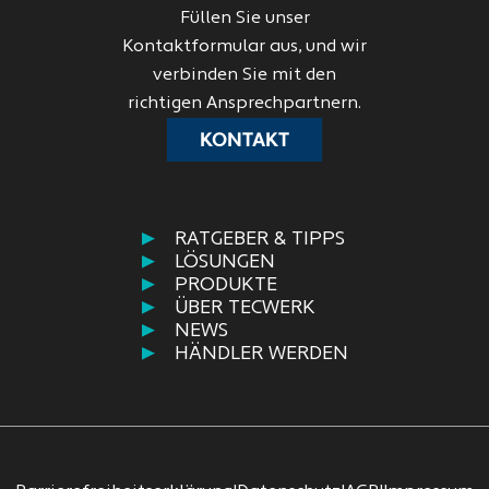
Füllen Sie unser
Kontaktformular aus, und wir
verbinden Sie mit den
richtigen Ansprechpartnern.
KONTAKT
RATGEBER & TIPPS
LÖSUNGEN
PRODUKTE
ÜBER TECWERK
NEWS
HÄNDLER WERDEN