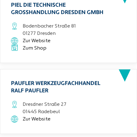
PIEL DIE TECHNISCHE
GROSSHANDLUNG DRESDEN GMBH
Bodenbacher Straße 81
01277 Dresden
Zur Website
Zum Shop
PAUFLER WERKZEUGFACHHANDEL
RALF PAUFLER
Dresdner Straße 27
01445 Radebeul
Zur Website