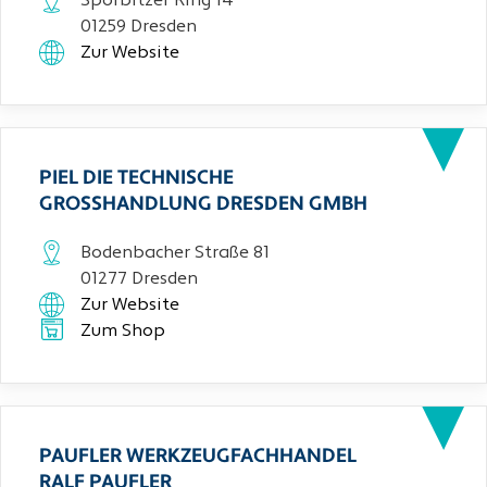
Sporbitzer Ring 14
01259 Dresden
Zur Website
PIEL DIE TECHNISCHE
GROSSHANDLUNG DRESDEN GMBH
Bodenbacher Straße 81
01277 Dresden
Zur Website
Zum Shop
PAUFLER WERKZEUGFACHHANDEL
RALF PAUFLER