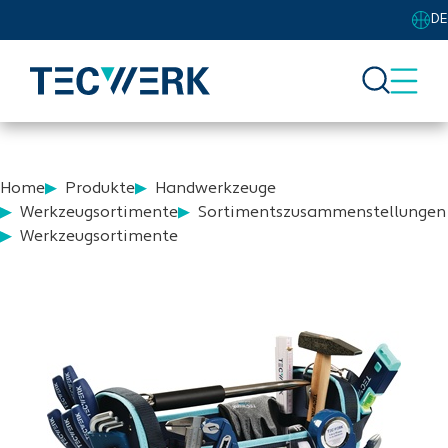
DE
Home
Produkte
Handwerkzeuge
Werkzeugsortimente
Sortimentszusammenstellungen
Werkzeugsortimente