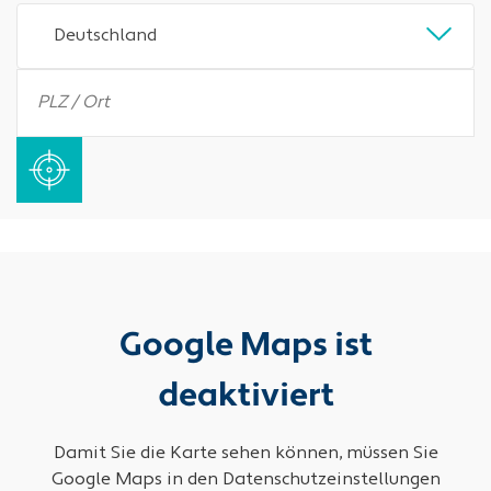
Deutschland
Google Maps ist
deaktiviert
Damit Sie die Karte sehen können, müssen Sie
Google Maps in den Datenschutzeinstellungen