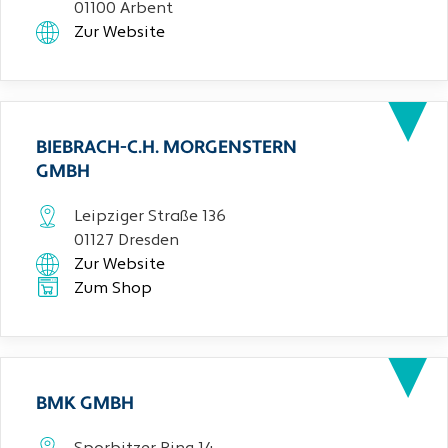
01100 Arbent
Zur Website
BIEBRACH-C.H. MORGENSTERN
GMBH
Leipziger Straße 136
01127 Dresden
Zur Website
Zum Shop
BMK GMBH