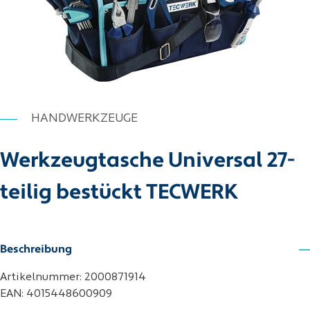
HANDWERKZEUGE
Werkzeugtasche Universal 27-
teilig bestückt TECWERK
Beschreibung
Artikelnummer: 2000871914
EAN: 4015448600909