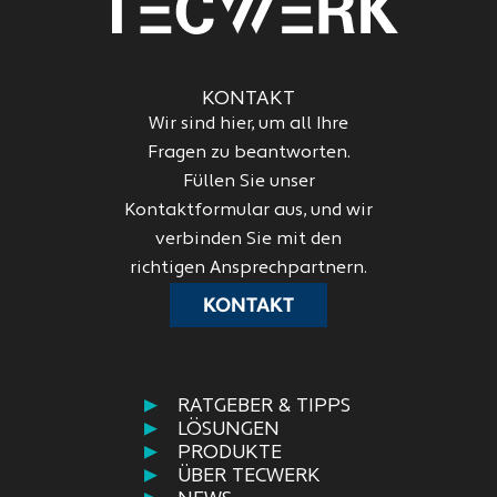
KONTAKT
Wir sind hier, um all Ihre
Fragen zu beantworten.
Füllen Sie unser
Kontaktformular aus, und wir
verbinden Sie mit den
richtigen Ansprechpartnern.
KONTAKT
RATGEBER & TIPPS
LÖSUNGEN
PRODUKTE
ÜBER TECWERK