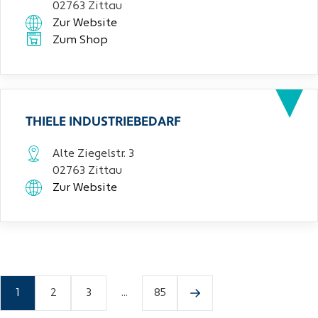
02763 Zittau
Zur Website
Zum Shop
THIELE INDUSTRIEBEDARF
Alte Ziegelstr. 3
02763 Zittau
Zur Website
1
2
3
...
85