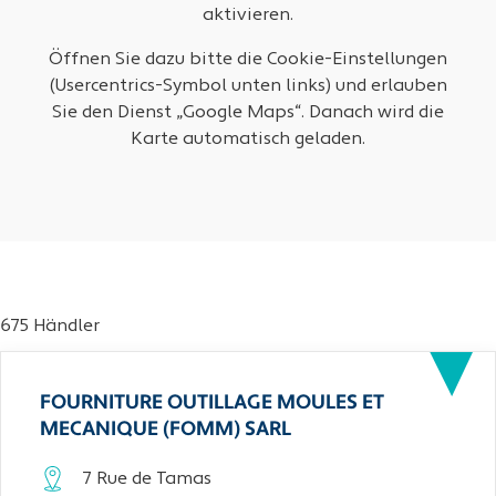
aktivieren.
Öffnen Sie dazu bitte die Cookie-Einstellungen
(Usercentrics-Symbol unten links) und erlauben
Sie den Dienst „Google Maps“. Danach wird die
Karte automatisch geladen.
675 Händler
FOURNITURE OUTILLAGE MOULES ET
MECANIQUE (FOMM) SARL
7 Rue de Tamas