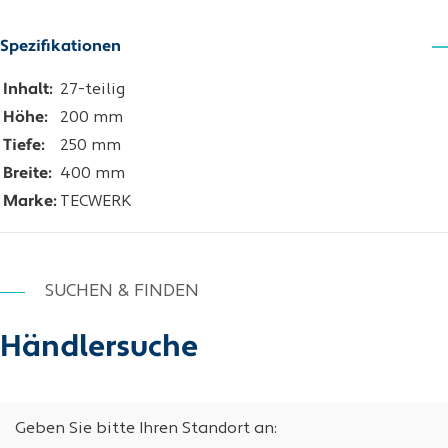
Spezifikationen
Inhalt:
27-teilig
Höhe:
200 mm
Tiefe:
250 mm
Breite:
400 mm
Marke:
TECWERK
SUCHEN & FINDEN
Händlersuche
Geben Sie bitte Ihren Standort an: