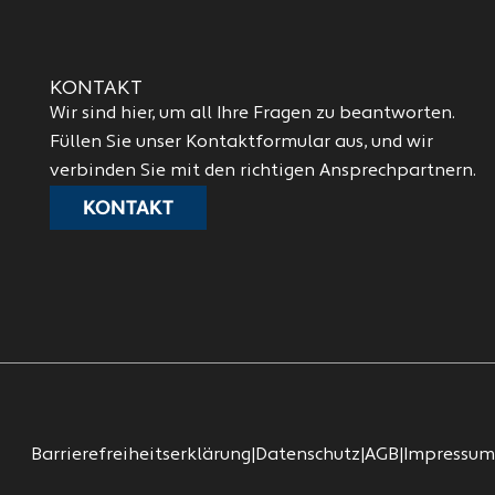
KONTAKT
Wir sind hier, um all Ihre Fragen zu beantworten.
Füllen Sie unser Kontaktformular aus, und wir
verbinden Sie mit den richtigen Ansprechpartnern.
KONTAKT
Barrierefreiheitserklärung
|
Datenschutz
|
AGB
|
Impressum