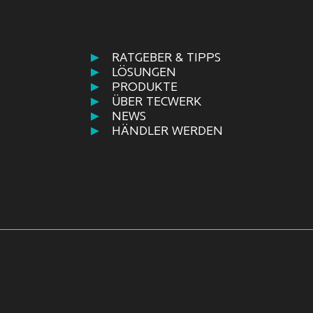
RATGEBER & TIPPS
LÖSUNGEN
PRODUKTE
ÜBER TECWERK
NEWS
HÄNDLER WERDEN