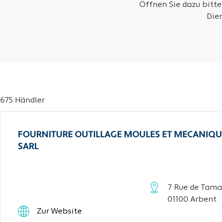
Öffnen Sie dazu bitte
Die
675 Händler
FOURNITURE OUTILLAGE MOULES ET MECANIQU
SARL
7 Rue de Tama
01100 Arbent
Zur Website