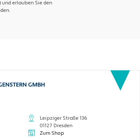
) und erlauben Sie den
den.
RGENSTERN GMBH
Leipziger Straße 136
01127 Dresden
Zum Shop