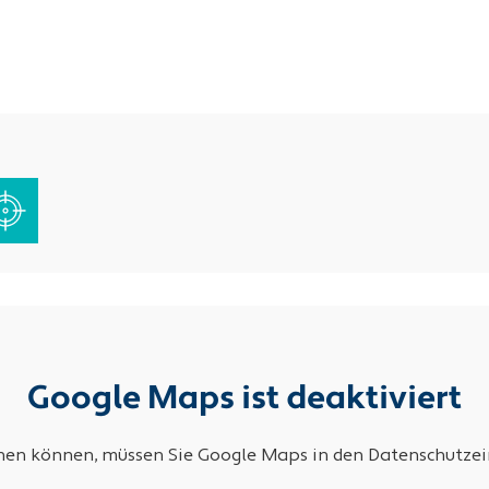
Google Maps ist deaktiviert
ehen können, müssen Sie Google Maps in den Datenschutzein