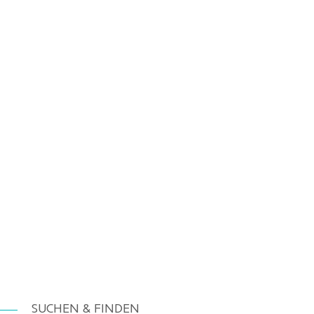
SUCHEN & FINDEN