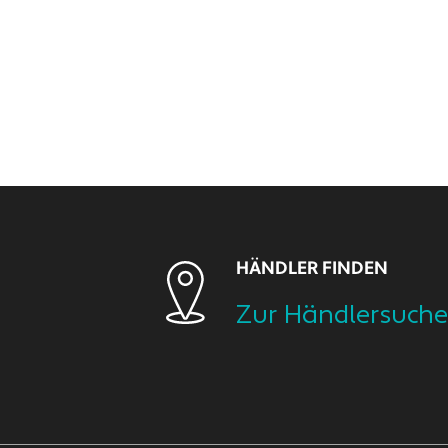
HÄNDLER FINDEN
Zur Händlersuche