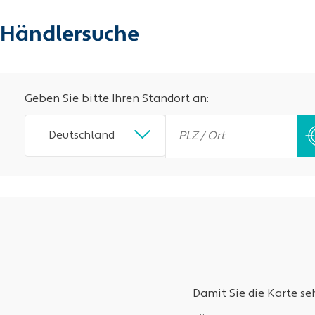
Händlersuche
Geben Sie bitte Ihren Standort an:
Deutschland
Damit Sie die Karte s