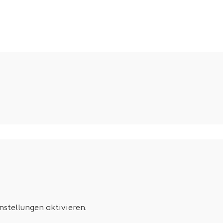
stellungen aktivieren.