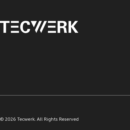
© 2026 Tecwerk. All Rights Reserved