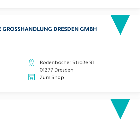
CHE GROSSHANDLUNG DRESDEN GMBH
Bodenbacher Straße 81
01277 Dresden
Zum Shop