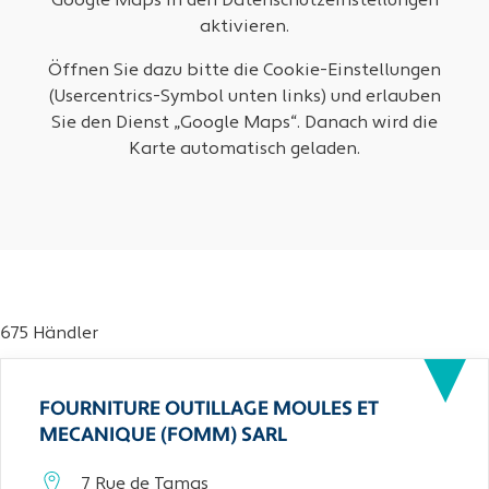
Google Maps in den Datenschutzeinstellungen
aktivieren.
Öffnen Sie dazu bitte die Cookie-Einstellungen
(Usercentrics-Symbol unten links) und erlauben
Sie den Dienst „Google Maps“. Danach wird die
Karte automatisch geladen.
675 Händler
FOURNITURE OUTILLAGE MOULES ET
MECANIQUE (FOMM) SARL
7 Rue de Tamas