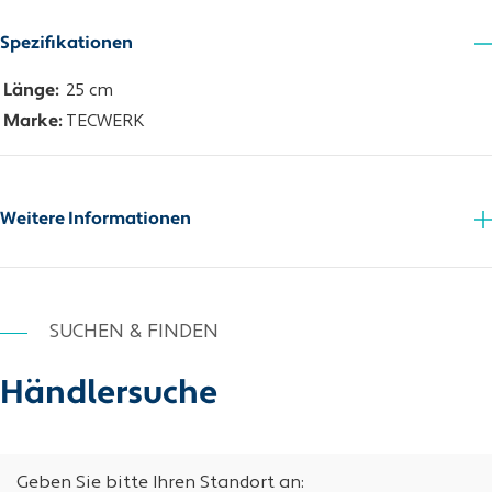
Spezifikationen
Länge:
25 cm
Marke:
TECWERK
Weitere Informationen
SUCHEN & FINDEN
Händlersuche
Geben Sie bitte Ihren Standort an: