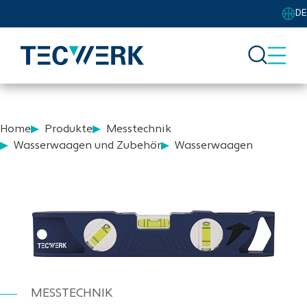
DE
Home
Produkte
Messtechnik
Wasserwaagen und Zubehör
Wasserwaagen
MESSTECHNIK