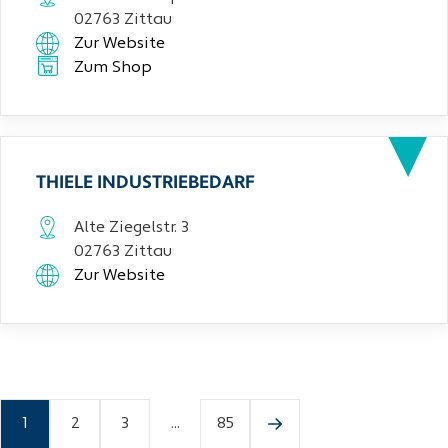
02763 Zittau
Zur Website
Zum Shop
THIELE INDUSTRIEBEDARF
Alte Ziegelstr. 3
02763 Zittau
Zur Website
1
2
3
...
85