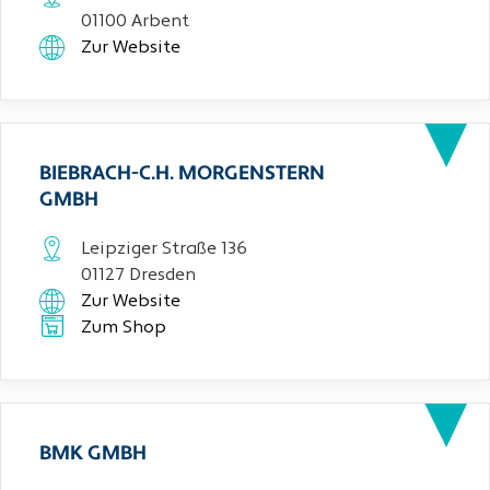
01100 Arbent
Zur Website
BIEBRACH-C.H. MORGENSTERN
GMBH
Leipziger Straße 136
01127 Dresden
Zur Website
Zum Shop
BMK GMBH