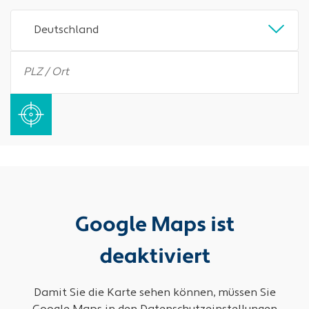
Deutschland
Google Maps ist
deaktiviert
Damit Sie die Karte sehen können, müssen Sie