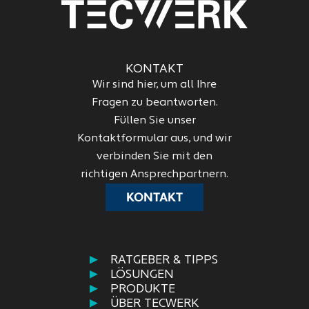
KONTAKT
Wir sind hier, um all Ihre
Fragen zu beantworten.
Füllen Sie unser
Kontaktformular aus, und wir
verbinden Sie mit den
richtigen Ansprechpartnern.
KONTAKT
RATGEBER & TIPPS
LÖSUNGEN
PRODUKTE
ÜBER TECWERK