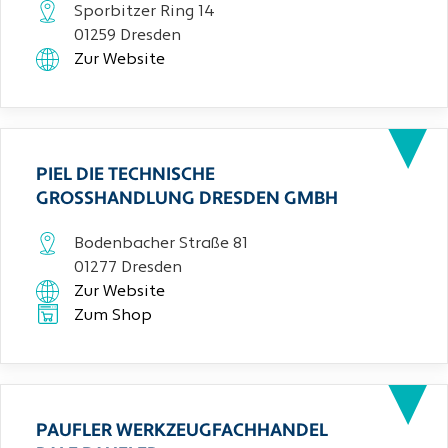
Sporbitzer Ring 14
01259 Dresden
Zur Website
PIEL DIE TECHNISCHE
GROSSHANDLUNG DRESDEN GMBH
Bodenbacher Straße 81
01277 Dresden
Zur Website
Zum Shop
PAUFLER WERKZEUGFACHHANDEL