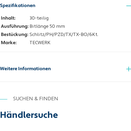
Spezifikationen
Inhalt:
30-teilig
Ausführung:
Bitlänge 50 mm
Bestückung:
Schlitz/PH/PZD/TX/TX-BO/6Kt.
Marke:
TECWERK
Weitere Informationen
SUCHEN & FINDEN
Händlersuche