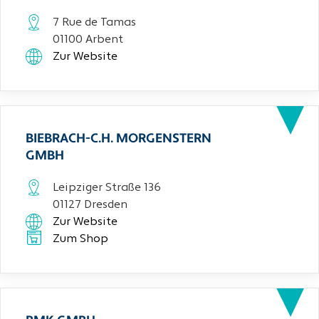
7 Rue de Tamas
01100 Arbent
Zur Website
BIEBRACH-C.H. MORGENSTERN
GMBH
Leipziger Straße 136
01127 Dresden
Zur Website
Zum Shop