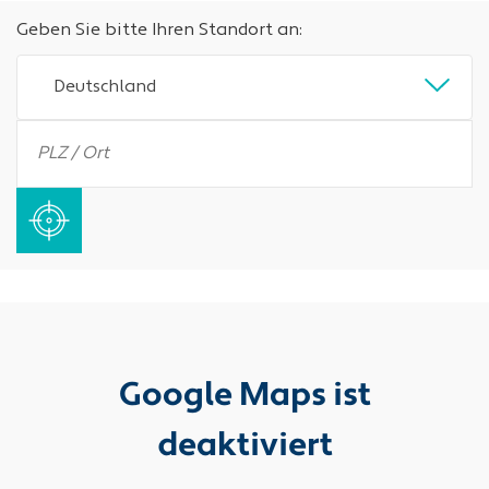
Geben Sie bitte Ihren Standort an:
Deutschland
Google Maps ist
deaktiviert