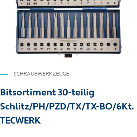
SCHRAUBWERKZEUGE
Bitsortiment 30-teilig
Schlitz/PH/PZD/TX/TX-BO/6Kt.
TECWERK