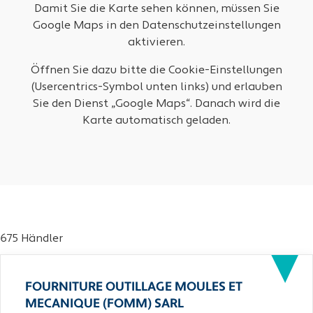
Damit Sie die Karte sehen können, müssen Sie
Google Maps in den Datenschutzeinstellungen
aktivieren.
Öffnen Sie dazu bitte die Cookie-Einstellungen
(Usercentrics-Symbol unten links) und erlauben
Sie den Dienst „Google Maps“. Danach wird die
Karte automatisch geladen.
675 Händler
FOURNITURE OUTILLAGE MOULES ET
MECANIQUE (FOMM) SARL