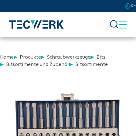
DE
Home
Produkte
Schraubwerkzeuge
Bits
Bitsortimente und Zubehör
Bitsortimente