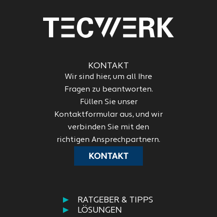
KONTAKT
Wir sind hier, um all Ihre
Fragen zu beantworten.
Füllen Sie unser
Kontaktformular aus, und wir
verbinden Sie mit den
richtigen Ansprechpartnern.
KONTAKT
RATGEBER & TIPPS
LÖSUNGEN