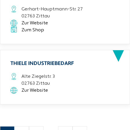
Gerhart-Hauptmann-Str. 27
02763 Zittau
Zur Website
Zum Shop
THIELE INDUSTRIEBEDARF
Alte Ziegelstr. 3
02763 Zittau
Zur Website