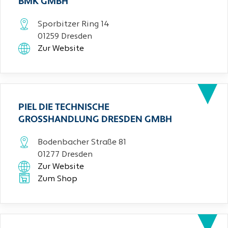
BMK GMBH
Sporbitzer Ring 14
01259 Dresden
Zur Website
PIEL DIE TECHNISCHE
GROSSHANDLUNG DRESDEN GMBH
Bodenbacher Straße 81
01277 Dresden
Zur Website
Zum Shop