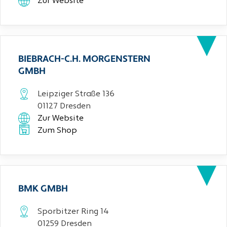
Zur Website
BIEBRACH-C.H. MORGENSTERN
GMBH
Leipziger Straße 136
01127 Dresden
Zur Website
Zum Shop
BMK GMBH
Sporbitzer Ring 14
01259 Dresden