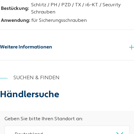
Schlitz / PH / PZD / TX / i6-KT. / Security
Bestückung:
Schrauben
Anwendung:
für Sicherungsschrauben
Weitere Informationen
SUCHEN & FINDEN
Händlersuche
Geben Sie bitte Ihren Standort an: