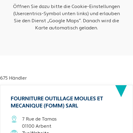
Öffnen Sie dazu bitte die Cookie-Einstellungen
(Usercentrics-Symbol unten links) und erlauben
Sie den Dienst „Google Maps“. Danach wird die
Karte automatisch geladen.
675 Händler
FOURNITURE OUTILLAGE MOULES ET
MECANIQUE (FOMM) SARL
7 Rue de Tamas
01100 Arbent