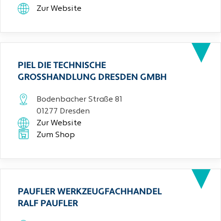
Zur Website
PIEL DIE TECHNISCHE
GROSSHANDLUNG DRESDEN GMBH
Bodenbacher Straße 81
01277 Dresden
Zur Website
Zum Shop
PAUFLER WERKZEUGFACHHANDEL
RALF PAUFLER