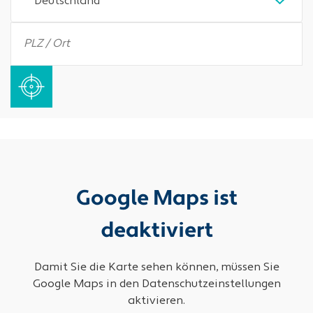
Deutschland
Google Maps ist
deaktiviert
Damit Sie die Karte sehen können, müssen Sie
Google Maps in den Datenschutzeinstellungen
aktivieren.