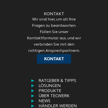
KONTAKT
Wir sind hier, um all Ihre
Fragen zu beantworten.
Füllen Sie unser
Kontaktformular aus, und wir
verbinden Sie mit den
richtigen Ansprechpartnern.
KONTAKT
RATGEBER & TIPPS
LÖSUNGEN
PRODUKTE
ÜBER TECWERK
NEWS
HÄNDLER WERDEN