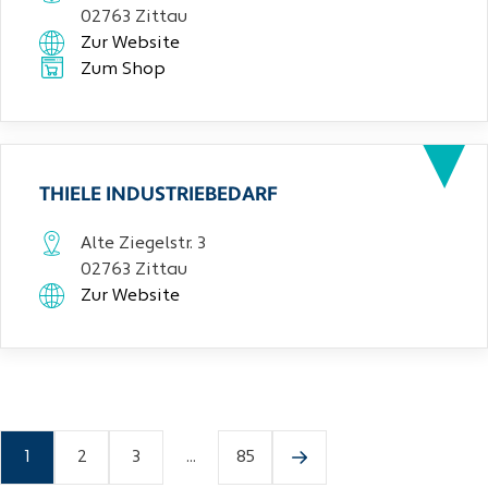
02763 Zittau
Zur Website
Zum Shop
THIELE INDUSTRIEBEDARF
Alte Ziegelstr. 3
02763 Zittau
Zur Website
1
2
3
...
85