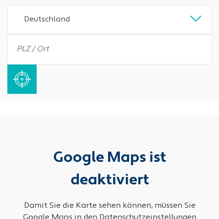
Deutschland
Google Maps ist
deaktiviert
Damit Sie die Karte sehen können, müssen Sie
Google Maps in den Datenschutzeinstellungen