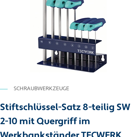
SCHRAUBWERKZEUGE
Stiftschlüssel-Satz 8-teilig SW
2-10 mit Quergriff im
Werkbankständer TECWERK