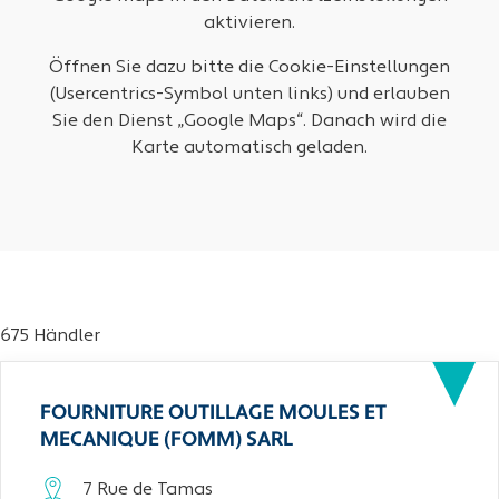
aktivieren.
Öffnen Sie dazu bitte die Cookie-Einstellungen
(Usercentrics-Symbol unten links) und erlauben
Sie den Dienst „Google Maps“. Danach wird die
Karte automatisch geladen.
675 Händler
FOURNITURE OUTILLAGE MOULES ET
MECANIQUE (FOMM) SARL
7 Rue de Tamas