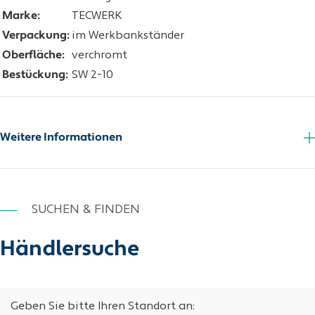
Marke:
TECWERK
Verpackung:
im Werkbankständer
Oberfläche:
verchromt
Bestückung:
SW 2-10
Weitere Informationen
SUCHEN & FINDEN
Händlersuche
Geben Sie bitte Ihren Standort an: