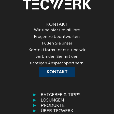
KONTAKT
Wir sind hier, um all Ihre
Fragen zu beantworten.
Füllen Sie unser
Kontaktformular aus, und wir
verbinden Sie mit den
richtigen Ansprechpartnern.
KONTAKT
RATGEBER & TIPPS
LÖSUNGEN
PRODUKTE
ÜBER TECWERK