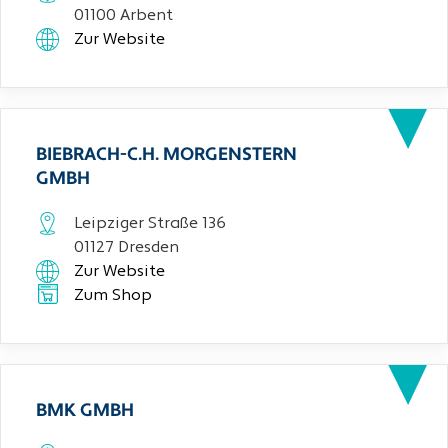
01100 Arbent
Zur Website
BIEBRACH-C.H. MORGENSTERN
GMBH
Leipziger Straße 136
01127 Dresden
Zur Website
Zum Shop
BMK GMBH