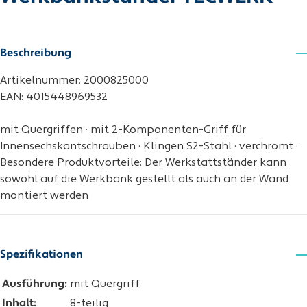
Beschreibung
Artikelnummer: 2000825000
EAN: 4015448969532
mit Quergriffen · mit 2-Komponenten-Griff für
Innensechskantschrauben · Klingen S2-Stahl · verchromt ·
Besondere Produktvorteile: Der Werkstattständer kann
sowohl auf die Werkbank gestellt als auch an der Wand
montiert werden
Spezifikationen
Ausführung:
mit Quergriff
Inhalt:
8-teilig