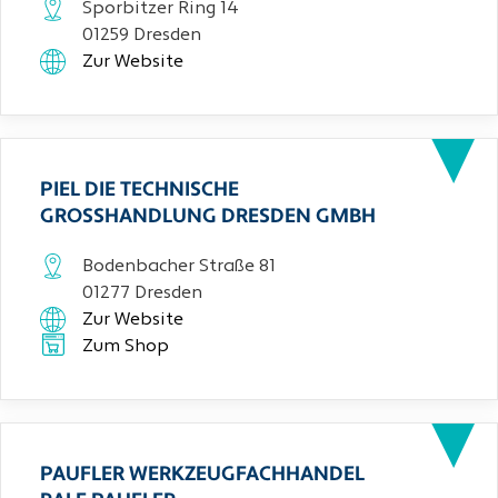
Sporbitzer Ring 14
01259 Dresden
Zur Website
PIEL DIE TECHNISCHE
GROSSHANDLUNG DRESDEN GMBH
Bodenbacher Straße 81
01277 Dresden
Zur Website
Zum Shop
PAUFLER WERKZEUGFACHHANDEL