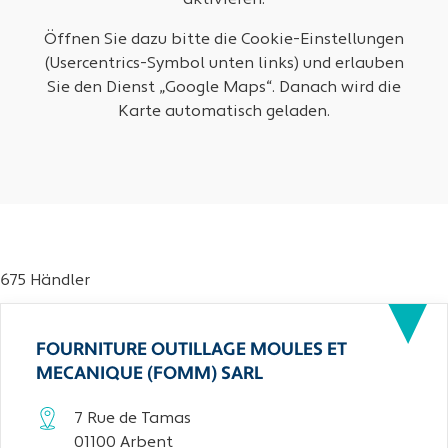
aktivieren.
Öffnen Sie dazu bitte die Cookie-Einstellungen
(Usercentrics-Symbol unten links) und erlauben
Sie den Dienst „Google Maps“. Danach wird die
Karte automatisch geladen.
675 Händler
FOURNITURE OUTILLAGE MOULES ET
MECANIQUE (FOMM) SARL
7 Rue de Tamas
01100 Arbent