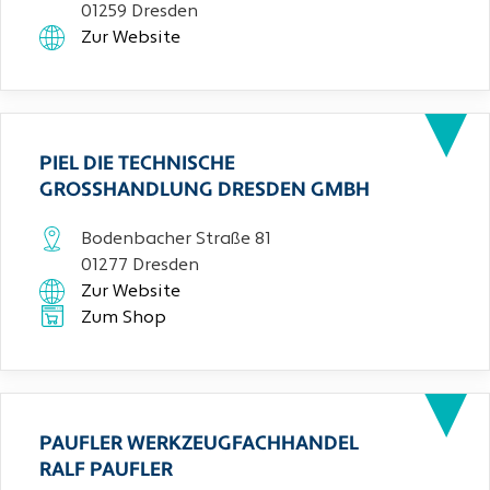
01259 Dresden
Zur Website
PIEL DIE TECHNISCHE
GROSSHANDLUNG DRESDEN GMBH
Bodenbacher Straße 81
01277 Dresden
Zur Website
Zum Shop
PAUFLER WERKZEUGFACHHANDEL
RALF PAUFLER