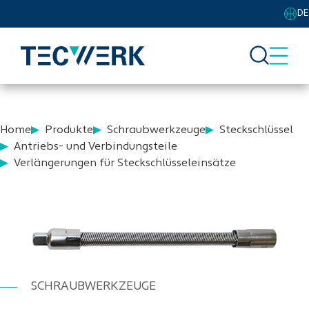
DE
Home
Produkte
Schraubwerkzeuge
Steckschlüssel
Antriebs- und Verbindungsteile
Verlängerungen für Steckschlüsseleinsätze
SCHRAUBWERKZEUGE