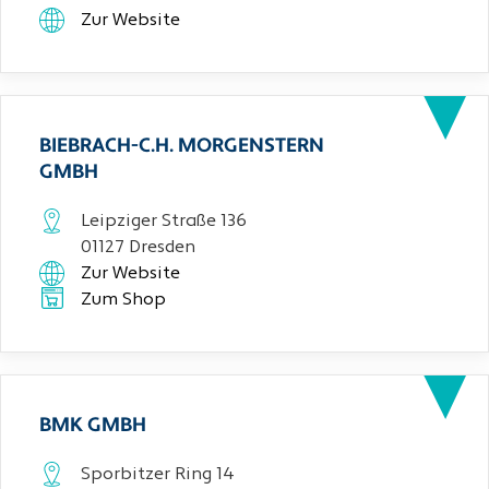
Zur Website
BIEBRACH-C.H. MORGENSTERN
GMBH
Leipziger Straße 136
01127 Dresden
Zur Website
Zum Shop
BMK GMBH
Sporbitzer Ring 14