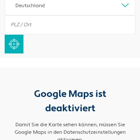
Deutschland
Google Maps ist
deaktiviert
Damit Sie die Karte sehen können, müssen Sie
Google Maps in den Datenschutzeinstellungen