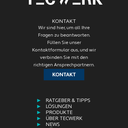
KONTAKT
Wir sind hier, um all Ihre
Fragen zu beantworten.
Füllen Sie unser
Kontaktformular aus, und wir
verbinden Sie mit den
richtigen Ansprechpartnern.
KONTAKT
RATGEBER & TIPPS
LÖSUNGEN
PRODUKTE
ÜBER TECWERK
NEWS