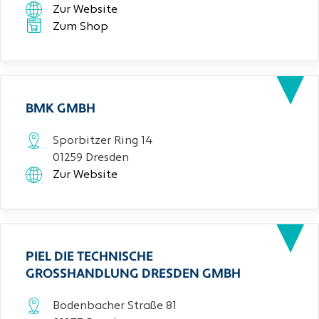
Zur Website
Zum Shop
BMK GMBH
Sporbitzer Ring 14
01259 Dresden
Zur Website
PIEL DIE TECHNISCHE
GROSSHANDLUNG DRESDEN GMBH
Bodenbacher Straße 81