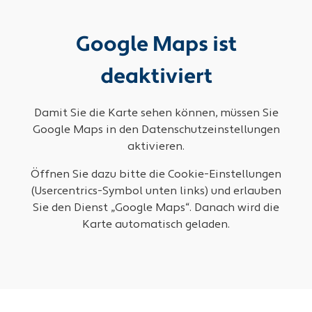
Google Maps ist
deaktiviert
Damit Sie die Karte sehen können, müssen Sie
Google Maps in den Datenschutzeinstellungen
aktivieren.
Öffnen Sie dazu bitte die Cookie-Einstellungen
(Usercentrics-Symbol unten links) und erlauben
Sie den Dienst „Google Maps“. Danach wird die
Karte automatisch geladen.