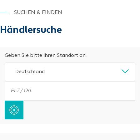
SUCHEN & FINDEN
Händlersuche
Geben Sie bitte Ihren Standort an:
Deutschland