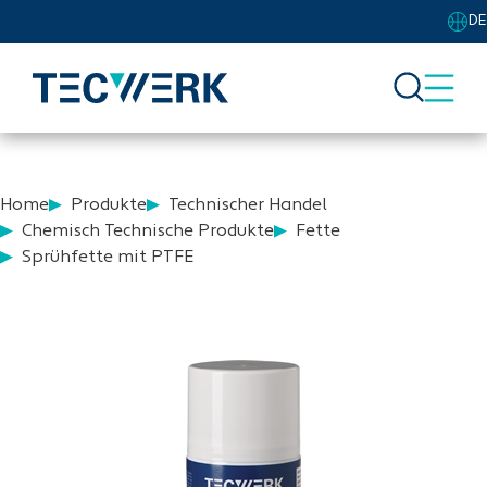
DE
Home
Produkte
Technischer Handel
Chemisch Technische Produkte
Fette
Sprühfette mit PTFE