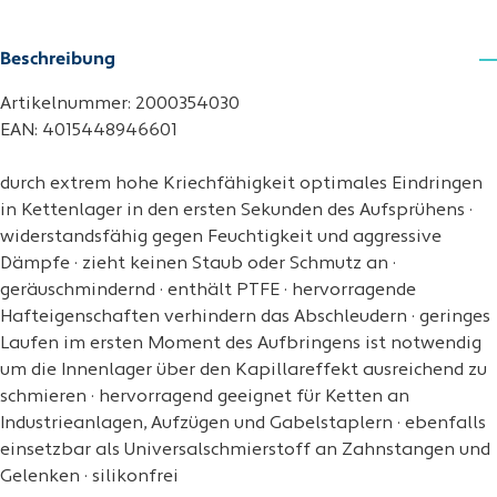
Beschreibung
Artikelnummer: 2000354030
EAN: 4015448946601
durch extrem hohe Kriechfähigkeit optimales Eindringen
in Kettenlager in den ersten Sekunden des Aufsprühens ·
widerstandsfähig gegen Feuchtigkeit und aggressive
Dämpfe · zieht keinen Staub oder Schmutz an ·
geräuschmindernd · enthält PTFE · hervorragende
Hafteigenschaften verhindern das Abschleudern · geringes
Laufen im ersten Moment des Aufbringens ist notwendig
um die Innenlager über den Kapillareffekt ausreichend zu
schmieren · hervorragend geeignet für Ketten an
Industrieanlagen, Aufzügen und Gabelstaplern · ebenfalls
einsetzbar als Universalschmierstoff an Zahnstangen und
Gelenken · silikonfrei