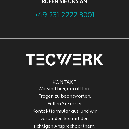
RUFEN SIE UNS AN
+49 231 2222 3001
KONTAKT
Wir sind hier, um all Ihre
Fragen zu beantworten.
Füllen Sie unser
Kontaktformular aus, und wir
verbinden Sie mit den
richtigen Ansprechpartnern.