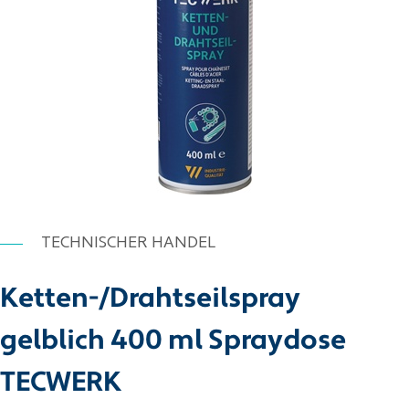
TECHNISCHER HANDEL
Ketten-/Drahtseilspray
gelblich 400 ml Spraydose
TECWERK