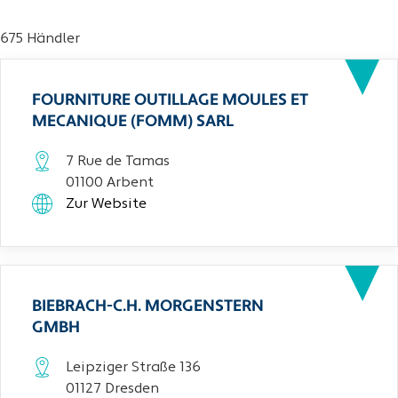
675 Händler
FOURNITURE OUTILLAGE MOULES ET
MECANIQUE (FOMM) SARL
7 Rue de Tamas
01100 Arbent
Zur Website
BIEBRACH-C.H. MORGENSTERN
GMBH
Leipziger Straße 136
01127 Dresden