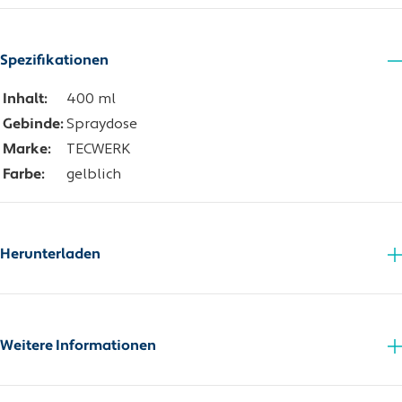
Spezifikationen
Inhalt:
400 ml
Gebinde:
Spraydose
Marke:
TECWERK
Farbe:
gelblich
Herunterladen
Sicherheitsdatenblatt
Weitere Informationen