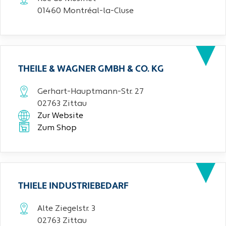
01460 Montréal-la-Cluse
THEILE & WAGNER GMBH & CO. KG
Gerhart-Hauptmann-Str. 27
02763 Zittau
Zur Website
Zum Shop
THIELE INDUSTRIEBEDARF
Alte Ziegelstr. 3
02763 Zittau