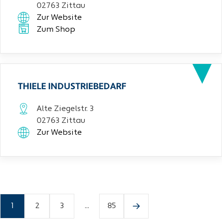
02763 Zittau
Zur Website
Zum Shop
THIELE INDUSTRIEBEDARF
Alte Ziegelstr. 3
02763 Zittau
Zur Website
1
2
3
...
85