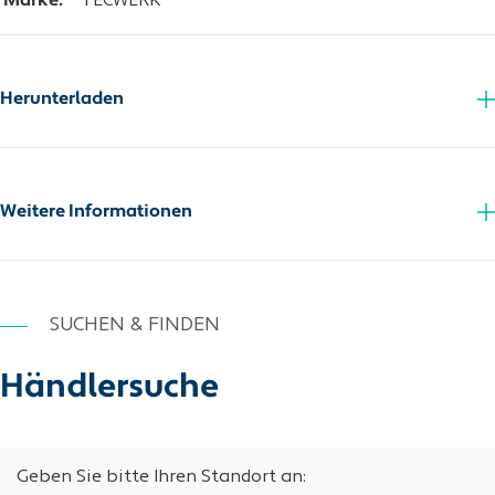
Marke:
TECWERK
Herunterladen
Detergenzienverordnung
Sicherheitsdatenblatt
Weitere Informationen
SUCHEN & FINDEN
Händlersuche
Geben Sie bitte Ihren Standort an: