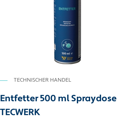
TECHNISCHER HANDEL
Entfetter 500 ml Spraydose
TECWERK