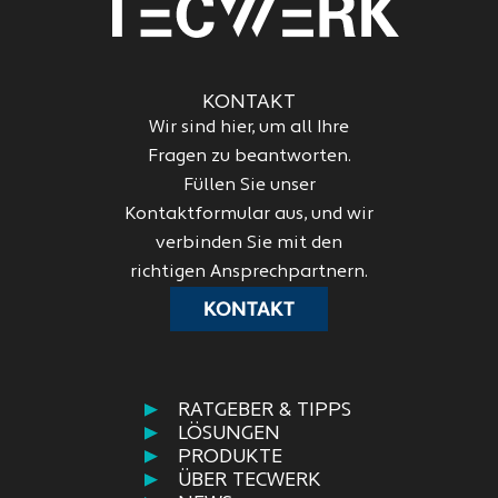
KONTAKT
Wir sind hier, um all Ihre
Fragen zu beantworten.
Füllen Sie unser
Kontaktformular aus, und wir
verbinden Sie mit den
richtigen Ansprechpartnern.
KONTAKT
RATGEBER & TIPPS
LÖSUNGEN
PRODUKTE
ÜBER TECWERK