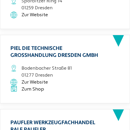
Sporbitzer Ring 14
01259 Dresden
Zur Website
PIEL DIE TECHNISCHE
GROSSHANDLUNG DRESDEN GMBH
Bodenbacher Straße 81
01277 Dresden
Zur Website
Zum Shop
PAUFLER WERKZEUGFACHHANDEL
RALF PAUFLER