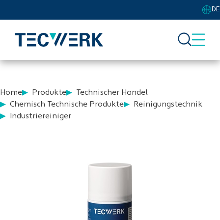
DE
Home
Produkte
Technischer Handel
Chemisch Technische Produkte
Reinigungstechnik
Industriereiniger