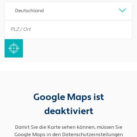
Deutschland
Google Maps ist
deaktiviert
Damit Sie die Karte sehen können, müssen Sie
Google Maps in den Datenschutzeinstellungen