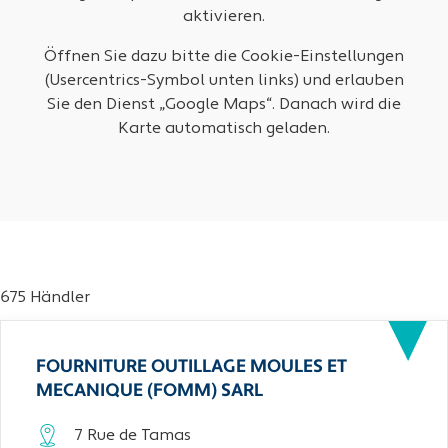
aktivieren.
Öffnen Sie dazu bitte die Cookie-Einstellungen
(Usercentrics-Symbol unten links) und erlauben
Sie den Dienst „Google Maps“. Danach wird die
Karte automatisch geladen.
675 Händler
FOURNITURE OUTILLAGE MOULES ET
MECANIQUE (FOMM) SARL
7 Rue de Tamas