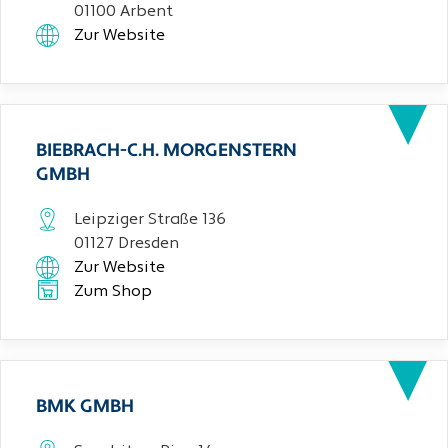
01100 Arbent
Zur Website
BIEBRACH-C.H. MORGENSTERN
GMBH
Leipziger Straße 136
01127 Dresden
Zur Website
Zum Shop
BMK GMBH