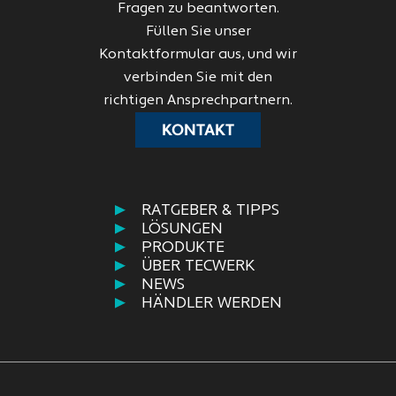
Fragen zu beantworten.
Füllen Sie unser
Kontaktformular aus, und wir
verbinden Sie mit den
richtigen Ansprechpartnern.
KONTAKT
RATGEBER & TIPPS
LÖSUNGEN
PRODUKTE
ÜBER TECWERK
NEWS
HÄNDLER WERDEN