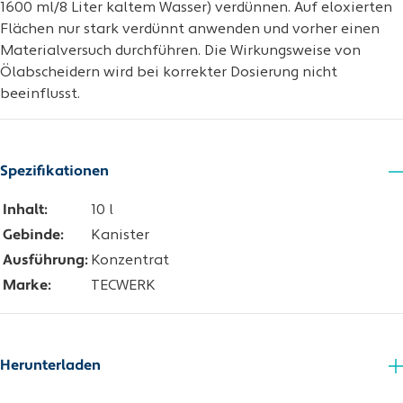
1600 ml/8 Liter kaltem Wasser) verdünnen. Auf eloxierten
Flächen nur stark verdünnt anwenden und vorher einen
Materialversuch durchführen. Die Wirkungsweise von
Ölabscheidern wird bei korrekter Dosierung nicht
beeinflusst.
Spezifikationen
Inhalt:
10 l
Gebinde:
Kanister
Ausführung:
Konzentrat
Marke:
TECWERK
Herunterladen