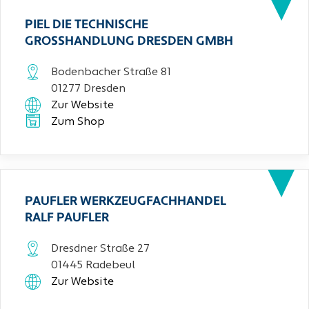
PIEL DIE TECHNISCHE
GROSSHANDLUNG DRESDEN GMBH
Bodenbacher Straße 81
01277 Dresden
Zur Website
Zum Shop
PAUFLER WERKZEUGFACHHANDEL
RALF PAUFLER
Dresdner Straße 27
01445 Radebeul
Zur Website