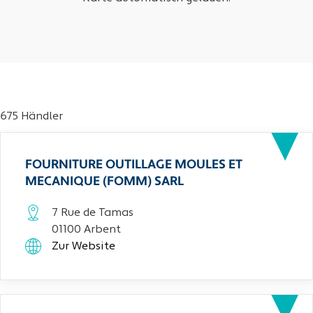
675 Händler
FOURNITURE OUTILLAGE MOULES ET
MECANIQUE (FOMM) SARL
7 Rue de Tamas
01100 Arbent
Zur Website