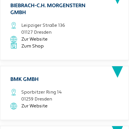
BIEBRACH-C.H. MORGENSTERN
GMBH
Leipziger Straße 136
01127 Dresden
Zur Website
Zum Shop
BMK GMBH
Sporbitzer Ring 14
01259 Dresden
Zur Website