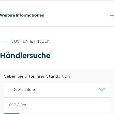
Sicherheitsdatenblatt
Sicherheitsdatenblatt
Weitere Informationen
SUCHEN & FINDEN
Händlersuche
Geben Sie bitte Ihren Standort an:
Deutschland