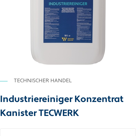
TECHNISCHER HANDEL
Industriereiniger Konzentrat
Kanister TECWERK