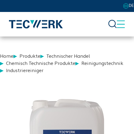
DE
Home
Produkte
Technischer Handel
Chemisch Technische Produkte
Reinigungstechnik
Industriereiniger