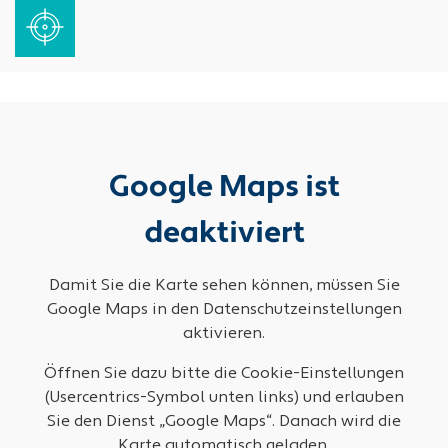
Google Maps ist
deaktiviert
Damit Sie die Karte sehen können, müssen Sie
Google Maps in den Datenschutzeinstellungen
aktivieren.
Öffnen Sie dazu bitte die Cookie-Einstellungen
(Usercentrics-Symbol unten links) und erlauben
Sie den Dienst „Google Maps“. Danach wird die
Karte automatisch geladen.