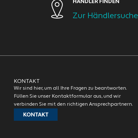
HÄNDLER FINDEN
Zur Händlersuche
KONTAKT
Wir sind hier, um all Ihre Fragen zu beantworten.
Füllen Sie unser Kontaktformular aus, und wir
verbinden Sie mit den richtigen Ansprechpartnern.
KONTAKT