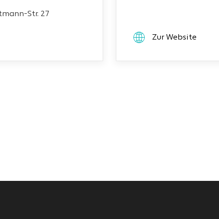
mann-Str. 27
Zur Website