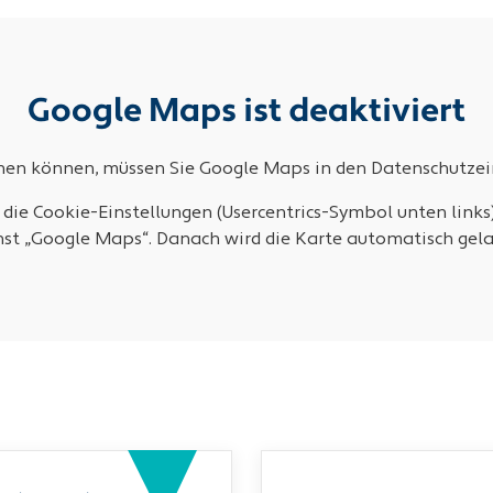
Google Maps ist deaktiviert
ehen können, müssen Sie Google Maps in den Datenschutzein
 die Cookie-Einstellungen (Usercentrics-Symbol unten links
nst „Google Maps“. Danach wird die Karte automatisch gela