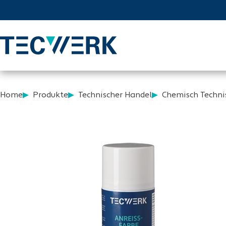
Home
Produkte
Technischer Handel
Chemisch Techni