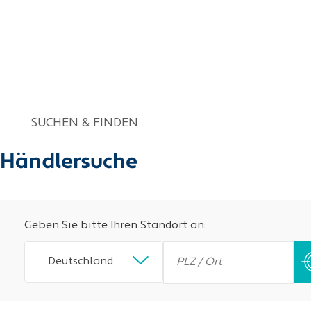
SUCHEN & FINDEN
Händlersuche
Geben Sie bitte Ihren Standort an:
Deutschland