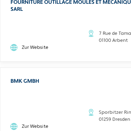
FOURNITURE OUTILLAGE MOULES ET MECANIQU
SARL
7 Rue de Tama
01100 Arbent
Zur Website
BMK GMBH
Sporbitzer Rin
01259 Dresden
Zur Website