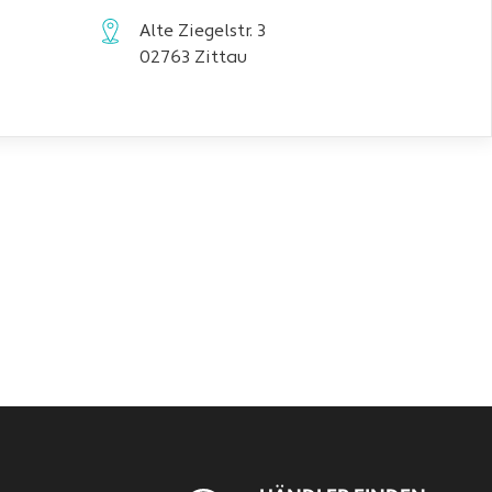
Alte Ziegelstr. 3
02763 Zittau