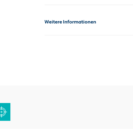
Sicherheitsdatenblatt
Weitere Informationen