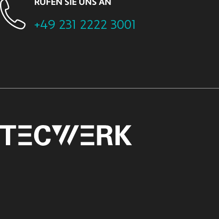
RUFEN SIE UNS AN
+49 231 2222 3001