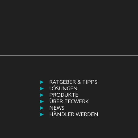
RATGEBER & TIPPS
LÖSUNGEN
PRODUKTE
ÜBER TECWERK
NEWS
HÄNDLER WERDEN