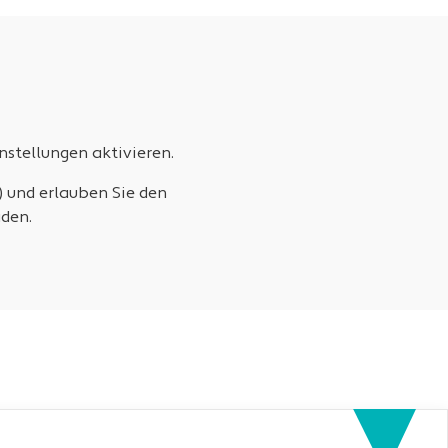
stellungen aktivieren.
) und erlauben Sie den
den.