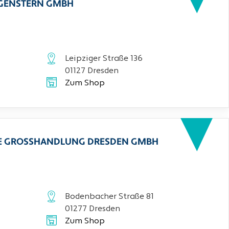
RGENSTERN GMBH
Leipziger Straße 136
01127 Dresden
Zum Shop
CHE GROSSHANDLUNG DRESDEN GMBH
Bodenbacher Straße 81
01277 Dresden
Zum Shop