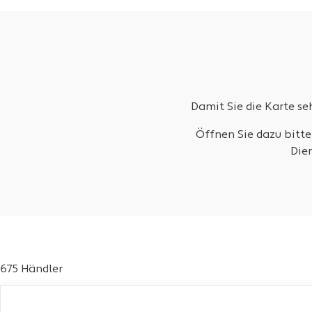
Damit Sie die Karte s
Öffnen Sie dazu bitte
Die
675 Händler