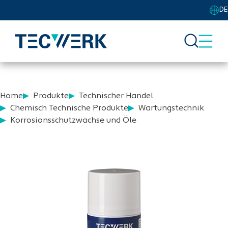
DE
Home
Produkte
Technischer Handel
Chemisch Technische Produkte
Wartungstechnik
Korrosionsschutzwachse und Öle