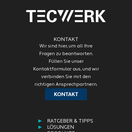
KONTAKT
Wir sind hier, um all Ihre
Fragen zu beantworten.
Füllen Sie unser
Kontaktformular aus, und wir
verbinden Sie mit den
richtigen Ansprechpartnern.
KONTAKT
RATGEBER & TIPPS
LÖSUNGEN