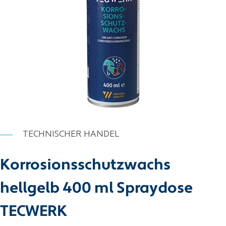
TECHNISCHER HANDEL
Korrosionsschutzwachs
hellgelb 400 ml Spraydose
TECWERK