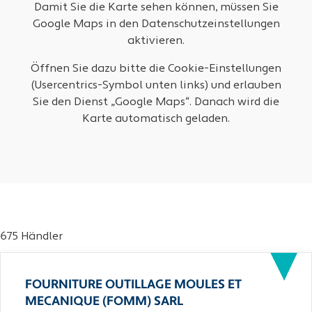
Damit Sie die Karte sehen können, müssen Sie
Google Maps in den Datenschutzeinstellungen
aktivieren.
Öffnen Sie dazu bitte die Cookie-Einstellungen
(Usercentrics-Symbol unten links) und erlauben
Sie den Dienst „Google Maps“. Danach wird die
Karte automatisch geladen.
675 Händler
FOURNITURE OUTILLAGE MOULES ET
MECANIQUE (FOMM) SARL