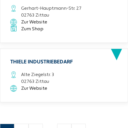
Gerhart-Hauptmann-Str. 27
02763 Zittau
Zur Website
Zum Shop
THIELE INDUSTRIEBEDARF
Alte Ziegelstr. 3
02763 Zittau
Zur Website