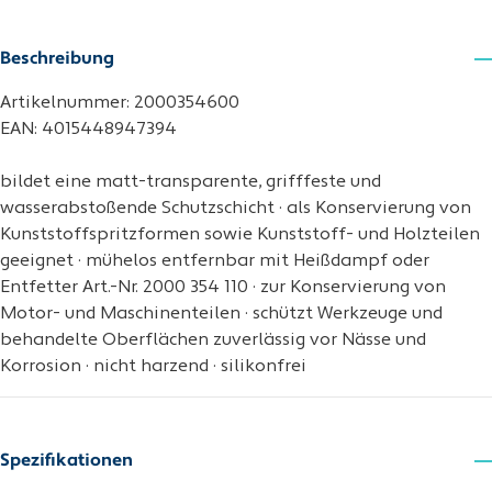
Beschreibung
Artikelnummer: 2000354600
EAN: 4015448947394
bildet eine matt-transparente, grifffeste und
wasserabstoßende Schutzschicht · als Konservierung von
Kunststoffspritzformen sowie Kunststoff- und Holzteilen
geeignet · mühelos entfernbar mit Heißdampf oder
Entfetter Art.-Nr. 2000 354 110 · zur Konservierung von
Motor- und Maschinenteilen · schützt Werkzeuge und
behandelte Oberflächen zuverlässig vor Nässe und
Korrosion · nicht harzend · silikonfrei
Spezifikationen