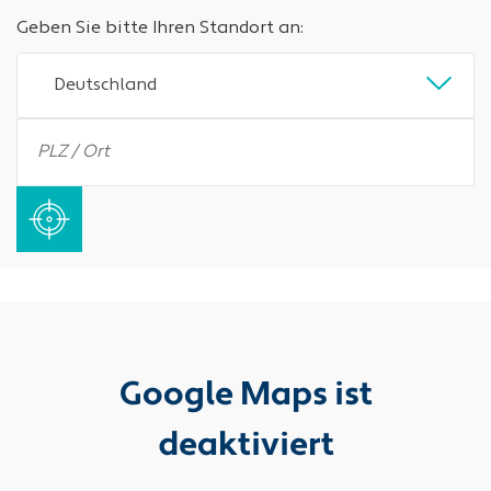
Geben Sie bitte Ihren Standort an:
Deutschland
Google Maps ist
deaktiviert