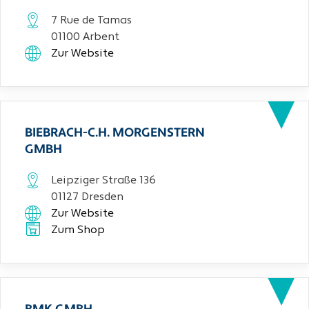
7 Rue de Tamas
01100 Arbent
Zur Website
BIEBRACH-C.H. MORGENSTERN
GMBH
Leipziger Straße 136
01127 Dresden
Zur Website
Zum Shop