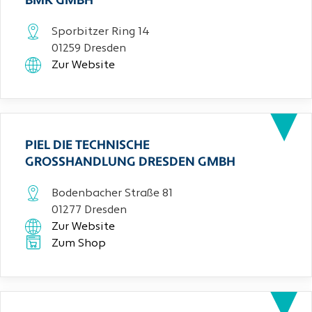
BMK GMBH
Sporbitzer Ring 14
01259 Dresden
Zur Website
PIEL DIE TECHNISCHE
GROSSHANDLUNG DRESDEN GMBH
Bodenbacher Straße 81
01277 Dresden
Zur Website
Zum Shop