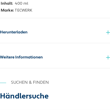
Inhalt:
400 ml
Marke:
TECWERK
Herunterladen
Sicherheitsdatenblatt
Weitere Informationen
SUCHEN & FINDEN
Händlersuche