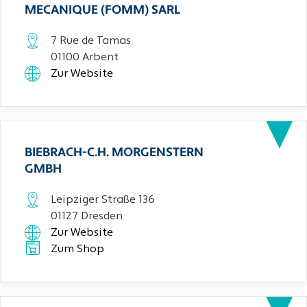
MECANIQUE (FOMM) SARL
7 Rue de Tamas
01100 Arbent
Zur Website
BIEBRACH-C.H. MORGENSTERN
GMBH
Leipziger Straße 136
01127 Dresden
Zur Website
Zum Shop