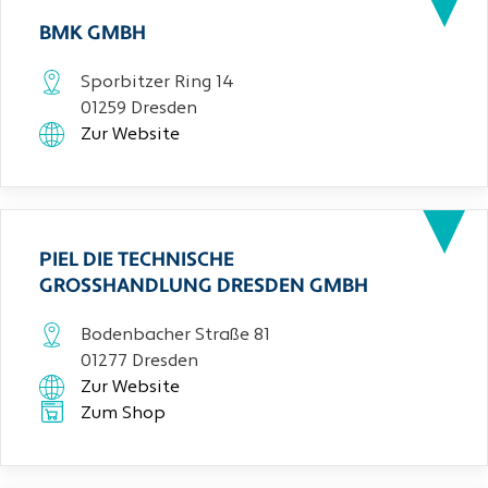
BMK GMBH
Sporbitzer Ring 14
01259 Dresden
Zur Website
PIEL DIE TECHNISCHE
GROSSHANDLUNG DRESDEN GMBH
Bodenbacher Straße 81
01277 Dresden
Zur Website
Zum Shop