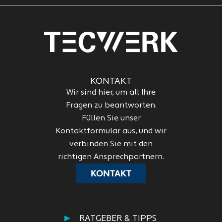
KONTAKT
Wir sind hier, um all Ihre
Fragen zu beantworten.
Füllen Sie unser
Kontaktformular aus, und wir
verbinden Sie mit den
richtigen Ansprechpartnern.
KONTAKT
RATGEBER & TIPPS