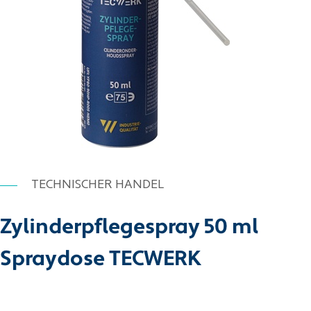
TECHNISCHER HANDEL
Zylinderpflegespray 50 ml
Spraydose TECWERK