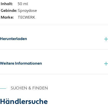
Inhalt:
50 ml
Gebinde:
Spraydose
Marke:
TECWERK
Herunterladen
Detergenzienverordnung
Sicherheitsdatenblatt
Weitere Informationen
SUCHEN & FINDEN
Händlersuche