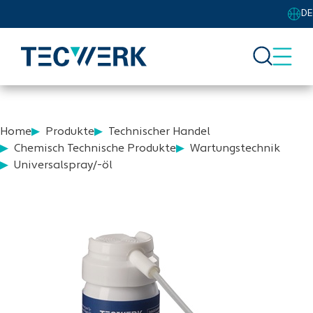
DE
Home
Produkte
Technischer Handel
Chemisch Technische Produkte
Wartungstechnik
Universalspray/-öl