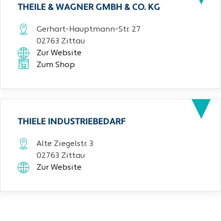
THEILE & WAGNER GMBH & CO. KG
Gerhart-Hauptmann-Str. 27
02763 Zittau
Zur Website
Zum Shop
THIELE INDUSTRIEBEDARF
Alte Ziegelstr. 3
02763 Zittau
Zur Website