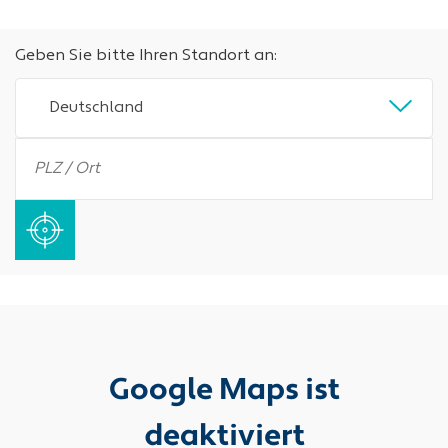
Geben Sie bitte Ihren Standort an:
Deutschland
Google Maps ist
deaktiviert