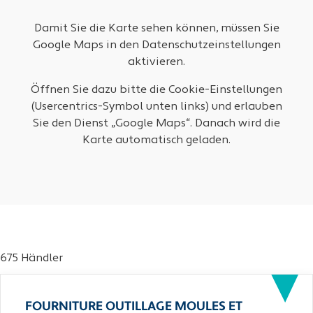
Damit Sie die Karte sehen können, müssen Sie
Google Maps in den Datenschutzeinstellungen
aktivieren.
Öffnen Sie dazu bitte die Cookie-Einstellungen
(Usercentrics-Symbol unten links) und erlauben
Sie den Dienst „Google Maps“. Danach wird die
Karte automatisch geladen.
675 Händler
FOURNITURE OUTILLAGE MOULES ET