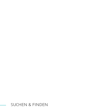
SUCHEN & FINDEN