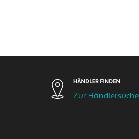
HÄNDLER FINDEN
Zur Händlersuche