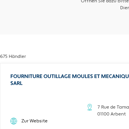
Öffnen Sie dazu bitte
Die
675 Händler
FOURNITURE OUTILLAGE MOULES ET MECANIQU
SARL
7 Rue de Tama
01100 Arbent
Zur Website