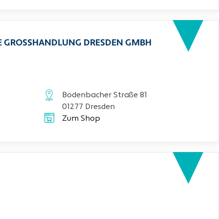
CHE GROSSHANDLUNG DRESDEN GMBH
Bodenbacher Straße 81
01277 Dresden
Zum Shop