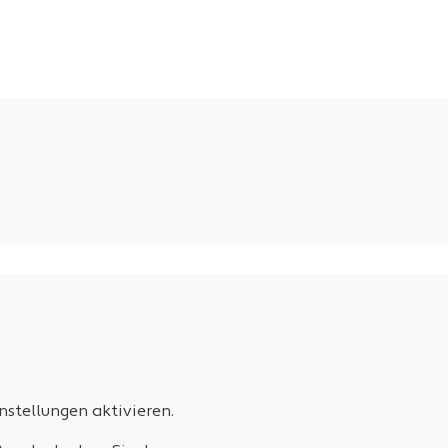
stellungen aktivieren.