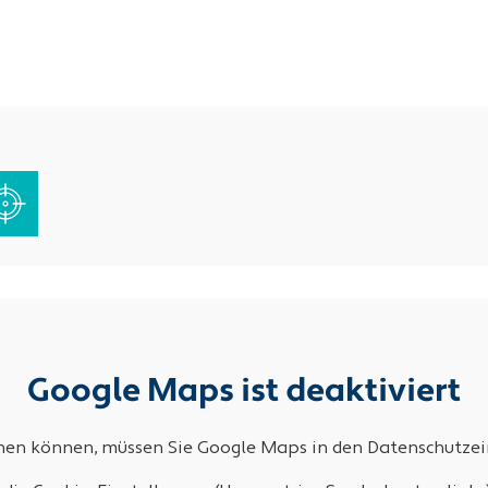
Google Maps ist deaktiviert
ehen können, müssen Sie Google Maps in den Datenschutzein