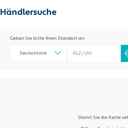
Händlersuche
Geben Sie bitte Ihren Standort an:
Deutschland
Damit Sie die Karte s