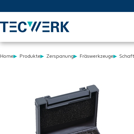
Home
Produkte
Zerspanung
Fräswerkzeuge
Schaft