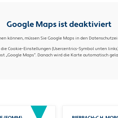
Google Maps ist deaktiviert
ehen können, müssen Sie Google Maps in den Datenschutzein
 die Cookie-Einstellungen (Usercentrics-Symbol unten links
nst „Google Maps“. Danach wird die Karte automatisch gela