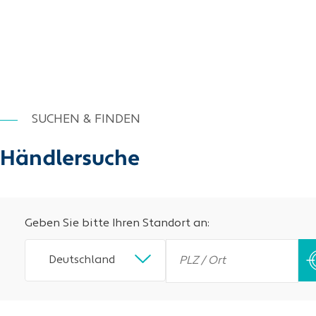
SUCHEN & FINDEN
Händlersuche
Geben Sie bitte Ihren Standort an:
Deutschland