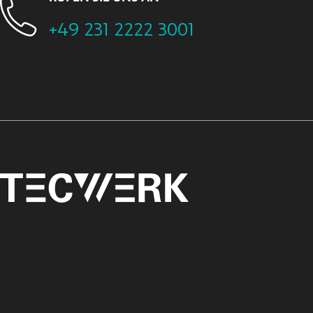
+49 231 2222 3001