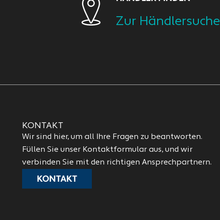
Zur Händlersuche
KONTAKT
Wir sind hier, um all Ihre Fragen zu beantworten.
Füllen Sie unser Kontaktformular aus, und wir
verbinden Sie mit den richtigen Ansprechpartnern.
KONTAKT