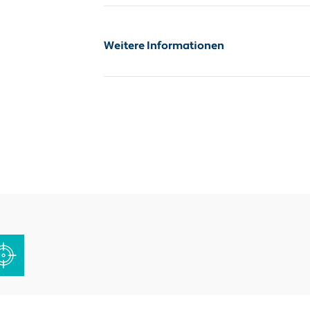
Weitere Informationen