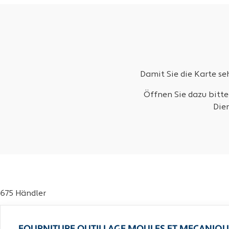
Damit Sie die Karte s
Öffnen Sie dazu bitte
Die
675 Händler