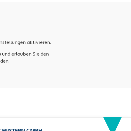
stellungen aktivieren.
) und erlauben Sie den
den.