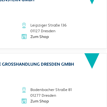
RGENSTERN GMBH
Leipziger Straße 136
01127 Dresden
Zum Shop
CHE GROSSHANDLUNG DRESDEN GMBH
Bodenbacher Straße 81
01277 Dresden
Zum Shop