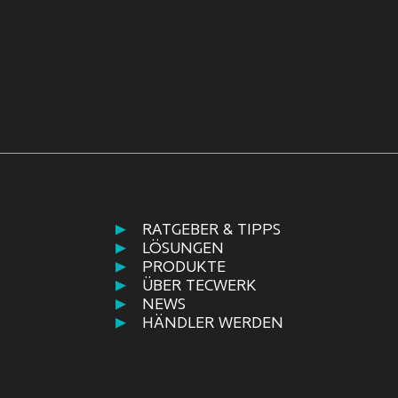
RATGEBER & TIPPS
LÖSUNGEN
PRODUKTE
ÜBER TECWERK
NEWS
HÄNDLER WERDEN