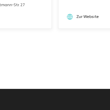
mann-Str. 27
Zur Website