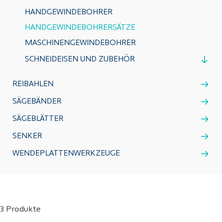
HANDGEWINDEBOHRER
HANDGEWINDEBOHRERSÄTZE
MASCHINENGEWINDEBOHRER
SCHNEIDEISEN UND ZUBEHÖR
REIBAHLEN
SÄGEBÄNDER
SÄGEBLÄTTER
SENKER
WENDEPLATTENWERKZEUGE
3 Produkte