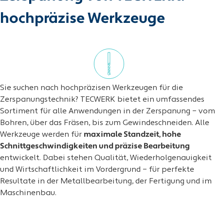
hochpräzise Werkzeuge
Sie suchen nach hochpräzisen Werkzeugen für die
Zerspanungstechnik? TECWERK bietet ein umfassendes
Sortiment für alle Anwendungen in der Zerspanung – vom
Bohren, über das Fräsen, bis zum Gewindeschneiden. Alle
Werkzeuge werden für
maximale Standzeit, hohe
Schnittgeschwindigkeiten und präzise Bearbeitung
entwickelt. Dabei stehen Qualität, Wiederholgenauigkeit
und Wirtschaftlichkeit im Vordergrund – für perfekte
Resultate in der Metallbearbeitung, der Fertigung und im
Maschinenbau.