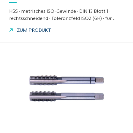
HSS · metrisches ISO-Gewinde · DIN 13 Blatt 1 ·
rechtsschneidend · Toleranzfeld ISO2 (6H) · für…
ZUM PRODUKT