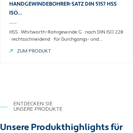
HANDGEWINDEBOHRER-SATZ DIN 5157 HSS
ISO…
HSS · Whitworth-Rohrgewinde G · nach DIN ISO 228
· rechtsschneidend · für Durchgangs- und…
ZUM PRODUKT
ENTDECKEN SIE
UNSERE PRODUKTE
Unsere Produkthighlights für