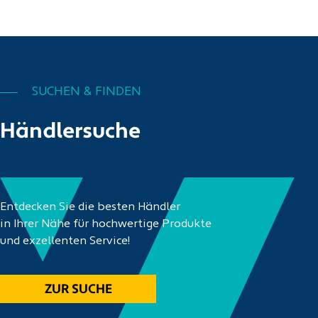
SUCHEN & FINDEN
Händlersuche
Entdecken Sie die besten Händler
in Ihrer Nähe für hochwertige Produkte
und exzellenten Service!
ZUR SUCHE