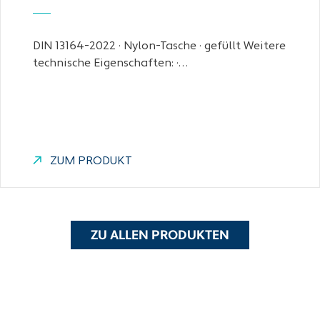
DIN 13164-2022 · Nylon-Tasche · gefüllt Weitere
technische Eigenschaften: ·…
ZUM PRODUKT
ZU ALLEN PRODUKTEN