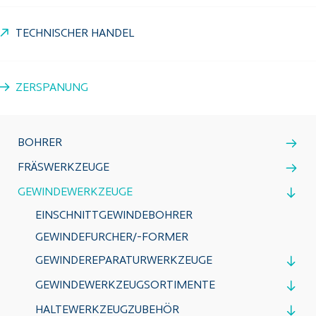
TECHNISCHER HANDEL
ZERSPANUNG
BOHRER
FRÄSWERKZEUGE
GEWINDEWERKZEUGE
EINSCHNITTGEWINDEBOHRER
GEWINDEFURCHER/-FORMER
GEWINDEREPARATURWERKZEUGE
GEWINDEWERKZEUGSORTIMENTE
HALTEWERKZEUGZUBEHÖR