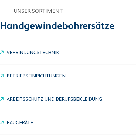
UNSER SORTIMENT
Handgewindebohrersätze
VERBINDUNGSTECHNIK
BETRIEBSEINRICHTUNGEN
ARBEITSSCHUTZ UND BERUFSBEKLEIDUNG
BAUGERÄTE