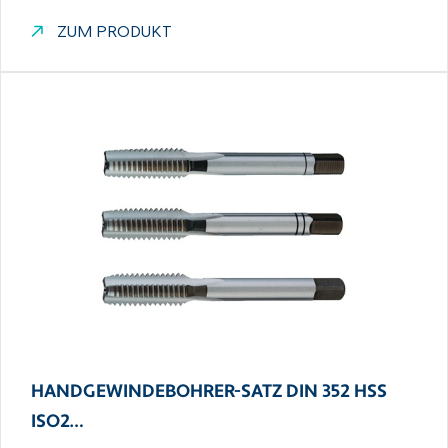
ZUM PRODUKT
HANDGEWINDEBOHRER-SATZ DIN 352 HSS
ISO2…