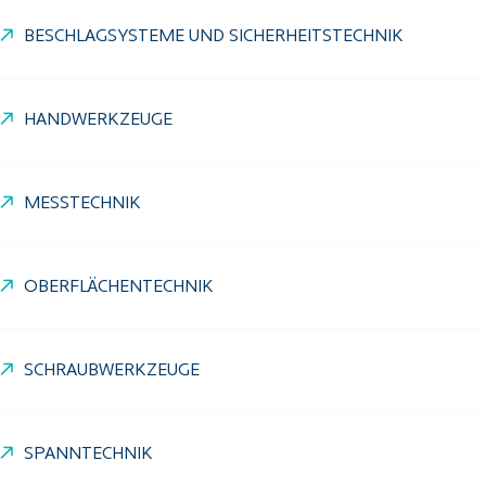
BESCHLAGSYSTEME UND SICHERHEITSTECHNIK
HANDWERKZEUGE
MESSTECHNIK
OBERFLÄCHENTECHNIK
SCHRAUBWERKZEUGE
SPANNTECHNIK