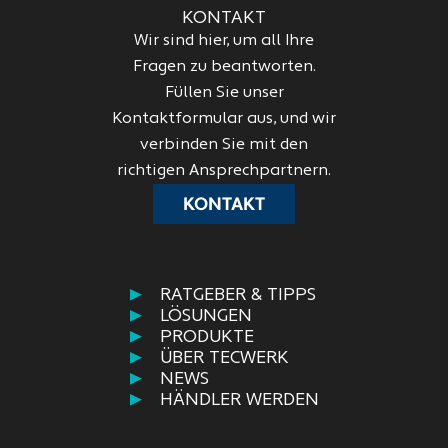
KONTAKT
Wir sind hier, um all Ihre
Fragen zu beantworten.
Füllen Sie unser
Kontaktformular aus, und wir
verbinden Sie mit den
richtigen Ansprechpartnern.
KONTAKT
RATGEBER & TIPPS
LÖSUNGEN
PRODUKTE
ÜBER TECWERK
NEWS
HÄNDLER WERDEN