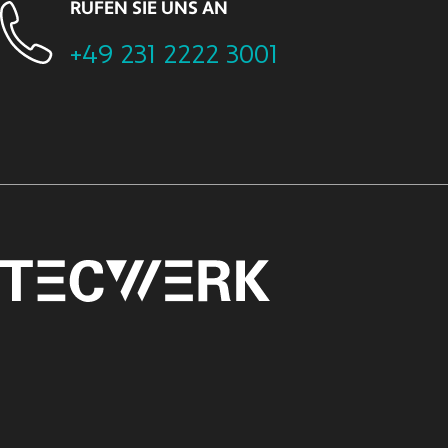
RUFEN SIE UNS AN
+49 231 2222 3001