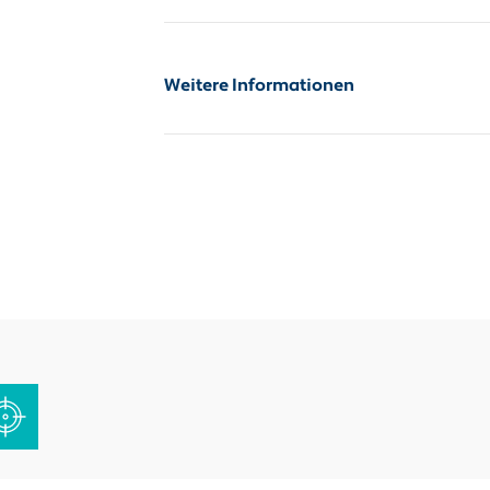
Weitere Informationen