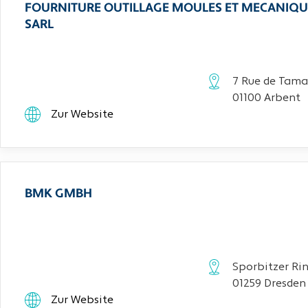
FOURNITURE OUTILLAGE MOULES ET MECANIQU
SARL
7 Rue de Tama
01100 Arbent
Zur Website
BMK GMBH
Sporbitzer Rin
01259 Dresden
Zur Website