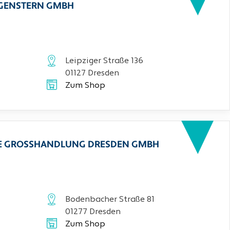
RGENSTERN GMBH
Leipziger Straße 136
01127 Dresden
Zum Shop
CHE GROSSHANDLUNG DRESDEN GMBH
Bodenbacher Straße 81
01277 Dresden
Zum Shop