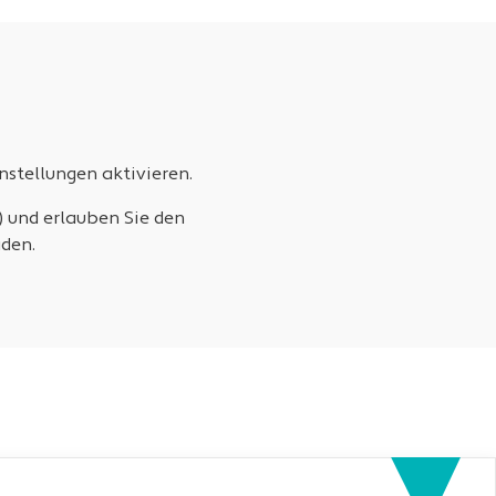
stellungen aktivieren.
) und erlauben Sie den
den.