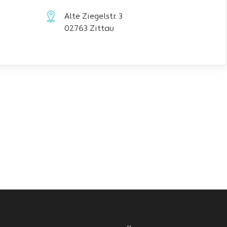
Alte Ziegelstr. 3
02763 Zittau