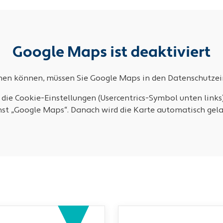
Google Maps ist deaktiviert
ehen können, müssen Sie Google Maps in den Datenschutzein
 die Cookie-Einstellungen (Usercentrics-Symbol unten links
nst „Google Maps“. Danach wird die Karte automatisch gela