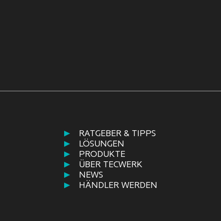
RATGEBER & TIPPS
LÖSUNGEN
PRODUKTE
ÜBER TECWERK
NEWS
HÄNDLER WERDEN