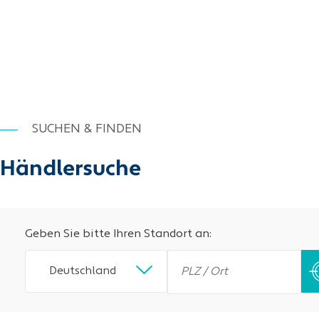
SUCHEN & FINDEN
Händlersuche
Geben Sie bitte Ihren Standort an:
Deutschland