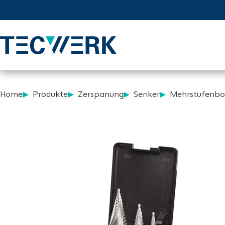
Home
Produkte
Zerspanung
Senker
Mehrstufenbo