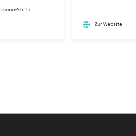
mann-Str. 27
Zur Website