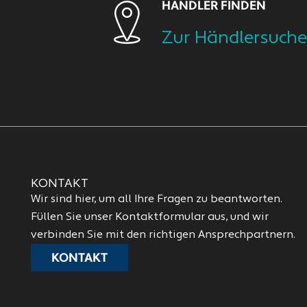
HÄNDLER FINDEN
Zur Händlersuche
KONTAKT
Wir sind hier, um all Ihre Fragen zu beantworten.
Füllen Sie unser Kontaktformular aus, und wir
verbinden Sie mit den richtigen Ansprechpartnern.
KONTAKT