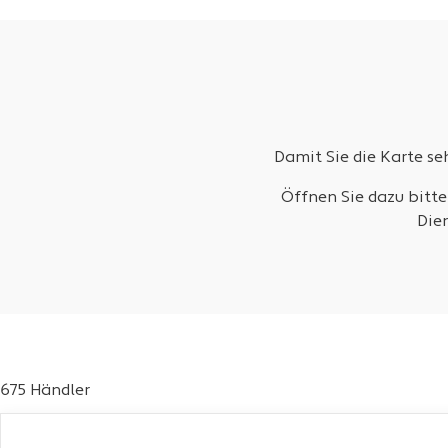
Damit Sie die Karte s
Öffnen Sie dazu bitte
Die
675 Händler