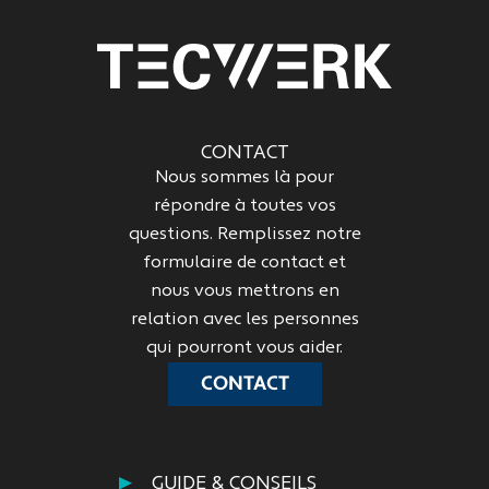
CONTACT
Nous sommes là pour
répondre à toutes vos
questions. Remplissez notre
formulaire de contact et
nous vous mettrons en
relation avec les personnes
qui pourront vous aider.
CONTACT
GUIDE & CONSEILS