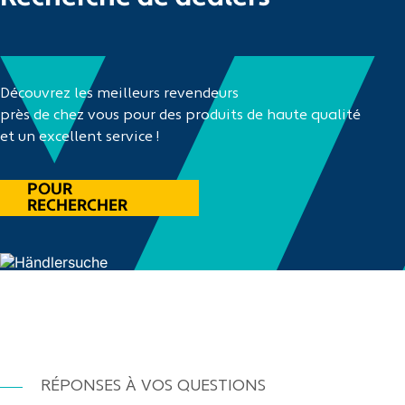
Découvrez les meilleurs revendeurs
près de chez vous pour des produits de haute qualité
et un excellent service !
POUR
RECHERCHER
RÉPONSES À VOS QUESTIONS