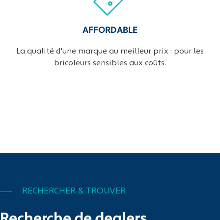
AFFORDABLE
La qualité d'une marque au meilleur prix : pour les
bricoleurs sensibles aux coûts.
RECHERCHER & TROUVER
Recherche de dealers