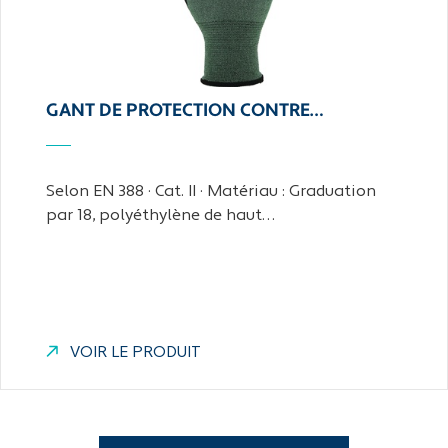
GANT DE PROTECTION CONTRE…
Selon EN 388 · Cat. II · Matériau : Graduation
par 18, polyéthylène de haut…
VOIR LE PRODUIT