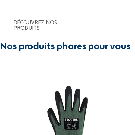
DÉCOUVREZ NOS
PRODUITS
Nos produits phares pour vous