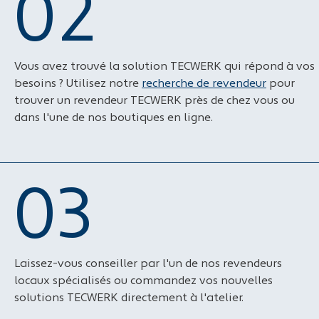
02
Vous avez trouvé la solution TECWERK qui répond à vos
besoins ? Utilisez notre
recherche de revendeur
pour
trouver un revendeur TECWERK près de chez vous ou
dans l'une de nos boutiques en ligne.
03
Laissez-vous conseiller par l'un de nos revendeurs
locaux spécialisés ou commandez vos nouvelles
solutions TECWERK directement à l'atelier.