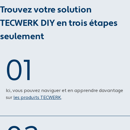
Trouvez votre solution
TECWERK DIY en trois étapes
seulement
01
Ici, vous pouvez naviguer et en apprendre davantage
sur
les produits TECWERK
.