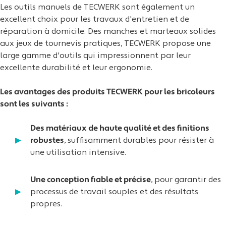
Les outils manuels de TECWERK sont également un
excellent choix pour les travaux d'entretien et de
réparation à domicile. Des manches et marteaux solides
aux jeux de tournevis pratiques, TECWERK propose une
large gamme d'outils qui impressionnent par leur
excellente durabilité et leur ergonomie.
Les avantages des produits TECWERK pour les bricoleurs
sont les suivants :
Des matériaux de haute qualité et des finitions
robustes
, suffisamment durables pour résister à
une utilisation intensive.
Une conception fiable et précise
, pour garantir des
processus de travail souples et des résultats
propres.