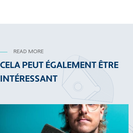
READ MORE
CELA PEUT ÉGALEMENT ÊTRE
INTÉRESSANT