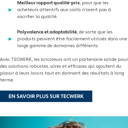
Meilleur rapport qualité-prix
, pour que les
acheteurs attentifs aux coûts n'aient pas à
sacrifier la qualité.
Polyvalence et adaptabilité
, de sorte que les
produits peuvent être facilement utilisés dans une
large gamme de domaines différents.
Avec TECWERK, les bricoleurs ont un partenaire solide pour
des solutions robustes, sûres et efficaces qui ajoutent du
plaisir à leurs loisirs tout en donnant des résultats à long
terme.
EN SAVOIR PLUS SUR TECWERK