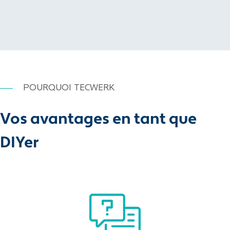
POURQUOI TECWERK
Vos avantages en tant que
DIYer