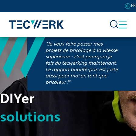
FR
"Je veux faire passer mes
projets de bricolage à la vitesse
supérieure - c'est pourquoi je
fais du tecwerking maintenant.
Le rapport qualité-prix est juste
aussi pour moi en tant que
bricoleur !"
DIYer
solutions