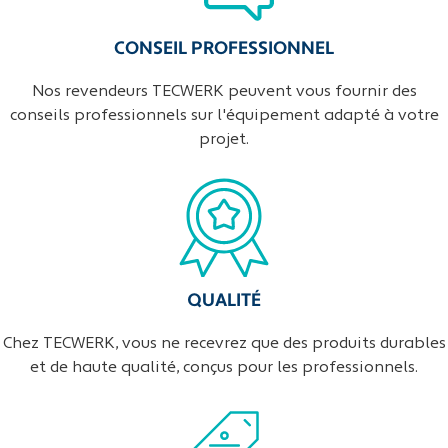
CONSEIL PROFESSIONNEL
Nos revendeurs TECWERK peuvent vous fournir des
conseils professionnels sur l'équipement adapté à votre
projet.
QUALITÉ
Chez TECWERK, vous ne recevrez que des produits durables
et de haute qualité, conçus pour les professionnels.