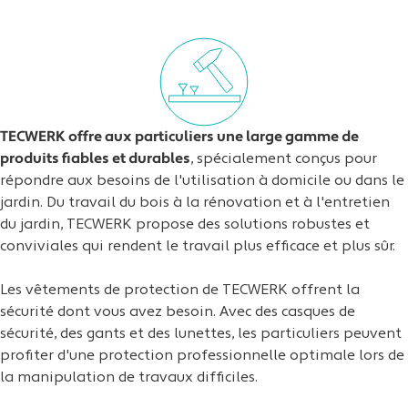
TECWERK offre aux particuliers une large gamme de
produits fiables et durables
, spécialement conçus pour
répondre aux besoins de l'utilisation à domicile ou dans le
jardin. Du travail du bois à la rénovation et à l'entretien
du jardin, TECWERK propose des solutions robustes et
conviviales qui rendent le travail plus efficace et plus sûr.
Les vêtements de protection de TECWERK offrent la
sécurité dont vous avez besoin. Avec des casques de
sécurité, des gants et des lunettes, les particuliers peuvent
profiter d'une protection professionnelle optimale lors de
la manipulation de travaux difficiles.