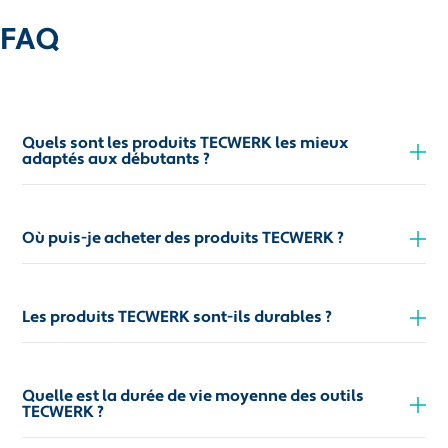
FAQ
Quels sont les produits TECWERK les mieux
adaptés aux débutants ?
Où puis-je acheter des produits TECWERK ?
Les produits TECWERK sont-ils durables ?
Quelle est la durée de vie moyenne des outils
TECWERK ?