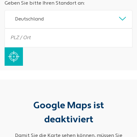
Geben Sie bitte Ihren Standort an:
Deutschland
Google Maps ist
deaktiviert
Damit Sie die Karte sehen können, müssen Sie