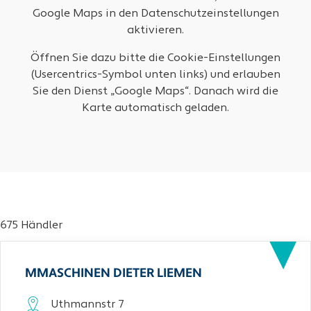
Google Maps in den Datenschutzeinstellungen
aktivieren.
Öffnen Sie dazu bitte die Cookie-Einstellungen
(Usercentrics-Symbol unten links) und erlauben
Sie den Dienst „Google Maps“. Danach wird die
Karte automatisch geladen.
675 Händler
MMASCHINEN DIETER LIEMEN
Uthmannstr 7