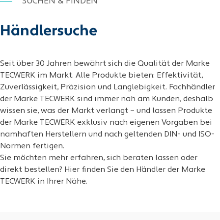
SUCHEN & FINDEN
Händlersuche
Seit über 30 Jahren bewährt sich die Qualität der Marke
TECWERK im Markt. Alle Produkte bieten: Effektivität,
Zuverlässigkeit, Präzision und Langlebigkeit. Fachhändler
der Marke TECWERK sind immer nah am Kunden, deshalb
wissen sie, was der Markt verlangt – und lassen Produkte
der Marke TECWERK exklusiv nach eigenen Vorgaben bei
namhaften Herstellern und nach geltenden DIN- und ISO-
Normen fertigen.
Sie möchten mehr erfahren, sich beraten lassen oder
direkt bestellen? Hier finden Sie den Händler der Marke
TECWERK in Ihrer Nähe.