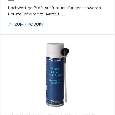
hochwertige Profi-Ausführung für den schweren
Baustelleneinsatz · Metall ·…
ZUM PRODUKT