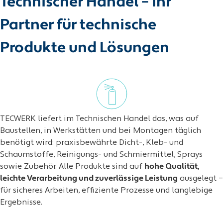
Technischer Handel – Ihr
Partner für technische
Produkte und Lösungen
TECWERK liefert im Technischen Handel das, was auf
Baustellen, in Werkstätten und bei Montagen täglich
benötigt wird: praxisbewährte Dicht-, Kleb- und
Schaumstoffe, Reinigungs- und Schmiermittel, Sprays
sowie Zubehör. Alle Produkte sind auf
hohe Qualität,
leichte Verarbeitung und zuverlässige Leistung
ausgelegt –
für sicheres Arbeiten, effiziente Prozesse und langlebige
Ergebnisse.