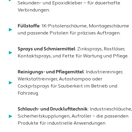
Sekunden- und Epoxidkleber – für dauerhafte
Verbindungen.
Füllstoffe
: 1K-Pistolenschäume, Montageschäume
und passende Pistolen für präzises Auftragen.
Sprays und Schmiermittel
: Zinksprays, Rostlöser,
Kontaktsprays, und Fette für Wartung und Pflege.
Reinigungs- und Pflegemittel
: Industriereiniger,
Werkstattreiniger, Autoshampoo oder
Cockpitsprays für Sauberkeit im Betrieb und
Fahrzeug.
Schlauch- und Drucklufttechnik
: Industrieschläuche,
Sicherheitskupplungen, Aufroller – die passenden
Produkte für industrielle Anwendungen