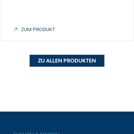
ZUM PRODUKT
ZU ALLEN PRODUKTEN