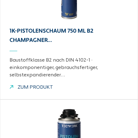
1K-PISTOLENSCHAUM 750 ML B2
CHAMPAGNER…
Baustoffklasse B2 nach DIN 4102-1 ·
einkomponentiger, gebrauchsfertiger,
selbstexpandierender…
ZUM PRODUKT