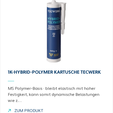
1K-HYBRID-POLYMER KARTUSCHE TECWERK
MS Polymer-Basis · bleibt elastisch mit hoher
Festigkeit, kann somit dynamische Belastungen
wie z.…
ZUM PRODUKT