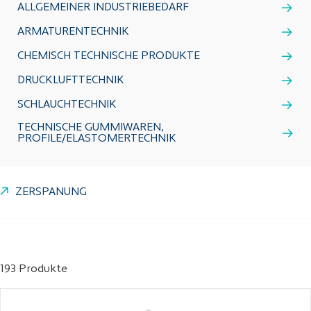
ALLGEMEINER INDUSTRIEBEDARF
ARMATURENTECHNIK
CHEMISCH TECHNISCHE PRODUKTE
DRUCKLUFTTECHNIK
SCHLAUCHTECHNIK
TECHNISCHE GUMMIWAREN,
PROFILE/ELASTOMERTECHNIK
ZERSPANUNG
193 Produkte