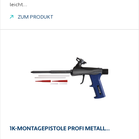
leicht…
ZUM PRODUKT
1K-MONTAGEPISTOLE PROFI METALL…