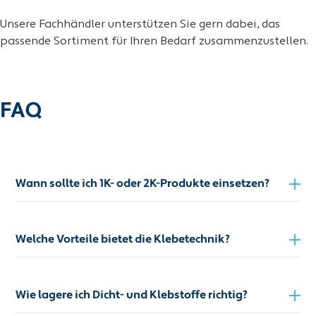
Unsere Fachhändler unterstützen Sie gern dabei, das
passende Sortiment für Ihren Bedarf zusammenzustellen.
FAQ
Wann sollte ich 1K- oder 2K-Produkte einsetzen?
Welche Vorteile bietet die Klebetechnik?
Wie lagere ich Dicht- und Klebstoffe richtig?