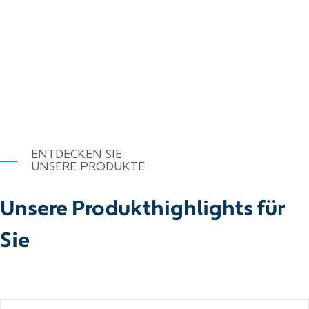
ENTDECKEN SIE
UNSERE PRODUKTE
Unsere Produkthighlights für
Sie