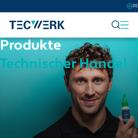
DE
Produkte
Technischer Handel