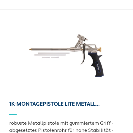
1K-MONTAGEPISTOLE LITE METALL…
robuste Metallpistole mit gummiertem Griff ·
abgesetztes Pistolenrohr für hohe Stabilität ·