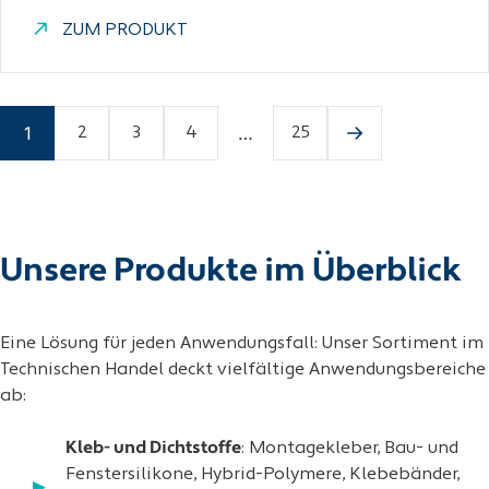
ZUM PRODUKT
1
…
2
3
4
25
Unsere Produkte im Überblick
Eine Lösung für jeden Anwendungsfall: Unser Sortiment im
Technischen Handel deckt vielfältige Anwendungsbereiche
ab:
Kleb- und Dichtstoffe
: Montagekleber, Bau- und
Fenstersilikone, Hybrid-Polymere, Klebebänder,