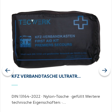
Previous
Next
KFZ VERBANDTASCHE ULTRATR…
DIN 13164-2022 · Nylon-Tasche · gefüllt Weitere
technische Eigenschaften: ·…