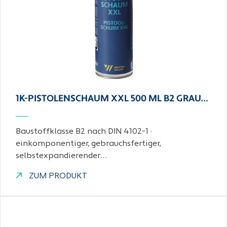
1K-PISTOLENSCHAUM XXL 500 ML B2 GRAU…
Baustoffklasse B2 nach DIN 4102-1 ·
einkomponentiger, gebrauchsfertiger,
selbstexpandierender…
ZUM PRODUKT