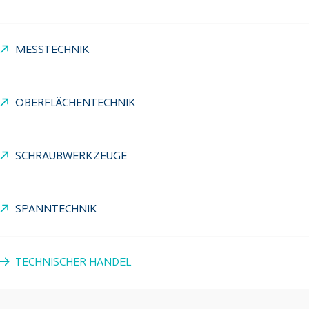
MESSTECHNIK
OBERFLÄCHENTECHNIK
SCHRAUBWERKZEUGE
SPANNTECHNIK
TECHNISCHER HANDEL