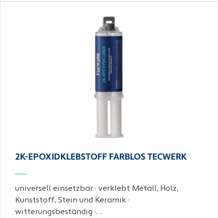
2K-EPOXIDKLEBSTOFF FARBLOS TECWERK
universell einsetzbar · verklebt Metall, Holz,
Kunststoff, Stein und Keramik ·
witterungsbeständig ·…