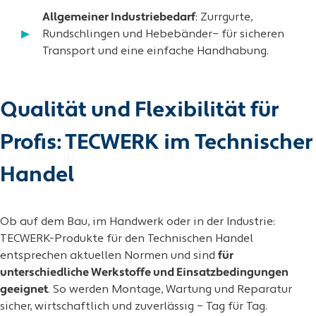
Allgemeiner Industriebedarf
: Zurrgurte,
Rundschlingen und Hebebänder– für sicheren
Transport und eine einfache Handhabung.
Qualität und Flexibilität für
Profis: TECWERK im Technischer
Handel
Ob auf dem Bau, im Handwerk oder in der Industrie:
TECWERK-Produkte für den Technischen Handel
entsprechen aktuellen Normen und sind
für
unterschiedliche Werkstoffe und Einsatzbedingungen
geeignet
. So werden Montage, Wartung und Reparatur
sicher, wirtschaftlich und zuverlässig – Tag für Tag.