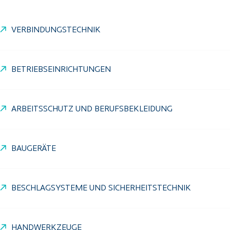
VERBINDUNGSTECHNIK
BETRIEBSEINRICHTUNGEN
ARBEITSSCHUTZ UND BERUFSBEKLEIDUNG
BAUGERÄTE
BESCHLAGSYSTEME UND SICHERHEITSTECHNIK
HANDWERKZEUGE