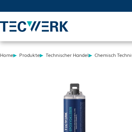
Home
Produkte
Technischer Handel
Chemisch Techni