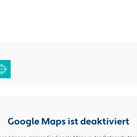
Google Maps ist deaktiviert