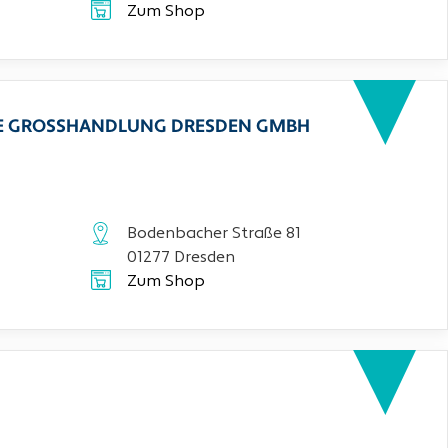
Zum Shop
CHE GROSSHANDLUNG DRESDEN GMBH
Bodenbacher Straße 81
01277 Dresden
Zum Shop