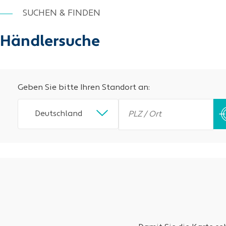
SUCHEN & FINDEN
Händlersuche
Geben Sie bitte Ihren Standort an:
Deutschland