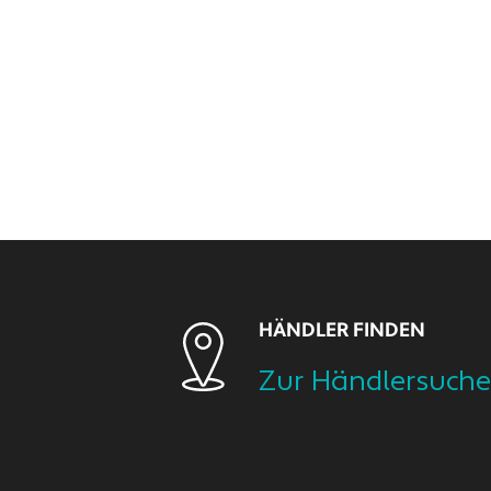
HÄNDLER FINDEN
Zur Händlersuche