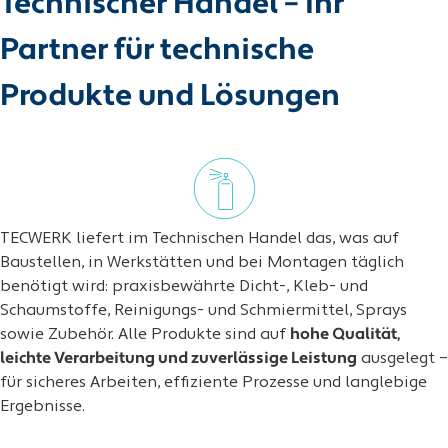
Technischer Handel – Ihr
Partner für technische
Produkte und Lösungen
TECWERK liefert im Technischen Handel das, was auf
Baustellen, in Werkstätten und bei Montagen täglich
benötigt wird: praxisbewährte Dicht-, Kleb- und
Schaumstoffe, Reinigungs- und Schmiermittel, Sprays
sowie Zubehör. Alle Produkte sind auf
hohe Qualität,
leichte Verarbeitung und zuverlässige Leistung
ausgelegt –
für sicheres Arbeiten, effiziente Prozesse und langlebige
Ergebnisse.