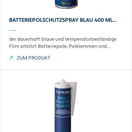
BATTERIEPOLSCHUTZSPRAY BLAU 400 ML…
der dauerhaft blaue und temperaturbeständige
Film schützt Batteriepole, Polklemmen und…
ZUM PRODUKT