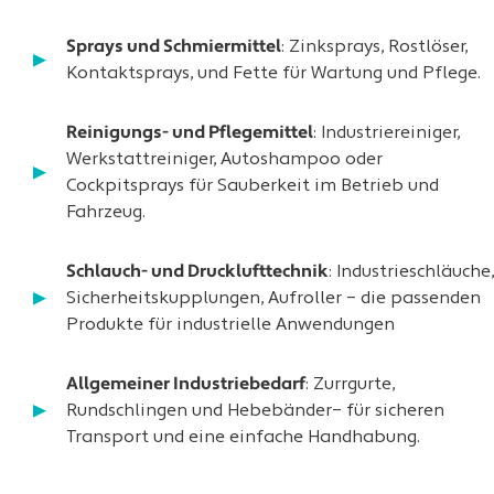
Sprays und Schmiermittel
: Zinksprays, Rostlöser,
Kontaktsprays, und Fette für Wartung und Pflege.
Reinigungs- und Pflegemittel
: Industriereiniger,
Werkstattreiniger, Autoshampoo oder
Cockpitsprays für Sauberkeit im Betrieb und
Fahrzeug.
Schlauch- und Drucklufttechnik
: Industrieschläuche,
Sicherheitskupplungen, Aufroller – die passenden
Produkte für industrielle Anwendungen
Allgemeiner Industriebedarf
: Zurrgurte,
Rundschlingen und Hebebänder– für sicheren
Transport und eine einfache Handhabung.