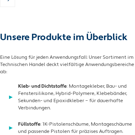
Unsere Produkte im Überblick
Eine Lösung für jeden Anwendungsfall: Unser Sortiment im
Technischen Handel deckt vielfältige Anwendungsbereiche
ab:
Kleb- und Dichtstoffe
: Montagekleber, Bau- und
Fenstersilikone, Hybrid-Polymere, Klebebänder,
Sekunden- und Epoxidkleber – für dauerhafte
Verbindungen.
Füllstoffe
: 1K-Pistolenschäume, Montageschäume
und passende Pistolen für präzises Auftragen.