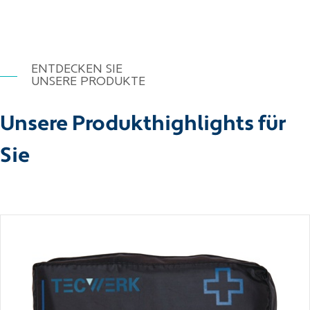
ENTDECKEN SIE
UNSERE PRODUKTE
Unsere Produkthighlights für
Sie