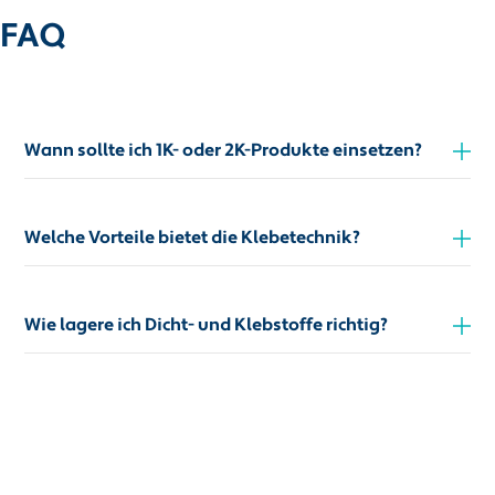
FAQ
Wann sollte ich 1K- oder 2K-Produkte einsetzen?
Welche Vorteile bietet die Klebetechnik?
Wie lagere ich Dicht- und Klebstoffe richtig?