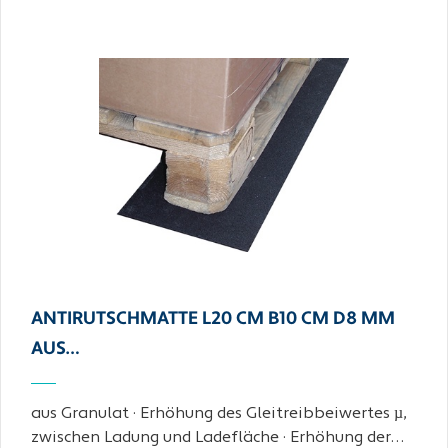
ANTIRUTSCHMATTE L20 CM B10 CM D8 MM
AUS…
aus Granulat · Erhöhung des Gleitreibbeiwertes µ,
zwischen Ladung und Ladefläche · Erhöhung der…