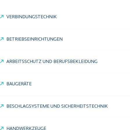
VERBINDUNGSTECHNIK
BETRIEBSEINRICHTUNGEN
ARBEITSSCHUTZ UND BERUFSBEKLEIDUNG
BAUGERÄTE
BESCHLAGSYSTEME UND SICHERHEITSTECHNIK
HANDWERKZEUGE