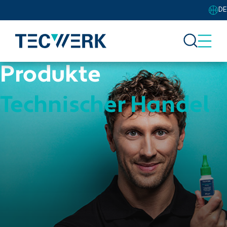
DE
Produkte
Technischer Handel