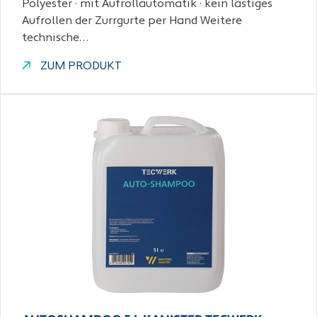
Polyester · mit Aufrollautomatik · kein lästiges
Aufrollen der Zurrgurte per Hand Weitere
technische…
ZUM PRODUKT