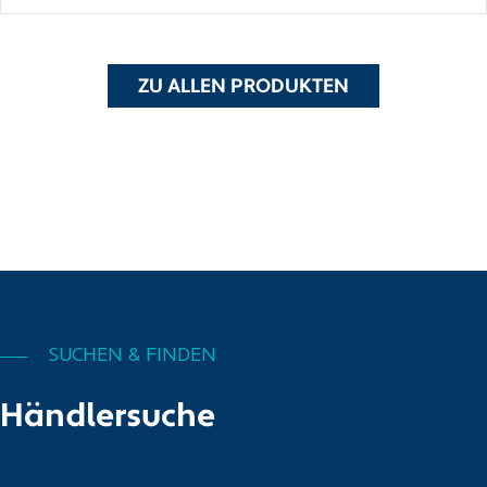
ZU ALLEN PRODUKTEN
SUCHEN & FINDEN
Händlersuche