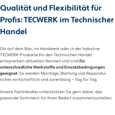
Qualität und Flexibilität für
Profis: TECWERK im Technischer
Handel
Ob auf dem Bau, im Handwerk oder in der Industrie:
TECWERK-Produkte für den Technischen Handel
entsprechen aktuellen Normen und sind
für
unterschiedliche Werkstoffe und Einsatzbedingungen
geeignet
. So werden Montage, Wartung und Reparatur
sicher, wirtschaftlich und zuverlässig – Tag für Tag.
Unsere Fachhändler unterstützen Sie gern dabei, das
passende Sortiment für Ihren Bedarf zusammenzustellen.