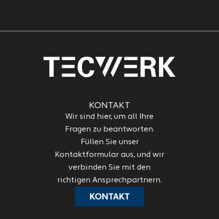
KONTAKT
Wir sind hier, um all Ihre
Fragen zu beantworten.
Füllen Sie unser
Kontaktformular aus, und wir
verbinden Sie mit den
richtigen Ansprechpartnern.
KONTAKT