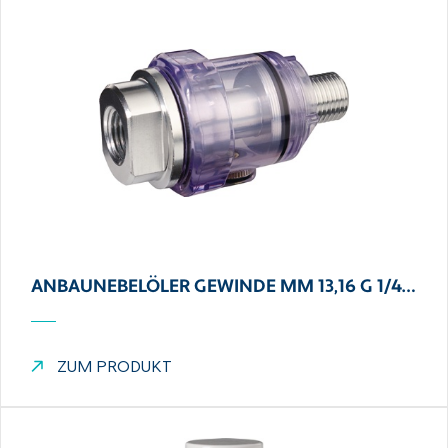
ANBAUNEBELÖLER GEWINDE MM 13,16 G 1/4…
ZUM PRODUKT