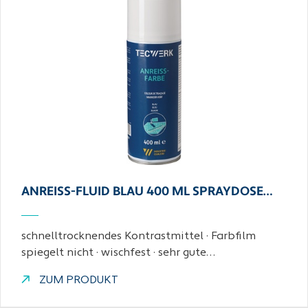
ANREISS-FLUID BLAU 400 ML SPRAYDOSE…
schnelltrocknendes Kontrastmittel · Farbfilm
spiegelt nicht · wischfest · sehr gute…
ZUM PRODUKT