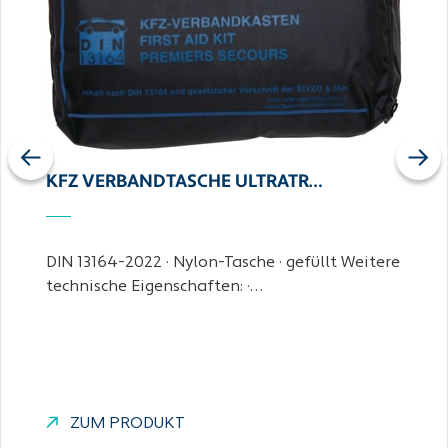
Previous
Next
KFZ VERBANDTASCHE ULTRATR…
DIN 13164-2022 · Nylon-Tasche · gefüllt Weitere
technische Eigenschaften: ·…
ZUM PRODUKT