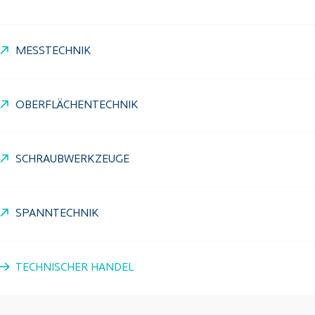
MESSTECHNIK
OBERFLÄCHENTECHNIK
SCHRAUBWERKZEUGE
SPANNTECHNIK
TECHNISCHER HANDEL