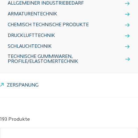
ALLGEMEINER INDUSTRIEBEDARF
ARMATURENTECHNIK
CHEMISCH TECHNISCHE PRODUKTE
DRUCKLUFTTECHNIK
SCHLAUCHTECHNIK
TECHNISCHE GUMMIWAREN,
PROFILE/ELASTOMERTECHNIK
ZERSPANUNG
193 Produkte