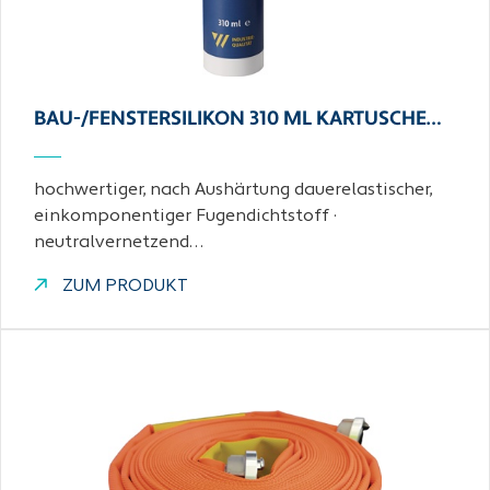
BAU-/FENSTERSILIKON 310 ML KARTUSCHE…
hochwertiger, nach Aushärtung dauerelastischer,
einkomponentiger Fugendichtstoff ·
neutralvernetzend…
ZUM PRODUKT