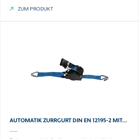
ZUM PRODUKT
AUTOMATIK ZURRGURT DIN EN 12195-2 MIT…