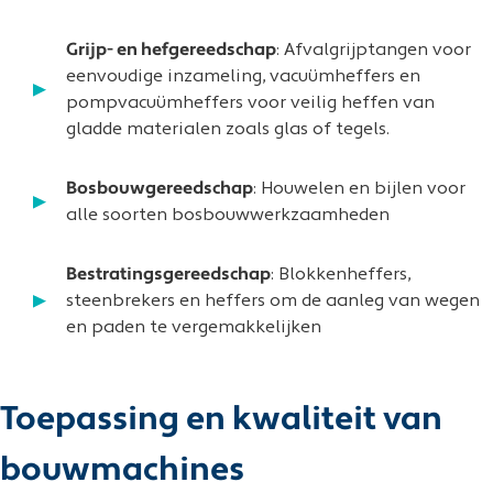
Grijp- en hefgereedschap
: Afvalgrijptangen voor
eenvoudige inzameling, vacuümheffers en
pompvacuümheffers voor veilig heffen van
gladde materialen zoals glas of tegels.
Bosbouwgereedschap
: Houwelen en bijlen voor
alle soorten bosbouwwerkzaamheden
Bestratingsgereedschap
: Blokkenheffers,
steenbrekers en heffers om de aanleg van wegen
en paden te vergemakkelijken
Toepassing en kwaliteit van
bouwmachines