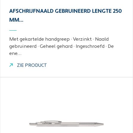
AFSCHRIJFNAALD GEBRUINEERD LENGTE 250
MM…
Met gekartelde handgreep · Verzinkt · Naald
gebruineerd · Geheel gehard · Ingeschroefd · De
ene…
ZIE PRODUCT