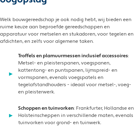
oogopslag
Welk bouwgereedschap je ook nodig hebt, wij bieden een
ruime keuze aan beproefde gereedschappen en
apparatuur voor metselen en stukadoren, voor tegelen en
afdichten, en zelfs voor algemene taken.
Troffels en plamuurmessen inclusief accessoires
:
Metsel- en pleisterspanen, voegspanen,
kattentong- en puntspanen, lijmspreid- en
vormspanen, evenals voegspatels en
tegelafstandhouders - ideaal voor metsel-, voeg-
en pleisterwerk.
Schoppen en tuinvorken
: Frankfurter, Hollandse en
Holsteinscheppen in verschillende maten, evenals
tuinvorken voor grond- en tuinwerk.