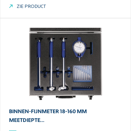
ZIE PRODUCT
BINNEN-FIJNMETER 18-160 MM
MEETDIEPTE…