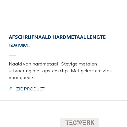
AFSCHRIJFNAALD HARDMETAAL LENGTE
149 MM…
Naald van hardmetaal · Stevige metalen
uitvoering met opsteekclip · Met gekarteld vlak
voor goede…
ZIE PRODUCT