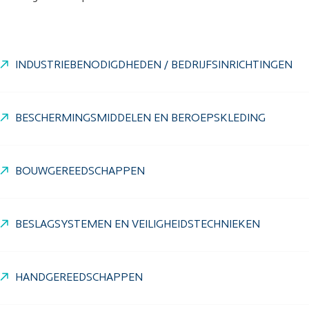
INDUSTRIEBENODIGDHEDEN / BEDRIJFSINRICHTINGEN
BESCHERMINGSMIDDELEN EN BEROEPSKLEDING
BOUWGEREEDSCHAPPEN
BESLAGSYSTEMEN EN VEILIGHEIDSTECHNIEKEN
HANDGEREEDSCHAPPEN