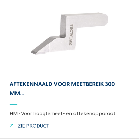
AFTEKENNAALD VOOR MEETBEREIK 300
MM…
HM · Voor hoogtemeet- en aftekenapparaat
ZIE PRODUCT