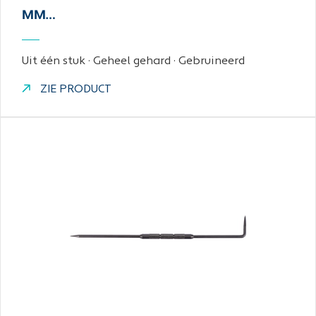
MM…
Uit één stuk · Geheel gehard · Gebruineerd
ZIE PRODUCT