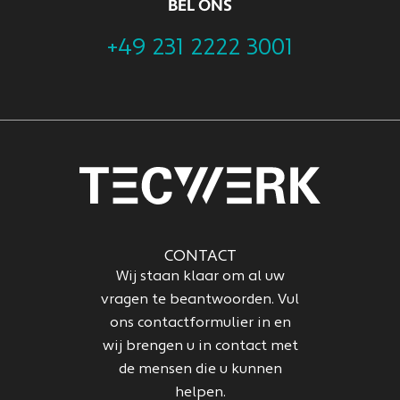
BEL ONS
+49 231 2222 3001
CONTACT
Wij staan klaar om al uw
vragen te beantwoorden. Vul
ons contactformulier in en
wij brengen u in contact met
de mensen die u kunnen
helpen.