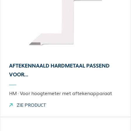
AFTEKENNAALD HARDMETAAL PASSEND
VOOR…
HM · Voor hoogtemeter met aftekenapparaat
ZIE PRODUCT