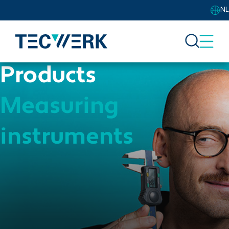
NL
Products
Measuring
instruments