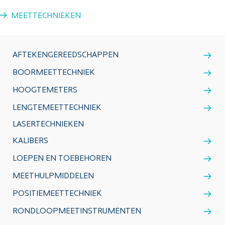
MEETTECHNIEKEN
AFTEKENGEREEDSCHAPPEN
BOORMEETTECHNIEK
HOOGTEMETERS
LENGTEMEETTECHNIEK
LASERTECHNIEKEN
KALIBERS
LOEPEN EN TOEBEHOREN
MEETHULPMIDDELEN
POSITIEMEETTECHNIEK
RONDLOOPMEETINSTRUMENTEN