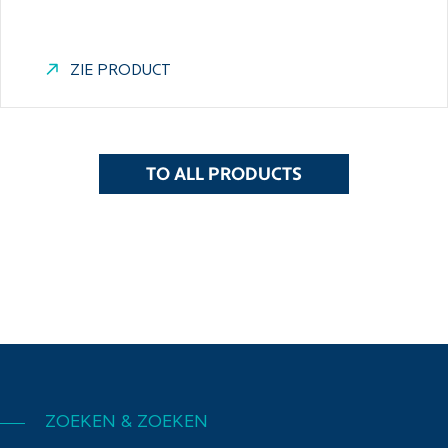
ZIE PRODUCT
TO ALL PRODUCTS
ZOEKEN & ZOEKEN