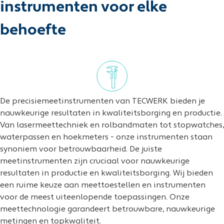
instrumenten voor elke
behoefte
De precisiemeetinstrumenten van TECWERK bieden je
nauwkeurige resultaten in kwaliteitsborging en productie.
Van lasermeettechniek en rolbandmaten tot stopwatches,
waterpassen en hoekmeters - onze instrumenten staan
synoniem voor betrouwbaarheid. De juiste
meetinstrumenten zijn cruciaal voor nauwkeurige
resultaten in productie en kwaliteitsborging. Wij bieden
een ruime keuze aan meettoestellen en instrumenten
voor de meest uiteenlopende toepassingen. Onze
meettechnologie garandeert betrouwbare, nauwkeurige
metingen en topkwaliteit.