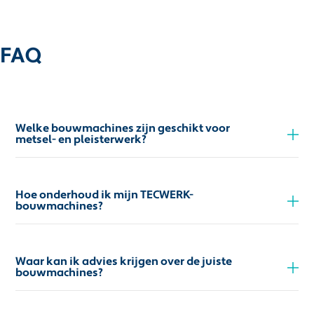
FAQ
Welke bouwmachines zijn geschikt voor
metsel- en pleisterwerk?
Hoe onderhoud ik mijn TECWERK-
bouwmachines?
Waar kan ik advies krijgen over de juiste
bouwmachines?