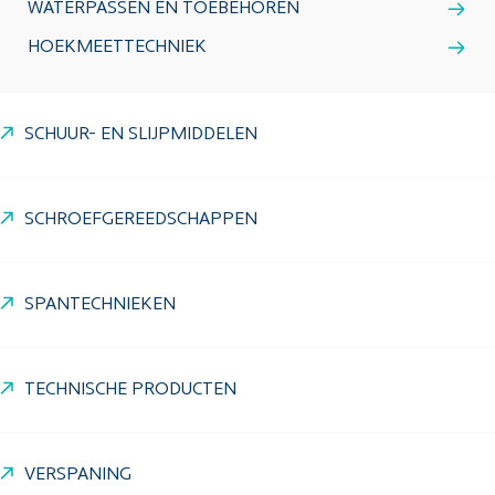
WATERPASSEN EN TOEBEHOREN
HOEKMEETTECHNIEK
SCHUUR- EN SLIJPMIDDELEN
SCHROEFGEREEDSCHAPPEN
SPANTECHNIEKEN
TECHNISCHE PRODUCTEN
VERSPANING