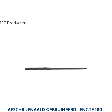
127 Producten
AFSCHRIJFNAALD GEBRUINEERD LENGTE 180