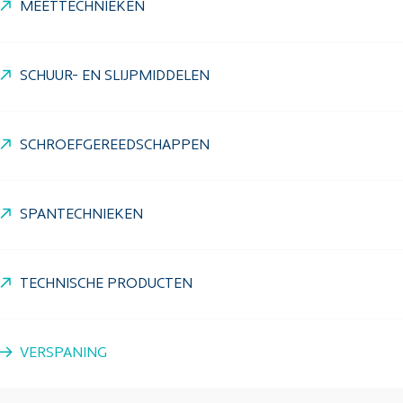
MEETTECHNIEKEN
SCHUUR- EN SLIJPMIDDELEN
SCHROEFGEREEDSCHAPPEN
SPANTECHNIEKEN
TECHNISCHE PRODUCTEN
VERSPANING