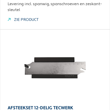
Levering incl. spanwig, spanschroeven en zeskant-
sleutel
ZIE PRODUCT
AFSTEEKSET 12-DELIG TECWERK