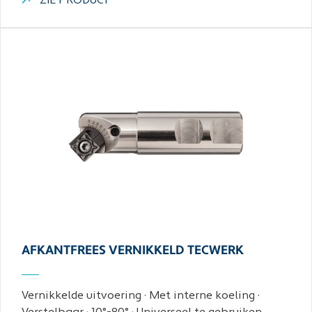
ZIE PRODUCT
AFKANTFREES VERNIKKELD TECWERK
Vernikkelde uitvoering · Met interne koeling ·