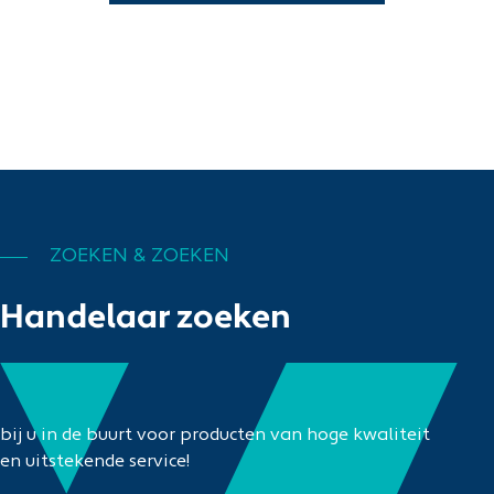
ZOEKEN & ZOEKEN
Handelaar zoeken
bij u in de buurt voor producten van hoge kwaliteit
en uitstekende service!