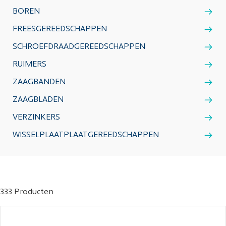
BOREN
FREESGEREEDSCHAPPEN
SCHROEFDRAADGEREEDSCHAPPEN
RUIMERS
ZAAGBANDEN
ZAAGBLADEN
VERZINKERS
WISSELPLAATPLAATGEREEDSCHAPPEN
333 Producten