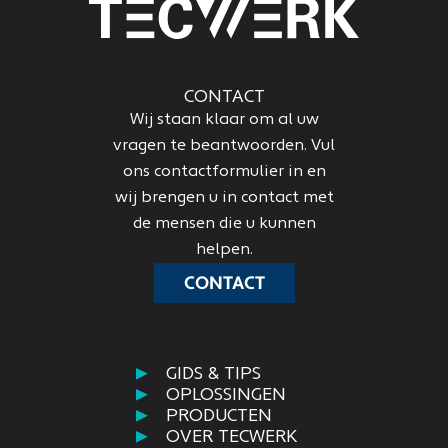
CONTACT
Wij staan klaar om al uw
vragen te beantwoorden. Vul
ons contactformulier in en
wij brengen u in contact met
de mensen die u kunnen
helpen.
CONTACT
GIDS & TIPS
OPLOSSINGEN
PRODUCTEN
OVER TECWERK