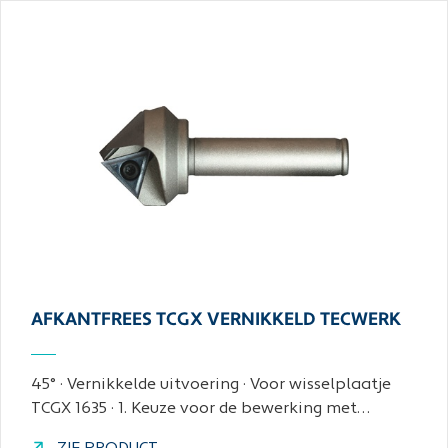
AFKANTFREES TCGX VERNIKKELD TECWERK
45° · Vernikkelde uitvoering · Voor wisselplaatje
TCGX 1635 · 1. Keuze voor de bewerking met…