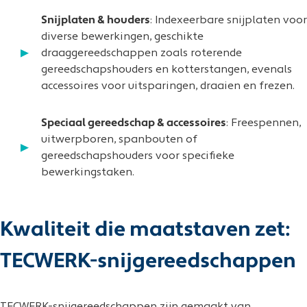
Snijplaten & houders
: Indexeerbare snijplaten voor
diverse bewerkingen, geschikte
draaggereedschappen zoals roterende
gereedschapshouders en kotterstangen, evenals
accessoires voor uitsparingen, draaien en frezen.
Speciaal gereedschap & accessoires
: Freespennen,
uitwerpboren, spanbouten of
gereedschapshouders voor specifieke
bewerkingstaken.
Kwaliteit die maatstaven zet:
TECWERK-snijgereedschappen