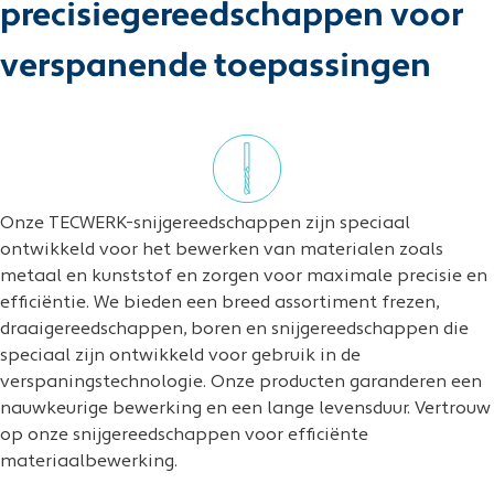
precisiegereedschappen voor
verspanende toepassingen
Onze TECWERK-snijgereedschappen zijn speciaal
ontwikkeld voor het bewerken van materialen zoals
metaal en kunststof en zorgen voor maximale precisie en
efficiëntie. We bieden een breed assortiment frezen,
draaigereedschappen, boren en snijgereedschappen die
speciaal zijn ontwikkeld voor gebruik in de
verspaningstechnologie. Onze producten garanderen een
nauwkeurige bewerking en een lange levensduur. Vertrouw
op onze snijgereedschappen voor efficiënte
materiaalbewerking.