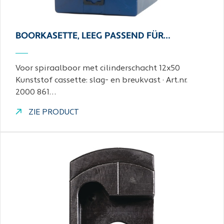
BOORKASETTE, LEEG PASSEND FÜR…
Voor spiraalboor met cilinderschacht 12x50
Kunststof cassette: slag- en breukvast · Art.nr.
2000 861…
ZIE PRODUCT