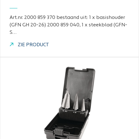
Art.nr. 2000 859 370 bestaand uit: 1 x basishouder
(GFN GH 20-26) 2000 859 040, 1 x steekblad (GFN-
S…
ZIE PRODUCT