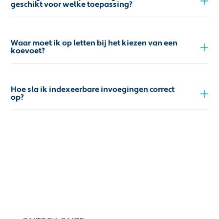
geschikt voor welke toepassing?
Waar moet ik op letten bij het kiezen van een
koevoet?
Hoe sla ik indexeerbare invoegingen correct
op?