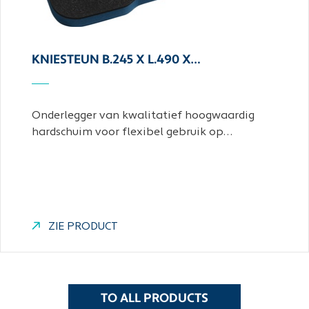
KNIESTEUN B.245 X L.490 X…
Onderlegger van kwalitatief hoogwaardig
hardschuim voor flexibel gebruik op…
ZIE PRODUCT
TO ALL PRODUCTS