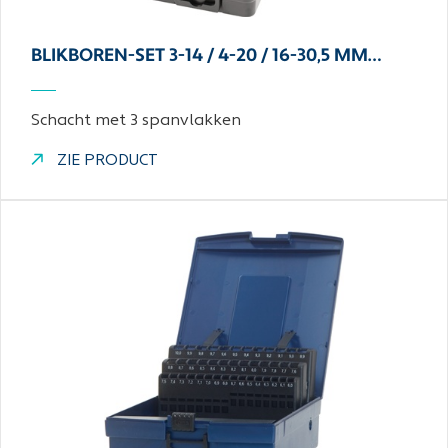
BLIKBOREN-SET 3-14 / 4-20 / 16-30,5 MM…
Schacht met 3 spanvlakken
ZIE PRODUCT