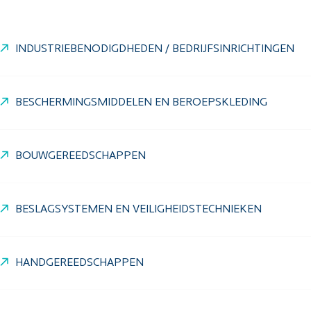
INDUSTRIEBENODIGDHEDEN / BEDRIJFSINRICHTINGEN
BESCHERMINGSMIDDELEN EN BEROEPSKLEDING
BOUWGEREEDSCHAPPEN
BESLAGSYSTEMEN EN VEILIGHEIDSTECHNIEKEN
HANDGEREEDSCHAPPEN