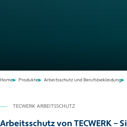
Home
Produkte
Arbeitsschutz und Berufsbekleidung
TECWERK ARBEITSSCHUTZ
Arbeitsschutz von TECWERK – S