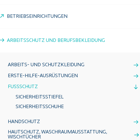
BETRIEBSEINRICHTUNGEN
ARBEITSSCHUTZ UND BERUFSBEKLEIDUNG
ARBEITS- UND SCHUTZKLEIDUNG
ERSTE-HILFE-AUSRÜSTUNGEN
FUSSSCHUTZ
SICHERHEITSSTIEFEL
SICHERHEITSSCHUHE
HANDSCHUTZ
HAUTSCHUTZ, WASCHRAUMAUSSTATTUNG,
WISCHTÜCHER