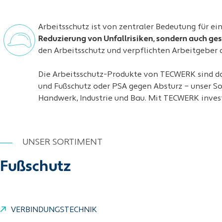
Arbeitsschutz ist von zentraler Bedeutung für ei
Reduzierung von Unfallrisiken, sondern auch ges
den Arbeitsschutz und verpflichten Arbeitgeber da
Die Arbeitsschutz-Produkte von TECWERK sind da
und Fußschutz oder PSA gegen Absturz – unser Sor
Handwerk, Industrie und Bau. Mit TECWERK investi
UNSER SORTIMENT
Fußschutz
VERBINDUNGSTECHNIK