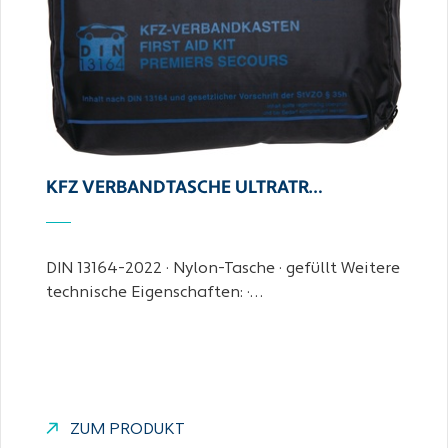
KFZ VERBANDTASCHE ULTRATR…
DIN 13164-2022 · Nylon-Tasche · gefüllt Weitere
technische Eigenschaften: ·…
ZUM PRODUKT