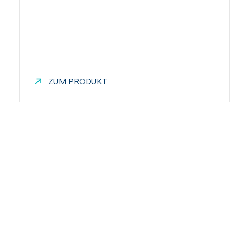
ZUM PRODUKT