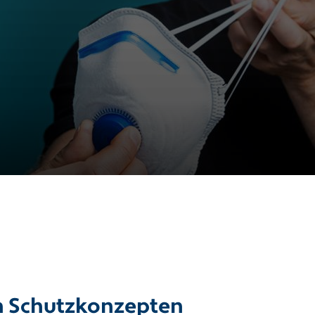
en Schutzkonzepten