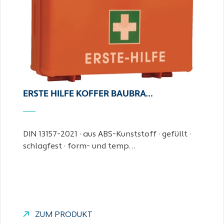
ERSTE HILFE KOFFER BAUBRA…
DIN 13157-2021 · aus ABS-Kunststoff · gefüllt ·
schlagfest · form- und temp…
ZUM PRODUKT