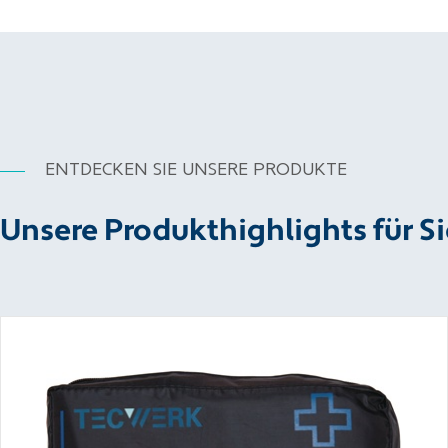
ENTDECKEN SIE UNSERE PRODUKTE
Unsere Produkthighlights für Si