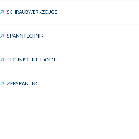
SCHRAUBWERKZEUGE
SPANNTECHNIK
TECHNISCHER HANDEL
ZERSPANUNG