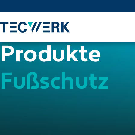
Produkte
Fußschutz