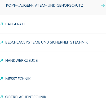
KOPF-, AUGEN-, ATEM- UND GEHÖRSCHUTZ
BAUGERÄTE
BESCHLAGSYSTEME UND SICHERHEITSTECHNIK
HANDWERKZEUGE
MESSTECHNIK
OBERFLÄCHENTECHNIK