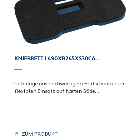
KNIEBRETT L490XB245XS30CA…
Unterlage aus hochwertigem Hartschaum zum
flexiblen Einsatz auf harten Böde…
ZUM PRODUKT