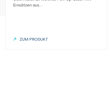
Einsätzen aus…
ZUM PRODUKT