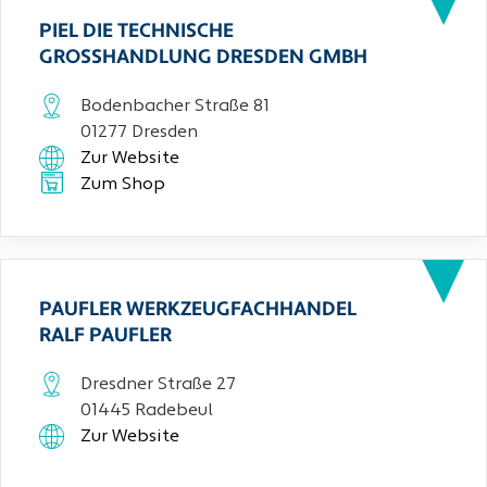
PIEL DIE TECHNISCHE
GROSSHANDLUNG DRESDEN GMBH
Bodenbacher Straße 81
01277 Dresden
Zur Website
Zum Shop
PAUFLER WERKZEUGFACHHANDEL
RALF PAUFLER
Dresdner Straße 27
01445 Radebeul
Zur Website