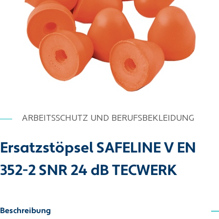
ARBEITSSCHUTZ UND BERUFSBEKLEIDUNG
Ersatzstöpsel SAFELINE V EN
352-2 SNR 24 dB TECWERK
Beschreibung