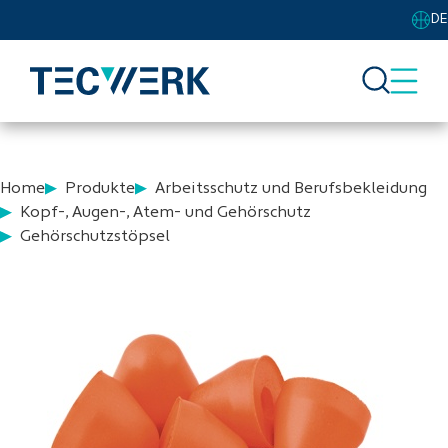
DE
Home
Produkte
Arbeitsschutz und Berufsbekleidung
Kopf-, Augen-, Atem- und Gehörschutz
Gehörschutzstöpsel