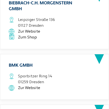
BIEBRACH-C.H. MORGENSTERN
GMBH
Leipziger Straße 136
01127 Dresden
Zur Website
Zum Shop
BMK GMBH
Sporbitzer Ring 14
01259 Dresden
Zur Website