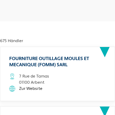
675 Händler
FOURNITURE OUTILLAGE MOULES ET
MECANIQUE (FOMM) SARL
7 Rue de Tamas
01100 Arbent
Zur Website