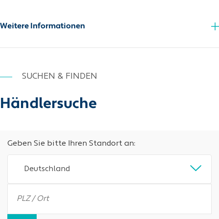
Weitere Informationen
SUCHEN & FINDEN
Händlersuche
Geben Sie bitte Ihren Standort an:
Deutschland