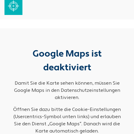
Google Maps ist
deaktiviert
Damit Sie die Karte sehen können, müssen Sie
Google Maps in den Datenschutzeinstellungen
aktivieren.
Öffnen Sie dazu bitte die Cookie-Einstellungen
(Usercentrics-Symbol unten links) und erlauben
Sie den Dienst „Google Maps“. Danach wird die
Karte automatisch geladen.