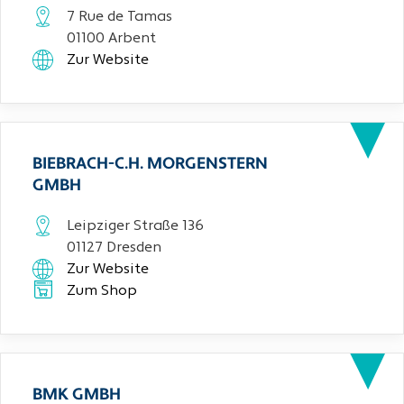
7 Rue de Tamas
01100 Arbent
Zur Website
BIEBRACH-C.H. MORGENSTERN
GMBH
Leipziger Straße 136
01127 Dresden
Zur Website
Zum Shop
BMK GMBH