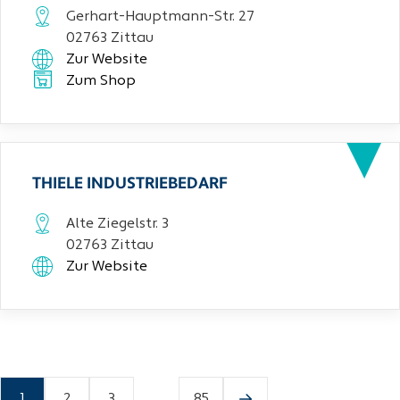
Gerhart-Hauptmann-Str. 27
02763 Zittau
Zur Website
Zum Shop
THIELE INDUSTRIEBEDARF
Alte Ziegelstr. 3
02763 Zittau
Zur Website
1
2
3
...
85