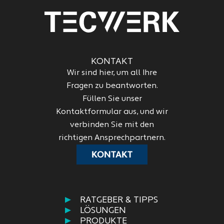
KONTAKT
Wir sind hier, um all Ihre
Fragen zu beantworten.
Füllen Sie unser
Kontaktformular aus, und wir
verbinden Sie mit den
richtigen Ansprechpartnern.
KONTAKT
RATGEBER & TIPPS
LÖSUNGEN
PRODUKTE