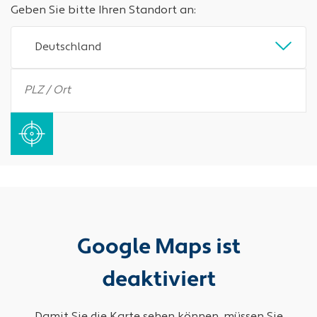
Geben Sie bitte Ihren Standort an:
Deutschland
Google Maps ist
deaktiviert