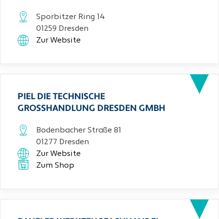
Sporbitzer Ring 14
01259 Dresden
Zur Website
PIEL DIE TECHNISCHE
GROSSHANDLUNG DRESDEN GMBH
Bodenbacher Straße 81
01277 Dresden
Zur Website
Zum Shop