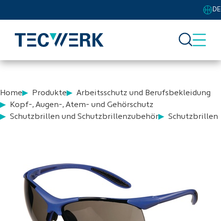
DE
Home
Produkte
Arbeitsschutz und Berufsbekleidung
Kopf-, Augen-, Atem- und Gehörschutz
Schutzbrillen und Schutzbrillenzubehör
Schutzbrillen