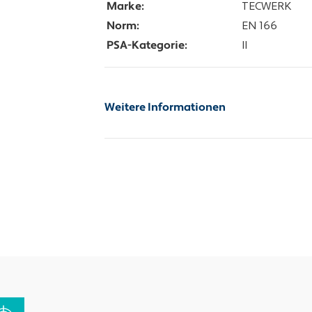
Marke:
TECWERK
Norm:
EN 166
PSA-Kategorie:
II
Weitere Informationen