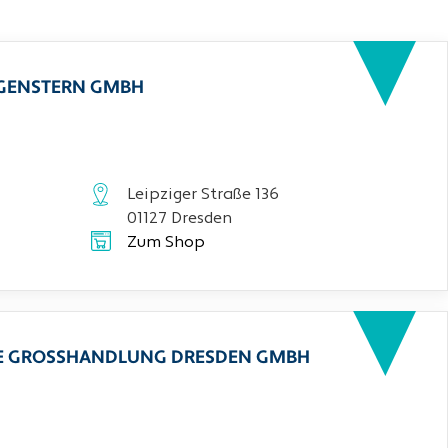
RGENSTERN GMBH
Leipziger Straße 136
01127 Dresden
Zum Shop
CHE GROSSHANDLUNG DRESDEN GMBH