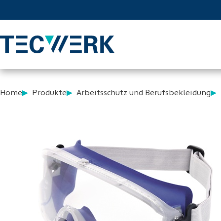
Home
Produkte
Arbeitsschutz und Berufsbekleidung