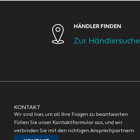
HÄNDLER FINDEN
Zur Händlersuche
KONTAKT
Wir sind hier, um all Ihre Fragen zu beantworten.
Füllen Sie unser Kontaktformular aus, und wir
verbinden Sie mit den richtigen Ansprechpartnern.