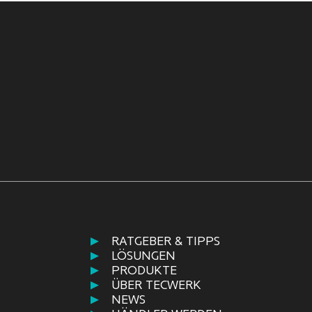
RATGEBER & TIPPS
LÖSUNGEN
PRODUKTE
ÜBER TECWERK
NEWS