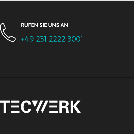
RUFEN SIE UNS AN
+49 231 2222 3001