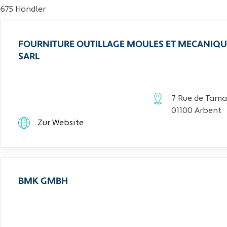
675 Händler
FOURNITURE OUTILLAGE MOULES ET MECANIQU
SARL
7 Rue de Tama
01100 Arbent
Zur Website
BMK GMBH