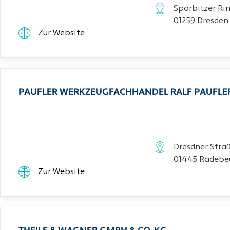
Sporbitzer Rin
01259 Dresden
Zur Website
PAUFLER WERKZEUGFACHHANDEL RALF PAUFLE
Dresdner Stra
01445 Radebe
Zur Website