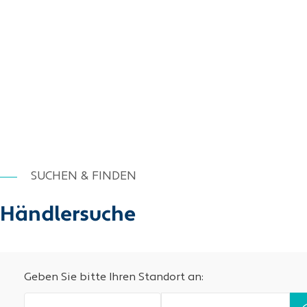
SUCHEN & FINDEN
Händlersuche
Geben Sie bitte Ihren Standort an: