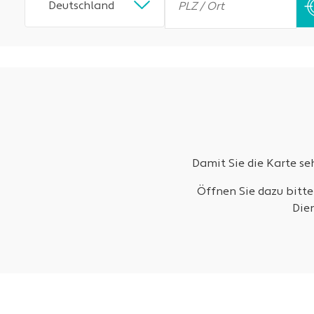
Deutschland
Damit Sie die Karte s
Öffnen Sie dazu bitte
Die