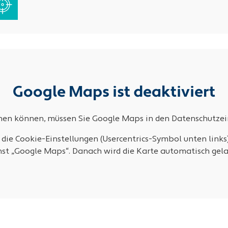
Google Maps ist deaktiviert
ehen können, müssen Sie Google Maps in den Datenschutzein
 die Cookie-Einstellungen (Usercentrics-Symbol unten links
nst „Google Maps“. Danach wird die Karte automatisch gela