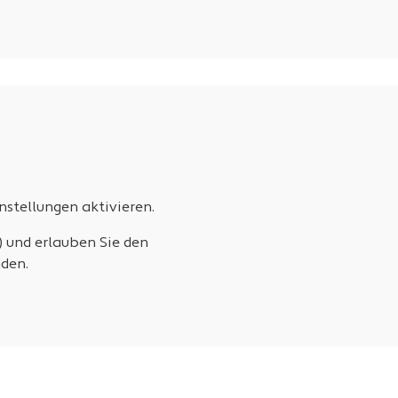
stellungen aktivieren.
) und erlauben Sie den
den.