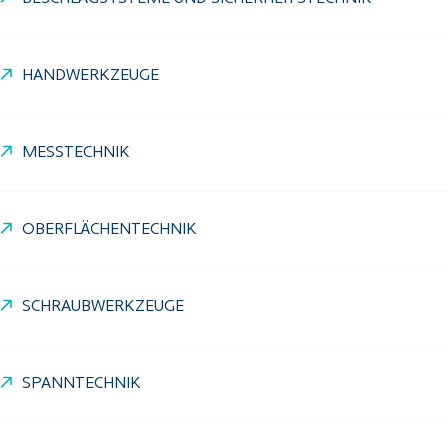
HANDWERKZEUGE
MESSTECHNIK
OBERFLÄCHENTECHNIK
SCHRAUBWERKZEUGE
SPANNTECHNIK