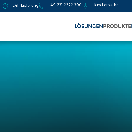
+49 231 2222 3001
Händlersuche
24h Lieferung
LÖSUNGEN
PRODUKTE