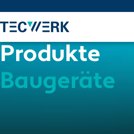
Produkte
Baugeräte