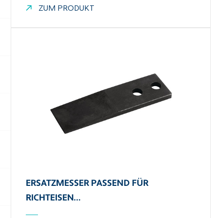
ZUM PRODUKT
ERSATZMESSER PASSEND FÜR
RICHTEISEN…