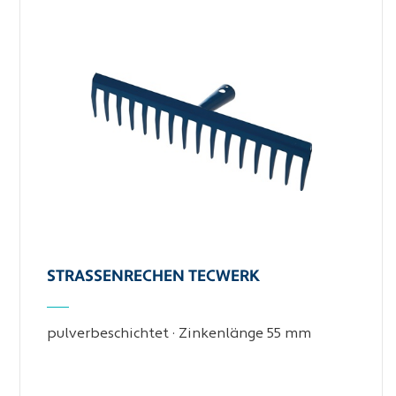
STRASSENRECHEN TECWERK
pulverbeschichtet · Zinkenlänge 55 mm