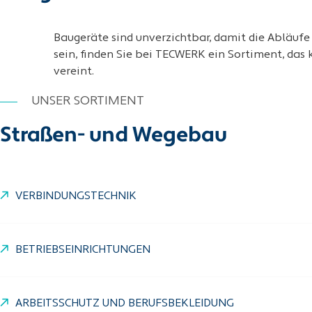
Baugeräte sind unverzichtbar, damit die Abläufe
sein, finden Sie bei TECWERK ein Sortiment, das
vereint.
UNSER SORTIMENT
Straßen- und Wegebau
VERBINDUNGSTECHNIK
BETRIEBSEINRICHTUNGEN
ARBEITSSCHUTZ UND BERUFSBEKLEIDUNG