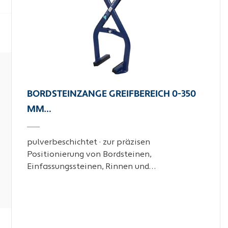
BORDSTEINZANGE GREIFBEREICH 0-350
MM…
pulverbeschichtet · zur präzisen
Positionierung von Bordsteinen,
Einfassungssteinen, Rinnen und…