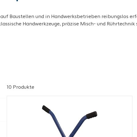
 auf Baustellen und in Handwerksbetrieben reibungslos erf
 klassische Handwerkzeuge, präzise Misch- und Rührtechnik 
10 Produkte