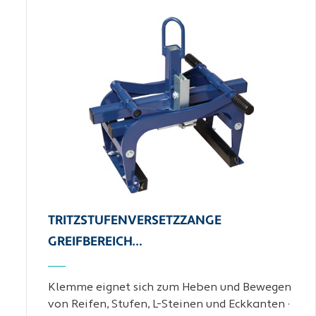
TRITZSTUFENVERSETZZANGE
GREIFBEREICH…
Klemme eignet sich zum Heben und Bewegen
von Reifen, Stufen, L-Steinen und Eckkanten ·