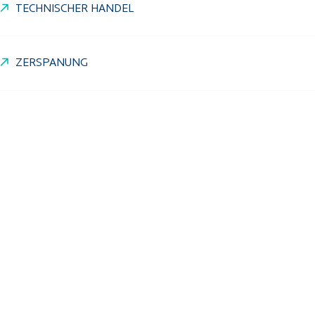
TECHNISCHER HANDEL
ZERSPANUNG