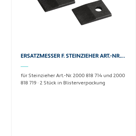
ERSATZMESSER F. STEINZIEHER ART.-NR.…
für Steinzieher Art.-Nr. 2000 818 714 und 2000
818 719 · 2 Stück in Blisterverpackung