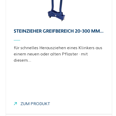
STEINZIEHER GREIFBEREICH 20-300 MM…
für schnelles Herausziehen eines Klinkers aus
einem neuen oder alten Pflaster · mit
diesem…
ZUM PRODUKT