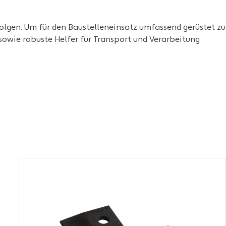
olgen. Um für den Baustelleneinsatz umfassend gerüstet zu
sowie robuste Helfer für Transport und Verarbeitung