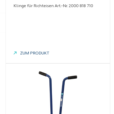
Klinge für Richteisen Art.-Nr. 2000 818 710
ZUM PRODUKT