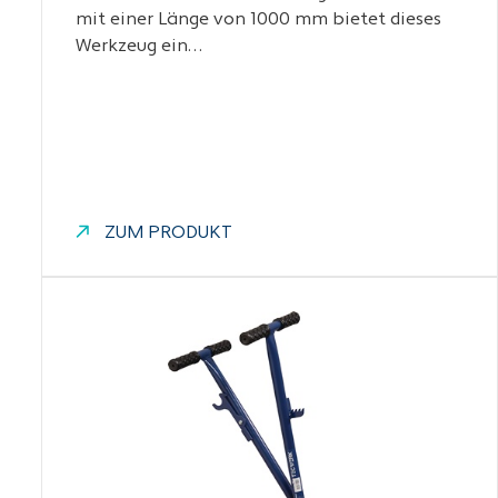
mit einer Länge von 1000 mm bietet dieses
Werkzeug ein…
ZUM PRODUKT