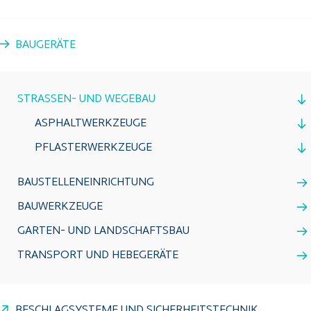
BAUGERÄTE
STRASSEN- UND WEGEBAU
ASPHALTWERKZEUGE
PFLASTERWERKZEUGE
BAUSTELLENEINRICHTUNG
BAUWERKZEUGE
GARTEN- UND LANDSCHAFTSBAU
TRANSPORT UND HEBEGERÄTE
BESCHLAGSYSTEME UND SICHERHEITSTECHNIK