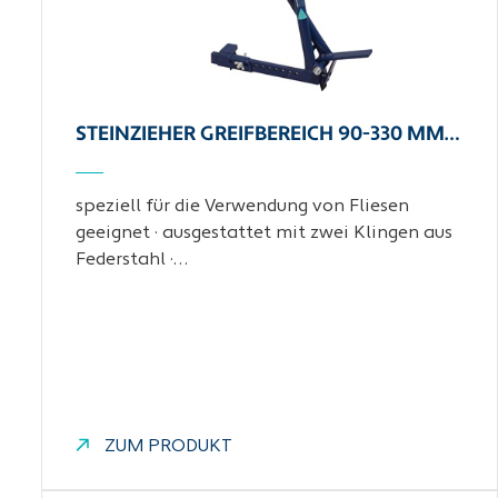
STEINZIEHER GREIFBEREICH 90-330 MM…
speziell für die Verwendung von Fliesen
geeignet · ausgestattet mit zwei Klingen aus
Federstahl ·…
ZUM PRODUKT