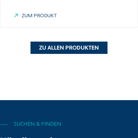
ZUM PRODUKT
ZU ALLEN PRODUKTEN
SUCHEN & FINDEN