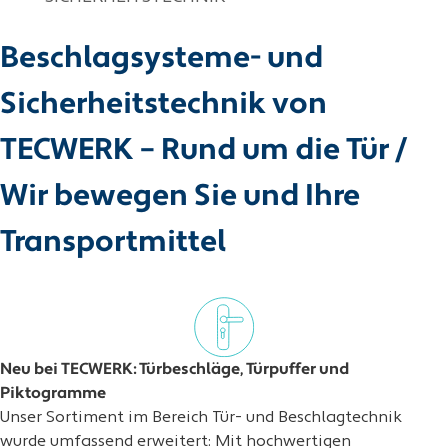
Beschlagsysteme- und
Sicherheitstechnik von
TECWERK – Rund um die Tür /
Wir bewegen Sie und Ihre
Transportmittel
Neu bei TECWERK: Türbeschläge, Türpuffer und
Piktogramme
Unser Sortiment im Bereich Tür- und Beschlagtechnik
wurde umfassend erweitert: Mit hochwertigen