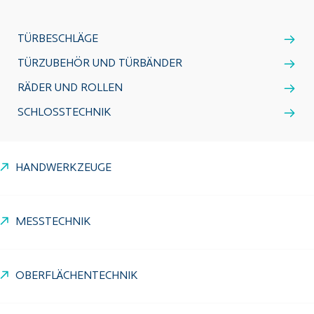
TÜRBESCHLÄGE
TÜRZUBEHÖR UND TÜRBÄNDER
RÄDER UND ROLLEN
SCHLOSSTECHNIK
HANDWERKZEUGE
MESSTECHNIK
OBERFLÄCHENTECHNIK