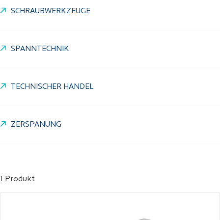
SCHRAUBWERKZEUGE
SPANNTECHNIK
TECHNISCHER HANDEL
ZERSPANUNG
1 Produkt