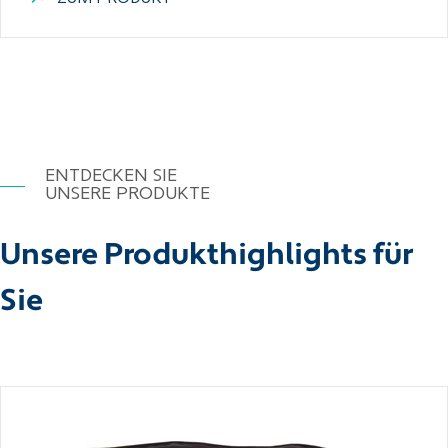
ENTDECKEN SIE
UNSERE PRODUKTE
Unsere Produkthighlights für
Sie