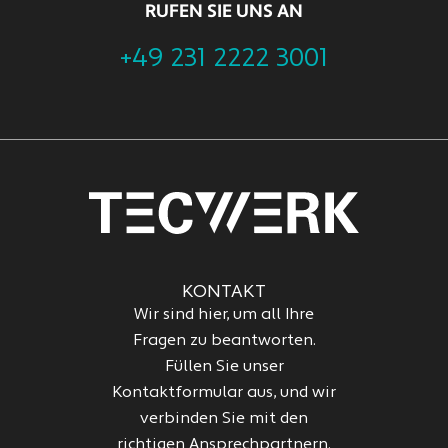
RUFEN SIE UNS AN
+49 231 2222 3001
KONTAKT
Wir sind hier, um all Ihre
Fragen zu beantworten.
Füllen Sie unser
Kontaktformular aus, und wir
verbinden Sie mit den
richtigen Ansprechpartnern.