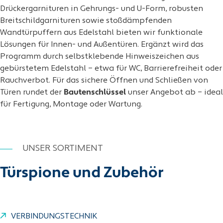
Drückergarnituren in Gehrungs- und U-Form, robusten
Breitschildgarnituren sowie stoßdämpfenden
Wandtürpuffern aus Edelstahl bieten wir funktionale
Lösungen für Innen- und Außentüren. Ergänzt wird das
Programm durch selbstklebende Hinweiszeichen aus
gebürstetem Edelstahl – etwa für WC, Barrierefreiheit oder
Rauchverbot. Für das sichere Öffnen und Schließen von
Türen rundet der
Bautenschlüssel
unser Angebot ab – ideal
für Fertigung, Montage oder Wartung.
UNSER SORTIMENT
Türspione und Zubehör
VERBINDUNGSTECHNIK