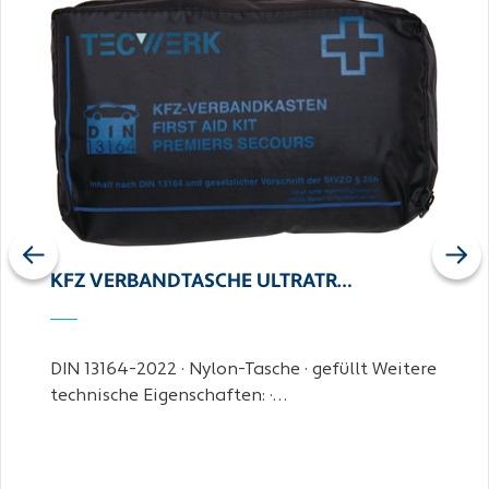
Previous
Next
KFZ VERBANDTASCHE ULTRATR…
DIN 13164-2022 · Nylon-Tasche · gefüllt Weitere
technische Eigenschaften: ·…