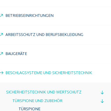
BETRIEBSEINRICHTUNGEN
ARBEITSSCHUTZ UND BERUFSBEKLEIDUNG
BAUGERÄTE
BESCHLAGSYSTEME UND SICHERHEITSTECHNIK
SICHERHEITSTECHNIK UND WERTSCHUTZ
TÜRSPIONE UND ZUBEHÖR
TÜRSPIONE