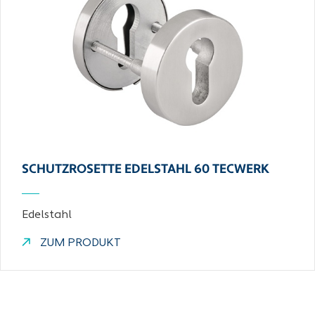
SCHUTZROSETTE EDELSTAHL 60 TECWERK
Edelstahl
ZUM PRODUKT