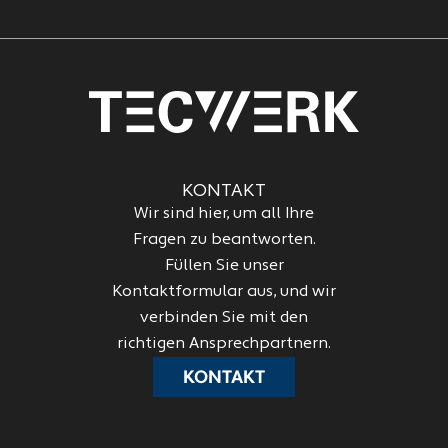
KONTAKT
Wir sind hier, um all Ihre
Fragen zu beantworten.
Füllen Sie unser
Kontaktformular aus, und wir
verbinden Sie mit den
richtigen Ansprechpartnern.
KONTAKT