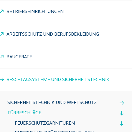
BETRIEBSEINRICHTUNGEN
ARBEITSSCHUTZ UND BERUFSBEKLEIDUNG
BAUGERÄTE
BESCHLAGSYSTEME UND SICHERHEITSTECHNIK
SICHERHEITSTECHNIK UND WERTSCHUTZ
TÜRBESCHLÄGE
FEUERSCHUTZGARNITUREN