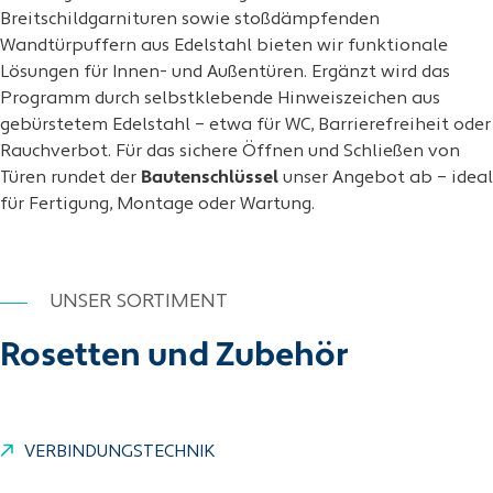
Breitschildgarnituren sowie stoßdämpfenden
Wandtürpuffern aus Edelstahl bieten wir funktionale
Lösungen für Innen- und Außentüren. Ergänzt wird das
Programm durch selbstklebende Hinweiszeichen aus
gebürstetem Edelstahl – etwa für WC, Barrierefreiheit oder
Rauchverbot. Für das sichere Öffnen und Schließen von
Türen rundet der
Bautenschlüssel
unser Angebot ab – ideal
für Fertigung, Montage oder Wartung.
UNSER SORTIMENT
Rosetten und Zubehör
VERBINDUNGSTECHNIK