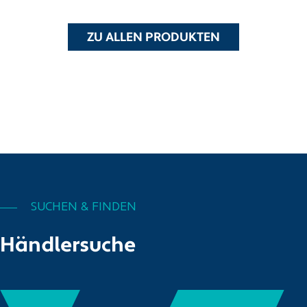
ZU ALLEN PRODUKTEN
SUCHEN & FINDEN
Händlersuche