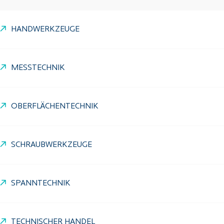
HANDWERKZEUGE
MESSTECHNIK
OBERFLÄCHENTECHNIK
SCHRAUBWERKZEUGE
SPANNTECHNIK
TECHNISCHER HANDEL