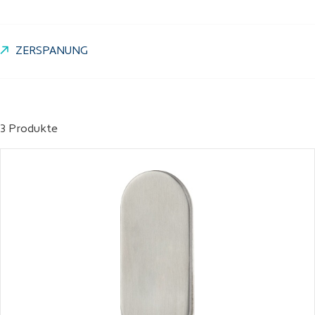
ZERSPANUNG
3 Produkte