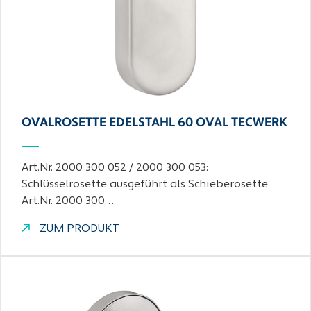
OVALROSETTE EDELSTAHL 60 OVAL TECWERK
Art.Nr. 2000 300 052 / 2000 300 053:
Schlüsselrosette ausgeführt als Schieberosette
Art.Nr. 2000 300…
ZUM PRODUKT