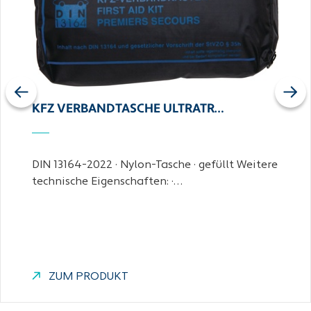
Previous
Next
KFZ VERBANDTASCHE ULTRATR…
DIN 13164-2022 · Nylon-Tasche · gefüllt Weitere
technische Eigenschaften: ·…
ZUM PRODUKT