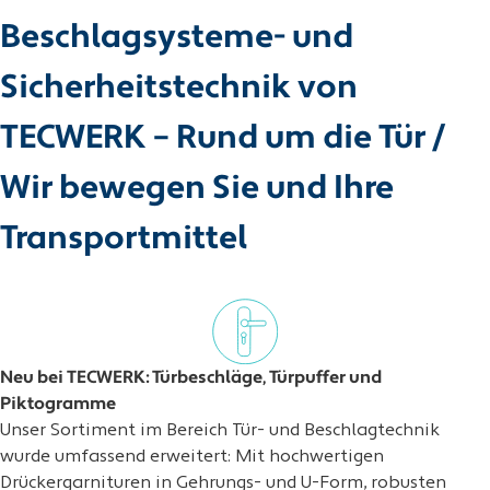
Beschlagsysteme- und
Sicherheitstechnik von
TECWERK – Rund um die Tür /
Wir bewegen Sie und Ihre
Transportmittel
Neu bei TECWERK: Türbeschläge, Türpuffer und
Piktogramme
Unser Sortiment im Bereich Tür- und Beschlagtechnik
wurde umfassend erweitert: Mit hochwertigen
Drückergarnituren in Gehrungs- und U-Form, robusten