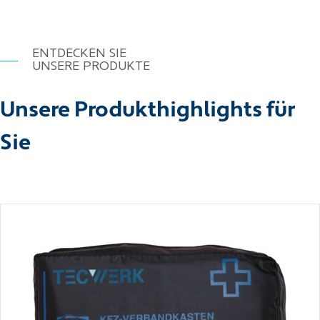
ENTDECKEN SIE
UNSERE PRODUKTE
Unsere Produkthighlights für
Sie