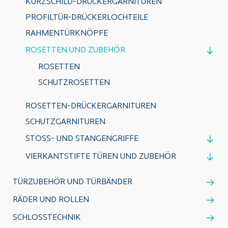
KURZSCHILD-DRÜCKERGARNITUREN
PROFILTÜR-DRÜCKERLOCHTEILE
RAHMENTÜRKNÖPFE
ROSETTEN UND ZUBEHÖR
ROSETTEN
SCHUTZROSETTEN
ROSETTEN-DRÜCKERGARNITUREN
SCHUTZGARNITUREN
STOSS- UND STANGENGRIFFE
VIERKANTSTIFTE TÜREN UND ZUBEHÖR
TÜRZUBEHÖR UND TÜRBÄNDER
RÄDER UND ROLLEN
SCHLOSSTECHNIK