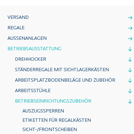
VERSAND
REGALE
AUSSENANLAGEN
BETRIEBSAUSSTATTUNG
DREHHOCKER
STÄNDERREGALE MIT SICHTLAGERKÄSTEN
ARBEITSPLATZBODENBELÄGE UND ZUBEHÖR
ARBEITSSTÜHLE
BETRIEBSEINRICHTUNGSZUBEHÖR
AUSZUGSSPERREN
ETIKETTEN FÜR REGALKÄSTEN
SICHT-/FRONTSCHEIBEN