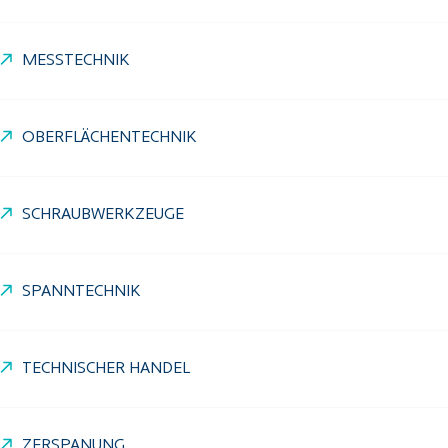
MESSTECHNIK
OBERFLÄCHENTECHNIK
SCHRAUBWERKZEUGE
SPANNTECHNIK
TECHNISCHER HANDEL
ZERSPANUNG