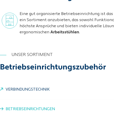
Eine gut organisierte Betriebseinrichtung ist d
ein Sortiment anzubieten, das sowohl Funktionali
höchste Ansprüche und bieten individuelle Lösun
ergonomischen
Arbeitsstühlen
.
UNSER SORTIMENT
Betriebseinrichtungszubehör
VERBINDUNGSTECHNIK
BETRIEBSEINRICHTUNGEN