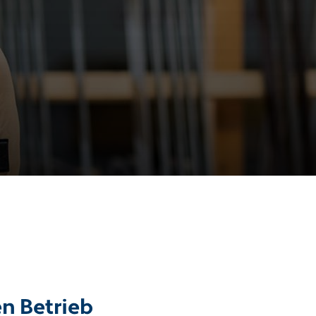
en Betrieb