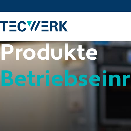
Produkte
Betriebsein