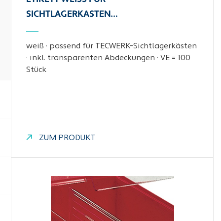
ICHTLAGERKASTEN…
weiß · passend für TECWERK-Sichtlagerkästen
· inkl. transparenten Abdeckungen · VE = 100
Stück
ZUM PRODUKT