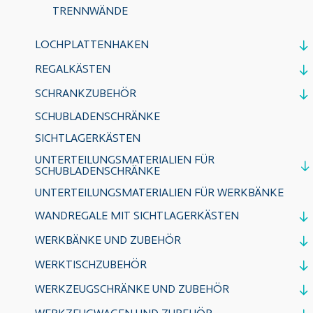
TRENNWÄNDE
LOCHPLATTENHAKEN
REGALKÄSTEN
SCHRANKZUBEHÖR
SCHUBLADENSCHRÄNKE
SICHTLAGERKÄSTEN
UNTERTEILUNGSMATERIALIEN FÜR
SCHUBLADENSCHRÄNKE
UNTERTEILUNGSMATERIALIEN FÜR WERKBÄNKE
WANDREGALE MIT SICHTLAGERKÄSTEN
WERKBÄNKE UND ZUBEHÖR
WERKTISCHZUBEHÖR
WERKZEUGSCHRÄNKE UND ZUBEHÖR