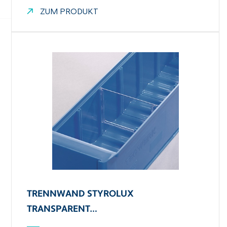
ZUM PRODUKT
TRENNWAND STYROLUX
TRANSPARENT…