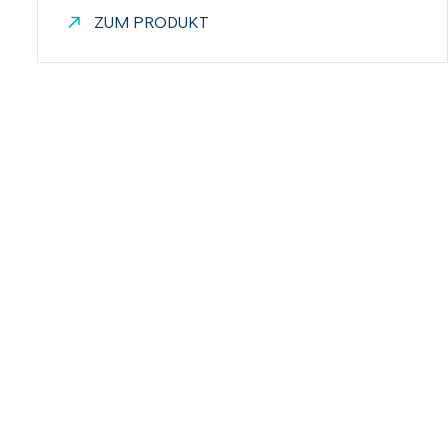
ZUM PRODUKT