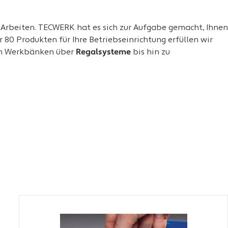
s Arbeiten. TECWERK hat es sich zur Aufgabe gemacht, Ihnen
 80 Produkten für Ihre Betriebseinrichtung erfüllen wir
von Werkbänken über
Regalsysteme
bis hin zu