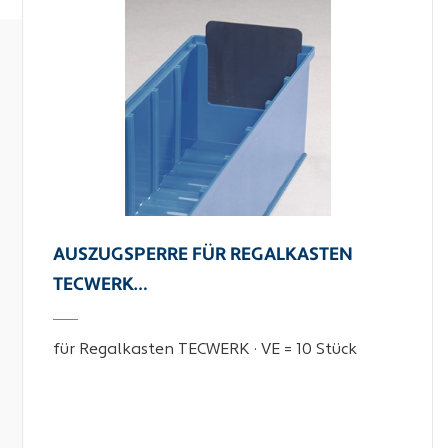
AUSZUGSPERRE FÜR REGALKASTEN
TECWERK…
für Regalkasten TECWERK · VE = 10 Stück