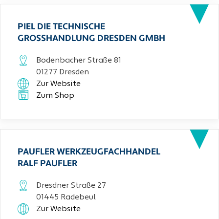
PIEL DIE TECHNISCHE
GROSSHANDLUNG DRESDEN GMBH
Bodenbacher Straße 81
01277 Dresden
Zur Website
Zum Shop
PAUFLER WERKZEUGFACHHANDEL
RALF PAUFLER
Dresdner Straße 27
01445 Radebeul
Zur Website