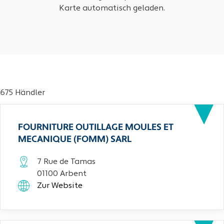
Karte automatisch geladen.
675 Händler
FOURNITURE OUTILLAGE MOULES ET
MECANIQUE (FOMM) SARL
7 Rue de Tamas
01100 Arbent
Zur Website