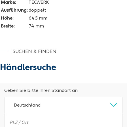
Marke:
TECWERK
Ausführung:
doppelt
Höhe:
64,5 mm
Breite:
74 mm
SUCHEN & FINDEN
Händlersuche
Geben Sie bitte Ihren Standort an:
Deutschland