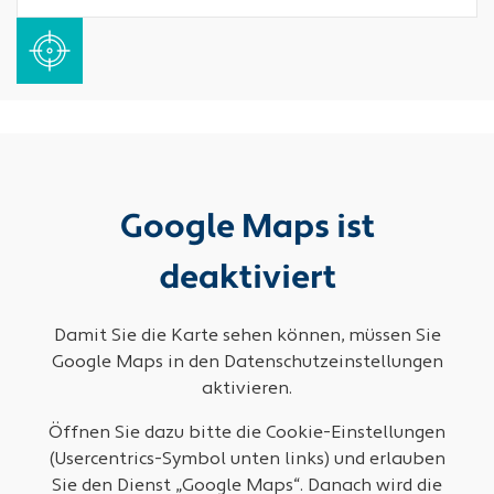
Google Maps ist
deaktiviert
Damit Sie die Karte sehen können, müssen Sie
Google Maps in den Datenschutzeinstellungen
aktivieren.
Öffnen Sie dazu bitte die Cookie-Einstellungen
(Usercentrics-Symbol unten links) und erlauben
Sie den Dienst „Google Maps“. Danach wird die