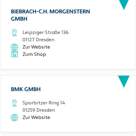
BIEBRACH-C.H. MORGENSTERN
GMBH
Leipziger Straße 136
01127 Dresden
Zur Website
Zum Shop
BMK GMBH
Sporbitzer Ring 14
01259 Dresden
Zur Website